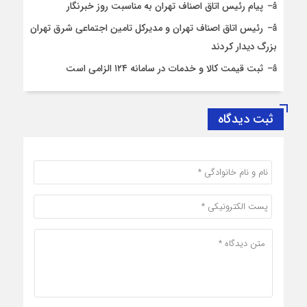
پیام رئیس اتاق اصناف تهران به مناسبت روز خبرنگار
رئیس اتاق اصناف تهران و مدیرکل تامین اجتماعی شرق تهران
بزرگ دیدار کردند
ثبت قیمت کالا و خدمات در سامانه ۱۲۴ الزامی است
ثبت دیدگاه