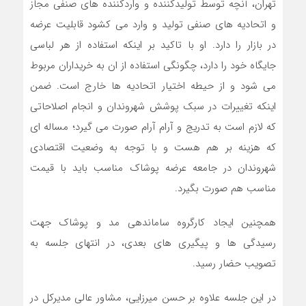
تهران، آنچه توسط تولیدکننده و واردکننده های صنفی مجاز
و اتحادیه های صنفی تولید و وارد می کشود قابلیت عرضه
در بازار را دارد. او با تاکید بر اینکه استفاده از هر لباسی
جایگاه خود را دارد، چگونگی استفاده از ان به خریداران مربوط
می شود و از حیطه اختیار اتحادیه ها خارج است. ضمن
اینکه تغییرات در سبک پوشش شهروندان و انجام اصلاحاتی
که لازم است به تدریج و آرام آرام صورت می گیرد؛ مساله ای
که هزینه بر هم هست و با توجه به وضعیت اقتصادی
شهروندان در جامعه عرضه پوشاک مناسب باید با قیمت
مناسب هم صورت بگیرد.
همچنین ایجاد کارگروه ساماندهی مد و پوشاک جهت
رسیدگی ها و پیگیری های بعدی، در انتهای جلسه به
تصویب حضار رسید.
در این جلسه علاوه بر حسن میرزایی، مشاور عالی مدیرکل در