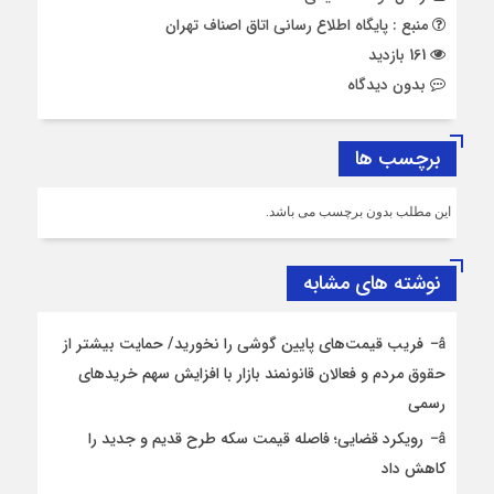
منبع : پایگاه اطلاع رسانی اتاق اصناف تهران
161 بازدید
بدون دیدگاه
برچسب ها
این مطلب بدون برچسب می باشد.
نوشته های مشابه
فریب قیمت‌های پایین گوشی را نخورید/ حمایت بیشتر از
حقوق مردم و فعالان قانونمند بازار با افزایش سهم خریدهای
رسمی
رویکرد قضایی؛ فاصله قیمت سکه طرح قدیم و جدید را
کاهش داد