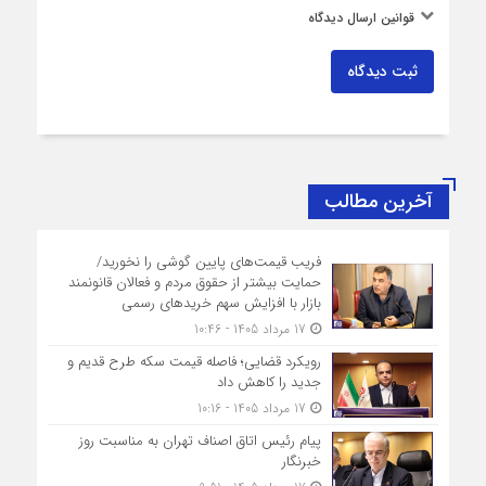
قوانین ارسال دیدگاه
ثبت دیدگاه
آخرین مطالب
فریب قیمت‌های پایین گوشی را نخورید/
حمایت بیشتر از حقوق مردم و فعالان قانونمند
بازار با افزایش سهم خریدهای رسمی
17 مرداد 1405 - 10:46
رویکرد قضایی؛ فاصله قیمت سکه طرح قدیم و
جدید را کاهش داد
17 مرداد 1405 - 10:16
پیام رئیس اتاق اصناف تهران به مناسبت روز
خبرنگار