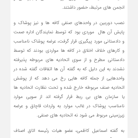
انجمن های مرتبط، حضور داشتند.
نصب دوربین در واحدهای صنفی کافه ها و نیز پوشاک و
پایش آن هال موردی بود که توسط نمایندگان اداره صمت
و دادستانی مورد پیگیری قرار گرفت، عرضه پوشاک نامناسب
و کارهای خلاف اخلاق در کافه ها مواردی بودند که توسط
دادستانی مطرح و از سوی اتحادیه های مربوطه پذیرفته
نشدند به این دلیل که به گفته آن ها اتفاقات گفته شده در
واحدهایی از جمله کافه هایی رخ می دهد که از پوشش
اتحادیه صنف مربوطه خارج شده و تحت نظارت اتحادیه ها
یا سازمان های بی ربط قرار گرفته اند از سویی موارد
نامناسب پوشاک در غالب موارد به واردات قاچاق و عرضه
زیرزمینی مربوط می شود نه اتحادیه های صنفی.
به گفته اسماعیل کاظمی، عضو هیات رئیسه اتاق اصناف