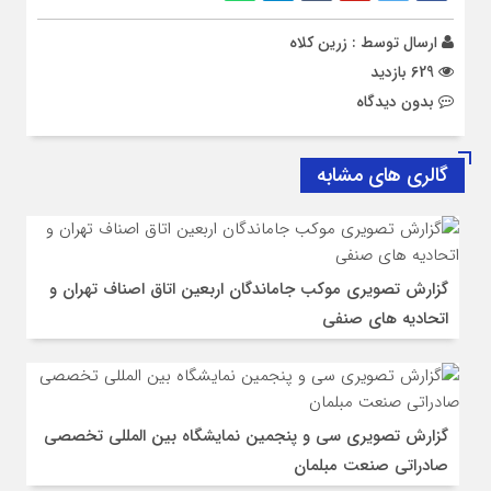
ارسال توسط :
زرین کلاه
629 بازدید
بدون دیدگاه
گالری های مشابه
گزارش تصویری موکب جاماندگان اربعین اتاق اصناف تهران و
اتحادیه های صنفی
گزارش تصویری سی و پنجمین نمایشگاه بین المللی تخصصی
صادراتی صنعت مبلمان