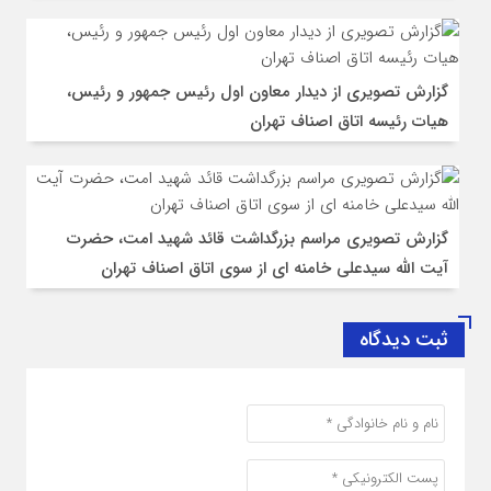
گزارش تصویری از دیدار معاون اول رئیس جمهور و رئیس،
هیات رئیسه اتاق اصناف تهران
گزارش تصویری مراسم بزرگداشت قائد شهید امت، حضرت
آیت الله سیدعلی خامنه ای از سوی اتاق اصناف تهران
ثبت دیدگاه