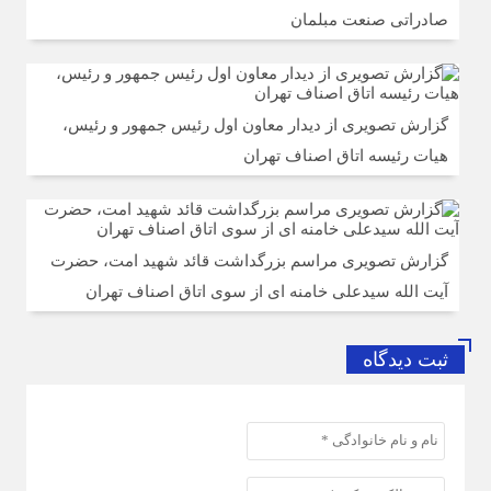
صادراتی صنعت مبلمان
گزارش تصویری از دیدار معاون اول رئیس جمهور و رئیس،
هیات رئیسه اتاق اصناف تهران
گزارش تصویری مراسم بزرگداشت قائد شهید امت، حضرت
آیت الله سیدعلی خامنه ای از سوی اتاق اصناف تهران
ثبت دیدگاه