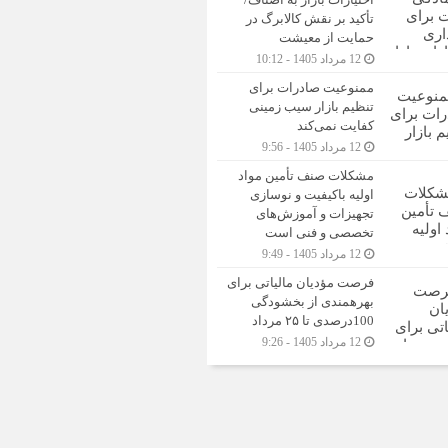
تأکید بر نقش کالابرگ در
حمایت از معیشت
12 مرداد 1405 - 10:12
ممنوعیت صادرات برای
تنظیم بازار سیب زمینی
کفایت نمی‌کند
12 مرداد 1405 - 9:56
مشکلات صنف تأمین مواد
اولیه باکیفیت و نوسازی
تجهیزات و آموزش‌های
تخصصی و فنی است
12 مرداد 1405 - 9:49
فرصت مؤدیان مالیاتی برای
بهره‎مندی از بخشودگی
100درصدی تا ۲۵ مرداد
12 مرداد 1405 - 9:26