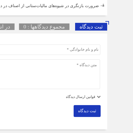
ضرورت بازنگری در شیوه‌های مالیات‌ستانی از اصناف در د
ثبت دیدگاه
مجموع دیدگاهها : 0
در ان
قوانین ارسال دیدگاه
ثبت دیدگاه