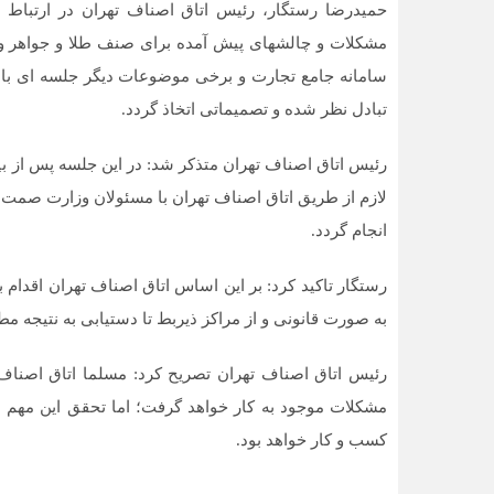
حمیدرضا رستگار، رئیس اتاق اصناف تهران در ارتباط با 
مشکلات و چالش‎های پیش آمده برای صنف طلا و
سامانه جامع تجارت و برخی موضوعات دیگر جلسه ای با 
تبادل نظر شده و تصمیماتی اتخاذ گردد.
رئیس اتاق اصناف تهران متذکر شد: در این جلسه پس از ب
لازم از طریق اتاق اصناف تهران با مسئولان وزارت صمت 
انجام گردد.
رستگار تاکید کرد: بر این اساس اتاق اصناف تهران اقدا
به صورت قانونی و از مراکز ذیربط تا دستیابی به نتیجه مط
رئیس اتاق اصناف تهران تصریح کرد: مسلما اتاق اصناف 
مشکلات موجود به کار خواهد گرفت؛ اما تحقق این مهم 
کسب و کار خواهد بود.