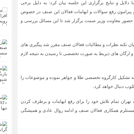
دلایل و نتایج برگزاری این جلسه بیان کرد: به دلیل برخی
 جواهر و پیرامون رفع سوالات و ابهامات فعالان این صنف در خصوص
حضور معاونت وزیر صمت برگزار شد تا این مسائل بررسی و
یان نکته نظرات و مطالبات فعالان صنف مقرر شد پیگیری های
و ارگان های ذیربط به صورت تخصصی تا رسیدن به نتیجه لازم
م به تشکیل کارگروه تخصصی طلا و جواهر نموده و موضوعات را
لوب دنبال خواهد کرد.
تهران تمام تلاش خود را برای رفع ابهامات و برطرف کردن
مستلزم همکاری فعالان صنف و ادامه روال عادی و همیشگی