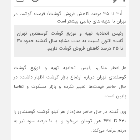
رئیس اتحادیه تهیه و توزیع گوشت گوسفندی تهران
گفت: اکنون نسبت به مدت مشابه سال گذشته حدود ۳۰
تا ۳۵ درصد کاهش فروش گوشت داریم.
علی‌اصغر ملکی، رئیس اتحادیه تهیه و توزیع گوشت
گوسفندی تهران درباره اوضاع بازار گوشت اظهار داشت: در
حال حاضر قیمت‌ها تغییر نکرده و بازار مسکوت و تقاضا
پایین است.
وی گفت: در حال حاضر مغازه‌دار هر کیلو گوشت گوسفندی را
۴۳۰ تا ۴۳۵ هزار تومان می‌خرد و با ۱۰ درصد سود نیز به
مردم عرضه می‌کند.