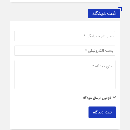
ثبت دیدگاه
قوانین ارسال دیدگاه
ثبت دیدگاه