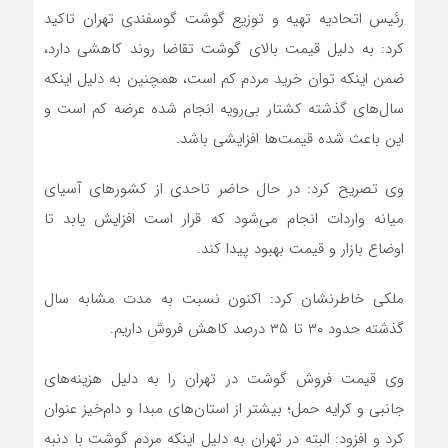
رئیس اتحادیه تهیه و توزیع گوشت گوسفندی تهران تاکید
کرد: به دلیل قیمت بالای گوشت تقاضا روند کاهشی دارد،
ضمن اینکه توان خرید مردم کم است، همچنین به دلیل اینکه
سال‌های گذشته کشتار بی‌رویه انجام شده عرضه کم است و
این باعث شده قیمت‌ها افزایشی باشد.
وی تصریح کرد: در حال حاضر تاحدی از کشورهای آسیای
میانه واردات انجام می‌شود که قرار است افزایش یابد تا
اوضاع بازار و قیمت بهبود پیدا کند.
ملکی خاطرنشان کرد: اکنون نسبت به مدت مشابه سال
گذشته حدود ۳۰ تا ۳۵ درصد کاهش فروش داریم.
وی قیمت فروش گوشت در تهران را به دلیل هزینه‌های
جانبی و کرایه حمل؛ بیشتر از استان‌های مبدا و دام‌خیز عنوان
کرد و افزود: البته در تهران به دلیل اینکه مردم گوشت با دنبه