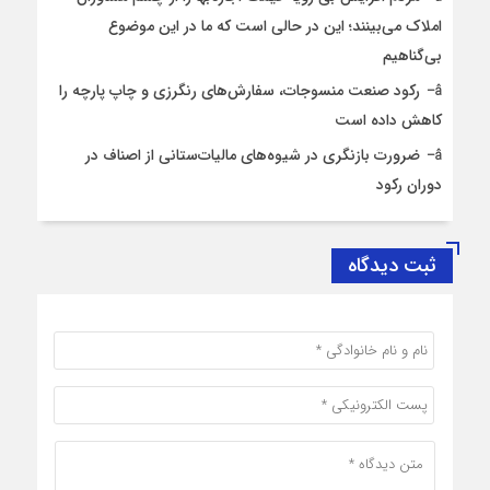
املاک می‌بینند؛ این در حالی است که ما در این موضوع
بی‌گناهیم
رکود صنعت منسوجات، سفارش‌های رنگرزی و چاپ پارچه را
کاهش داده است
ضرورت بازنگری در شیوه‌های مالیات‌ستانی از اصناف در
دوران رکود
ثبت دیدگاه