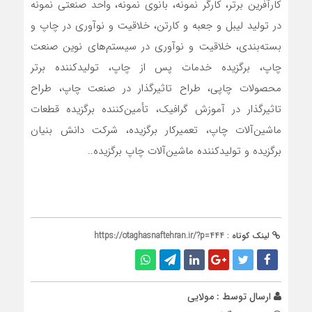
کارآفرین برتر، کارگر نمونه، بانوی نمونه، واحد صنعتی نمونه
در تولید لیبل و جعبه و کارتن، خلاقیت و نوآوری در چاپ و
بسته‌بندی، خلاقیت و نوآوری در سیستم‌های نوین صنعت
چاپ، برگزیده خدمات پس از چاپ، تولیدکننده برتر
محصولات چاپی، طراح تاثیرگذار در صنعت چاپ، طراح
تاثیرگذار در آموزش گرافیک، تأمین‌کننده برگزیده قطعات
ماشین‌آلات چاپ، تعمیرکار برگزیده، شرکت دانش بنیان
برگزیده و تولیدکننده ماشین‌آلات چاپ برگزیده..
لینک کوتاه :
https://otaghasnaftehran.ir/?p=444
ارسال توسط :
مولایی