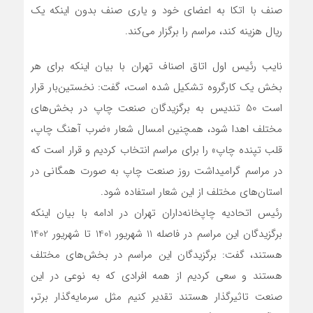
صنف با اتکا به اعضای خود و یاری صنف بدون اینکه یک
ریال هزینه کند، مراسم را برگزار می‌کند.
نایب رئیس اول اتاق اصناف تهران با بیان اینکه برای هر
بخش یک کارگروه تشکیل شده است، گفت: نخستین‌بار قرار
است 50 تندیس به برگزیدگان صنعت چاپ در بخش‌های
مختلف اهدا شود، همچنین امسال شعار «ضرب آهنگ چاپ،
قلب تپنده چاپ» را برای مراسم انتخاب کردیم و قرار است که
در مراسم‌ گرامیداشت روز صنعت چاپ به صورت همگانی در
استان‌های مختلف از این شعار استفاده شود.
رئیس اتحادیه چاپخانه‌داران تهران در ادامه با بیان اینکه
برگزیدگان این مراسم در فاصله 11 شهریور 1401 تا شهریور 1402
هستند، گفت: برگزیدگان این مراسم در بخش‌های مختلف
هستند و سعی کردیم از همه افرادی که به نوعی در این
صنعت تاثیرگذار هستند تقدیر کنیم مثل سرمایه‌گذار برتر،