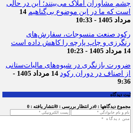
چشم مشاوران املاک می‌بینند؛ این در حالی
است که ما در این موضوع بی‌گناهیم
14
مرداد 1405 - 10:33
رکود صنعت منسوجات، سفارش‌های
رنگرزی و چاپ پارچه را کاهش داده است
14 مرداد 1405 - 10:23
ضرورت بازنگری در شیوه‌های مالیات‌ستانی
از اصناف در دوران رکود
14 مرداد 1405 -
9:36
ثبت دیدگاه
مجموع دیدگاهها : 0
در انتظار بررسی : 0
انتشار یافته : 0