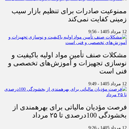
ممنوعیت صادرات برای تنظیم بازار سیب
زمینی کفایت نمی‌کند
12 مرداد 1405 - 9:56
مشکلات صنف تأمین مواد اولیه باکیفیت و
نوسازی تجهیزات و آموزش‌های تخصصی و
فنی است
12 مرداد 1405 - 9:49
فرصت مؤدیان مالیاتی برای بهره‎مندی از
بخشودگی 100درصدی تا ۲۵ مرداد
12 مرداد 1405 - 9:26