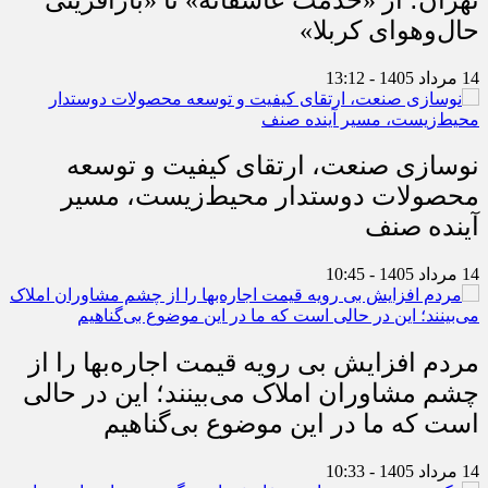
حال‌وهوای کربلا»
14 مرداد 1405 - 13:12
نوسازی صنعت، ارتقای کیفیت و توسعه
محصولات دوستدار محیط‌زیست، مسیر
آینده صنف
14 مرداد 1405 - 10:45
مردم افزایش بی رویه قیمت اجاره‌بها را از
چشم مشاوران املاک می‌بینند؛ این در حالی
است که ما در این موضوع بی‌گناهیم
14 مرداد 1405 - 10:33