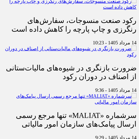
رکود صنعت منسوجات، سفارش‌های
رنگرزی و چاپ پارچه را کاهش داده است
14 مرداد 1405 - 10:23
ضرورت بازنگری در شیوه‌های مالیات‌ستانی
از اصناف در دوران رکود
14 مرداد 1405 - 9:36
سرشماره «MALIAT» تنها مرجع رسمی
ارسال پیامک‌های سازمان امور مالیاتی
14 مرداد 1405 - 9:29