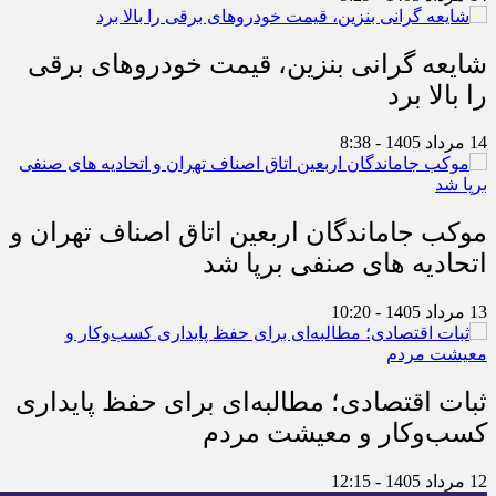
شایعه گرانی بنزین، قیمت خودروهای برقی
را بالا برد
14 مرداد 1405 - 8:38
موکب جاماندگان اربعین اتاق اصناف تهران و
اتحادیه های صنفی برپا شد
13 مرداد 1405 - 10:20
ثبات اقتصادی؛ مطالبه‌ای برای حفظ پایداری
کسب‌وکار و معیشت مردم
12 مرداد 1405 - 12:15