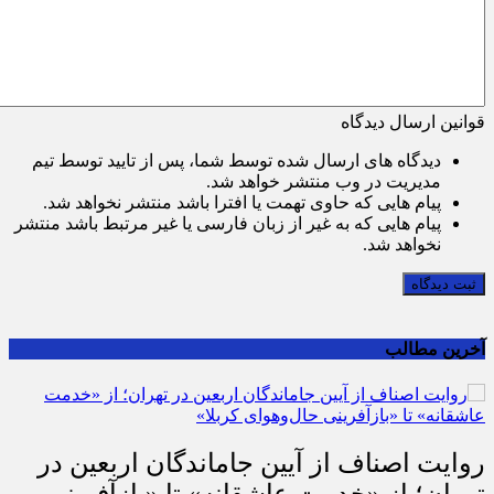
قوانین ارسال دیدگاه
دیدگاه های ارسال شده توسط شما، پس از تایید توسط تیم
مدیریت در وب منتشر خواهد شد.
پیام هایی که حاوی تهمت یا افترا باشد منتشر نخواهد شد.
پیام هایی که به غیر از زبان فارسی یا غیر مرتبط باشد منتشر
نخواهد شد.
ثبت دیدگاه
آخرین مطالب
روایت اصناف از آیین جاماندگان اربعین در
تهران؛ از «خدمت عاشقانه» تا «بازآفرینی