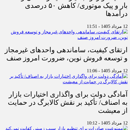
بار و پیک موتوری/ کاهش ۵۰ درصدی
درآمدها
12 مرداد 1405 - 11:51
ارتقای کیفیت، ساماندهی واحدهای غیرمجاز
و توسعه فروش نوین، ضرورت امروز صنف
12 مرداد 1405 - 11:06
آمادگی دولت برای واگذاری اختیارات بازار
به اصناف/ تأکید بر نقش کالابرگ در حمایت
از معیشت
12 مرداد 1405 - 10:12