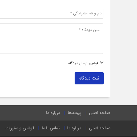
قوانین ارسال دیدگاه
ثبت دیدگاه
صفحه اصلی
پیوندها
درباره ما
صفحه اصلی
درباره ما
تماس با ما
قوانین و مقررات