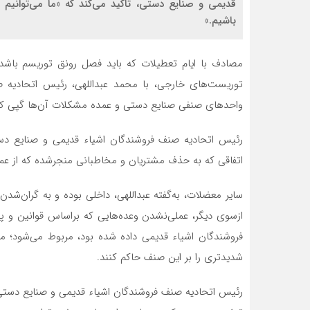
قدیمی و صنایع دستی، تاکید می‌کند که «ما می‌توانیم 
باشیم.»
مصادف با ایام تعطیلات که باید فصل رونق توریسم باشد
توریست‌های خارجی، با محمد عبداللهی، رئیس اتحادیه 
واحدهای صنفی صنایع دستی و عمده مشکلات آن‌ها گپی کوتا
رئیس اتحادیه صنف فروشندگان اشیاء قدیمی و صنایع دستی
اتفاقی که به حذف مشتریان و مخاطبانی منجرشده که از عمد
سایر معضلات، به‌گفته عبداللهی، داخلی بوده و به گران‌شدن 
ازسوی دیگر، عملی‌نشدن وعده‌هایی که براساس قوانین و 
فروشندگان اشیاء قدیمی داده شده بود، مربوط می‌شود؛ 
شدیدتری را بر این صنف حاکم کنند.
رئیس اتحادیه صنف فروشندگان اشیاء قدیمی و صنایع دستی