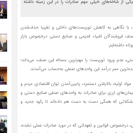
یکی از شاخه‌های خیلی مهم صادرات را در این زمینه داشته
، با نگاهی به کاهش توریست‌های داخلی و تقریبا حذف‌شدن
صنف فروشندگان اشیاء قدیمی و صنایع دستی درخصوص بازار
ه داشته‌ایم.
، عدم ورود توریست را مهم‌ترین مساله این صنف، می‌داند؛
ه‌ترین ممر درآمد این واحدهای صنفی به‌حساب می‌آمدند.
مواد اولیه، بالارفتن دستمزد، پایین‌آمدن توان اقتصادی مردم و
پیمان‌های ارزی برای صادرات به واحدهای صنفی صنایع دستی و
مشکلاتی که همگی دست به دست هم داده‌اند تا رکود جدید و
، درخصوص قوانین و تعهداتی که در مورد صادرات عملی نشده،