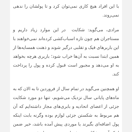
با این افراد هیچ کاری نمی‌توان کرد و تا پولشان را ندهی
نمی‌روند.
مرادی، می‌گوید: شکایت در این موارد زیاد داریم و
مستاجران هم چون تازه اسباب‌کشی کرده‌اند نمی‌خواهند با
این باربرهای فیک و تقلبی درگیر شوند و ذهنت همسایه‌ها از
همین ابتدا نسبت به آن‌ها خراب شود؛ باربری هرچه بخواهد
به او می‌دهد و مجبور است قبول کرده و پول را پرداخت
کند.
او همچنین می‌گوید در تمام سال از فروردین تا به الان که به
ماه‌های پایانی سال نزدیک می‌شویم، تنها دو مورد شکایت
جزئی از اعضای اتحادیه و بابری‌های مجاز داشته‌ایم که آن
هم مربوط به شکستن جزئی لوازم بوده وگرنه بابت اینکه
پول اضافه‌ای بگیرند یا موردی پیش آمده باشد، خیر ضمن