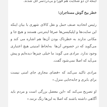
اینکه آن دو شکایت هم فورا و بی‌دردسر حل شدند.
خطر بیخ گوش مستاجران!
رئیس اتحادیه صنف حمل و نقل کالای شهری با بیان اینکه
این سایت‌ها و اپلیکیسن‌ها صرفا اینترنتی هستند و هیچ جا و
مکانی ندارند به خطرناک بودن آن‌ها هم اشاره می کند و
می‌گوید که در خصوص آن‌ها به‌لحاظ امنیتی هیچ اعتباری
وجود ندارد. مرادی می گوید: ما خیلی چیزها دیده‌ایم و پیش
می‌آید که اصلا نمی‌شود گفت.
مرادی تاکید می‌کند که «فضای مجازی جای امنی نیست
برای بابری و جابه‌جایی منزل.»
او تصریح می‌کند که «این معضل بزرگی است و مردم باید
آگاهی داشته باشند که اصلا به این‌ها زنگ نزنند.»