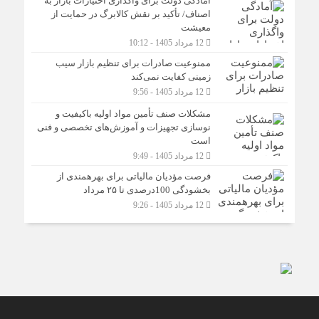
آمادگی دولت برای واگذاری اختیارات بازار به
اصناف/ تأکید بر نقش کالابرگ در حمایت از
معیشت
12 مرداد 1405 - 10:12
ممنوعیت صادرات برای تنظیم بازار سیب
زمینی کفایت نمی‌کند
12 مرداد 1405 - 9:56
مشکلات صنف تأمین مواد اولیه باکیفیت و
نوسازی تجهیزات و آموزش‌های تخصصی و فنی
است
12 مرداد 1405 - 9:49
فرصت مؤدیان مالیاتی برای بهره‎مندی از
بخشودگی 100درصدی تا ۲۵ مرداد
12 مرداد 1405 - 9:26