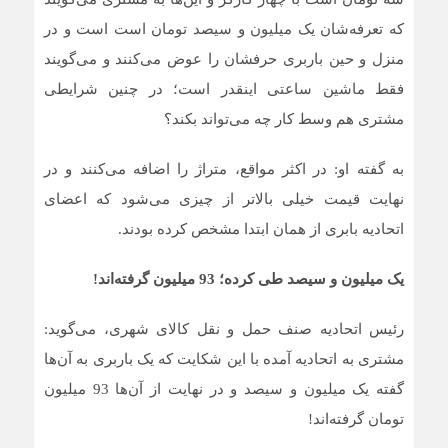
که تعرفه‌شان یک میلیون و سیصد تومان است است و در
منزل و حین باربری حرفشان را عوض می‌کنند و می‌گویند
فقط ماشین ساعتی اینقدر است؛ در چنین شرایطی
مشتری هم وسط کار چه می‌تواند بکند؟
به گفته او: در اکثر مواقع، متراژ را اضافه می‌کنند و در
نهایت قیمت خیلی بالاتر از چیزی می‌شود که اعضای
اتحادیه بابری از همان ابتدا مشخص کرده بودند.
یک میلیون و سیصد طی کرده؛ 93 میلیون گرفته‌اند!
رئیس اتحادیه صنف حمل و نقل کالای شهری، می‌گوید:
مشتری به اتحادیه آمده با این شکایت که یک باربری به آن‌ها
گفته یک میلیون و سیصد و در نهایت از آن‌ها 93 میلیون
تومان گرفته‌اند!