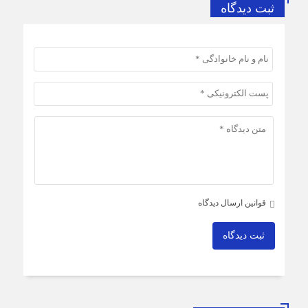
ثبت دیدگاه
قوانین ارسال دیدگاه
ثبت دیدگاه