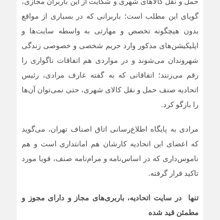
حمل و نقل کالاهای شهری و شکایت از این باربران مجازی،
گویای این مطلب است؛ باربرانی که در بسیاری از مواقع
بدون هیچگونه تخصص و مهارتی به واسطه سایت‌ها و
اپلیکیشن‌های مذکور وارد حریم شخصی و خصوصی زندگی
شهروندان می‌شوند و در مواردی هم اتفاقات ناگواری را
رقم می‌زنند؛ اتفاقاتی که به گفته عارف مرادی، رئیس
اتحادیه صنف حمل و نقل کالای شهری، حتی نمی‌توان آن‌ها
را بازگو کرد.
مرادی به پایگاه اطلاع‌رسانی اتاق اصناف تهران، می‌گوید
که اعضای این اتحادیه کارشان هم امانتداری است و هم
ناموس‌داری که در اساس‌نامه و مرام‌نامه صنف، قویا مورد
تاکید قرار گرفته.
تنها در سایت اتحادیه، باربری‌های مجاز و دارای مجوز و
مطمئن قید شده