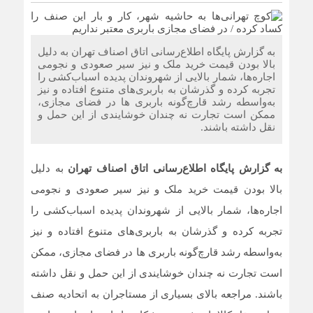
به گزارش پایگاه اطلاع‌رسانی اتاق اصناف تهران به دلیل
بالا بودن قیمت خرید ملک و نیز سیر صعودی و نجومی
اجاره‌ها، شمار بالایی از شهروندان پدیده اسباب‌کشی را
تجربه کرده و گذرشان به باربری‌های متنوع افتاده و نیز
به‌واسطه رشد قارچ‌گونه باربری ها در فضای مجازی،
ممکن است تجارت نه چندان خوشایندی از این حمل و
نقل داشته باشند.
به گزارش پایگاه اطلاع‌رسانی اتاق اصناف تهران
به دلیل
بالا بودن قیمت خرید ملک و نیز سیر صعودی و نجومی
اجاره‌ها، شمار بالایی از شهروندان پدیده اسباب‌کشی را
تجربه کرده و گذرشان به باربری‌های متنوع افتاده و نیز
به‌واسطه رشد قارچ‌گونه باربری ها در فضای مجازی، ممکن
است تجارت نه چندان خوشایندی از این حمل و نقل داشته
باشند. مراجعه بالای بسیاری از مستاجران به اتحادیه صنف