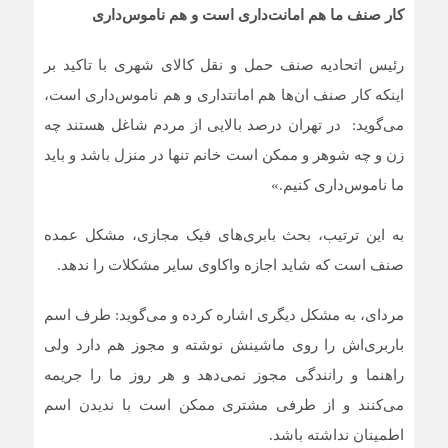
کار صنف ما هم امانت‌داری است و هم ناموس‌داری
رئیس اتحادیه صنف حمل و نقل کالای شهری با تاکید بر
اینکه کار صنف ان‌ها هم امانتداری و هم ناموس‌داری است،
می‌گوید: در تهران درصد بالایی از مردم شاغل هستند چه
زن و چه شوهر و ممکن است خانم تنها در منزل باشد و باید
ما ناموس‌داری کنیم.»
به این ترتیب، بحث بابری‌های فیک مجازی، مشکل عمده
صنف است که شاید اجازه واکاوی سایر مشکلات را ندهد.
مردای، به مشکل دیگری اشاره کرده و می‌گوید: طرف اسم
باربری‌اش را روی ماشینش نوشته و مجوز هم دارد ولی
راهنما و رانندگی مجوز نمی‌دهد و هر روز ما را جریمه
می‌کنند و از طرفی مشتری ممکن است با ندیدن اسم
اطمینان نداشته باشد.