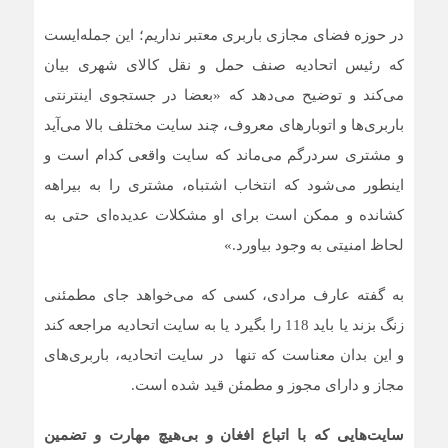
در حوزه فضای مجازی باربری معتبر نداریم؛ این جمله‌ایست
که رئیس اتحادیه صنف حمل و نقل کالای شهری بیان
می‌کند و توضیح می‌دهد که «بعضا در جستجوی اینترنتی
باربری‌ها و اتوبارهای معروف، چند سایت مختلف بالا می‌آید
و مشتری سردرگم می‌ماند که سایت واقعی کدام است و
اینطور می‌شود که انتخاب اشتباه، مشتری را به بیراهه
کشانده و ممکن است برای او مشکلات عدیده‌ای حتی به
لحاظ امنیتی به وجود بیاورد.»
به گفته عارف مرادی، کسی که می‌خواهد جای مطمئنی
زنگ بزند یا باید 118 را بگیرد یا به سایت اتحادیه مراجعه کند
و این بدان معناست که تنها در سایت اتحادیه، باربری‌های
مجاز و دارای مجوز و مطمئن قید شده است.
سایت‌هایی که با اتباع افغان و بی‌هیچ مهارت و تضمین