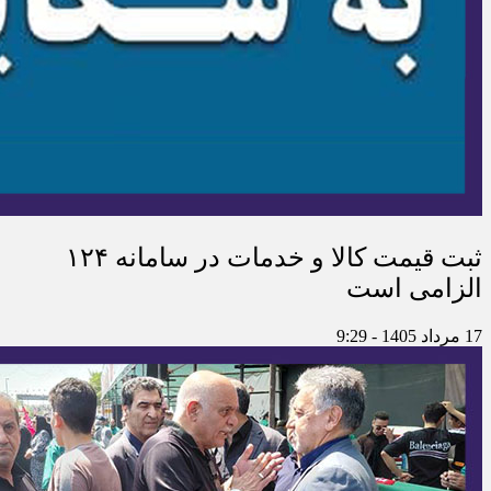
ثبت قیمت کالا و خدمات در سامانه ۱۲۴
الزامی است
17 مرداد 1405 - 9:29