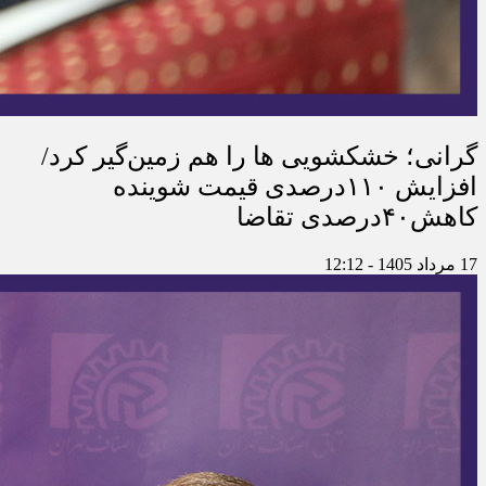
گرانی؛ خشکشویی‌ ها را هم زمین‌گیر کرد/
افزایش ۱۱۰درصدی قیمت شوینده
کاهش۴۰درصدی تقاضا
17 مرداد 1405 - 12:12