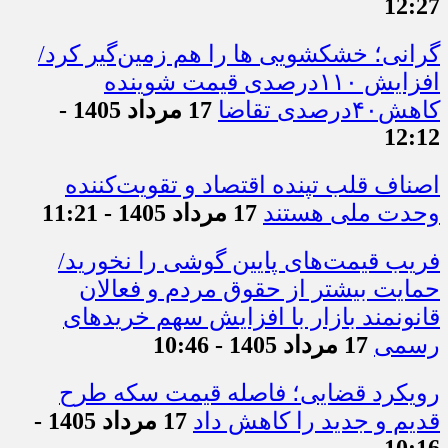
از تصمیم‌سازی تا نظارت؛ اصناف نقش
مؤثرتری در بازار می‌خواهند
17 مرداد 1405 -
12:27
گرانی؛ خشکشویی‌ ها را هم زمین‌گیر کرد/
افزایش ۱۱۰درصدی قیمت شوینده
کاهش۴۰درصدی تقاضا
17 مرداد 1405 -
12:12
اصناف قلب تپنده اقتصاد و تقویت‌کننده
وحدت ملی هستند
17 مرداد 1405 - 11:21
فریب قیمت‌های پایین گوشی را نخورید/
حمایت بیشتر از حقوق مردم و فعالان
قانونمند بازار با افزایش سهم خریدهای
رسمی
17 مرداد 1405 - 10:46