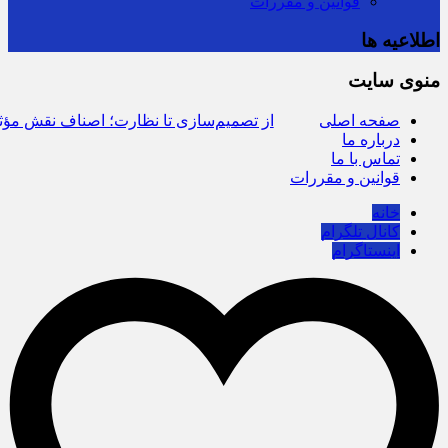
قوانین و مقررات
اطلاعیه ها
از تصمیم‌سازی تا نظارت؛ اصناف نقش مؤثرتری در بازار می‌خواهن
منوی سایت
صفحه اصلی
درباره ما
تماس با ما
قوانین و مقررات
خانه
کانال تلگرام
اینستاگرام