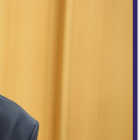
14 مرداد 1405 - 13:12