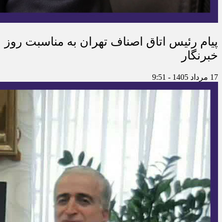
پیام رئیس اتاق اصناف تهران به مناسبت روز
خبرنگار
17 مرداد 1405 - 9:51