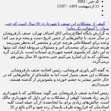
سال است که حتی میدان را آسفالت
نکرده‌اند!
کد خبر : 3982
11 اردیبهشت 1403 - 13:07
به گزارش پایگاه اطلاع‌رسانی اتاق اصناف تهران، صنف بارفروشان
در سال جدید، با چالش‌هایی از جنس تاریخ دست و پنجه نرم می کند؛
وعده‌ برای اصطلاحاتی هرچند جزئی و مختصر که به‌نظر نمی‌رسد
هزینه چندانی برای متصدیان امر و مسئولان مربوطه ایجاد کند منتها
به این دلیل که یکسوی قضیه شهرداری ایستاده است، بازکردن گره
مسائلی که به آن اشاره می‌کنیم حتی به‌حدود 30 سال پیش هم
برمی‌گردد.
به گفته اکبر یاوری فروشانی، رئیس اتحادیه صنف بارفروشان،
مشکلات این صنف بسیار است اما به چکیده‌ای از چالش‌هایی که در
حال حاضر بیشتر به چشم خورده و ملموس‌تر از گذشته هستند،
می‌پردازیم.