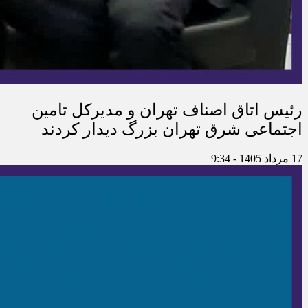
رئیس اتاق اصناف تهران و مدیرکل تامین
اجتماعی شرق تهران بزرگ دیدار کردند
17 مرداد 1405 - 9:34