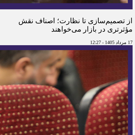
از تصمیم‌سازی تا نظارت؛ اصناف نقش
مؤثرتری در بازار می‌خواهند
17 مرداد 1405 - 12:27