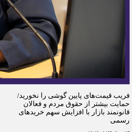
فریب قیمت‌های پایین گوشی را نخورید/
حمایت بیشتر از حقوق مردم و فعالان