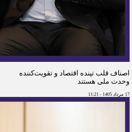
اصناف قلب تپنده اقتصاد و تقویت‌کننده
وحدت ملی هستند
17 مرداد 1405 - 11:21