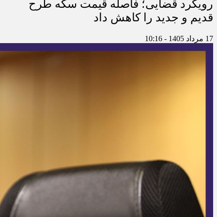
رویکرد قضایی؛ فاصله قیمت سکه طرح
قدیم و جدید را کاهش داد
17 مرداد 1405 - 10:16