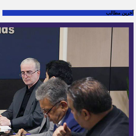
پیام هایی که به غیر از زبان فارسی یا غیر مرتبط باشد منتشر
نخواهد شد.
ثبت دیدگاه
آخرین مطالب