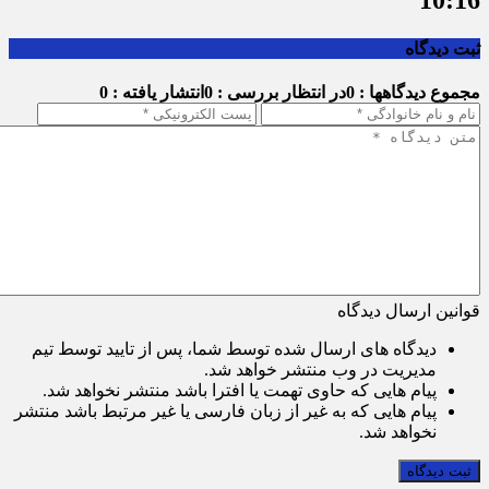
رویکرد قضایی؛ فاصله قیمت سکه طرح
قدیم و جدید را کاهش داد
17 مرداد 1405 -
10:16
ثبت دیدگاه
مجموع دیدگاهها : 0
در انتظار بررسی : 0
انتشار یافته : 0
قوانین ارسال دیدگاه
دیدگاه های ارسال شده توسط شما، پس از تایید توسط تیم
مدیریت در وب منتشر خواهد شد.
پیام هایی که حاوی تهمت یا افترا باشد منتشر نخواهد شد.