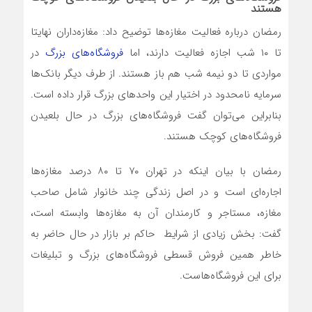
هستند
رمضان درباره فعالیت مغازه‌ها توضیح داد: مغازه‌داران نهایتا
تا ۱۰ شب اجازه فعالیت دارند، اما
فروشگاه‌های بزرگ
در
مواردی تا دو نیمه شب هم باز هستند. از طرف دیگر بانک‌ها
سرمایه نامحدود در اختیار این واحدهای بزرگ قرار داده است.
بنابراین می‌توان گفت فروشگاه‌های بزرگ در حال بلعیدن
فروشگاه‌های کوچک هستند.
رمضان با بیان اینکه در تهران ۷۰ تا ۸۰ درصد مغازه‌ها
اجاره‌ای است و در اصل زندگی چند خانوار شامل صاحب
مغازه، مستاجر و کارمندان آن به مغازه‌ها وابسته است،
گفت: بخش زیادی از شرایط حاکم بر بازار در حال حاضر به
خاطر همین فروش قسطی فروشگاه‌های بزرگ و تبلیغات
برای این فروشگاه‌هاست.