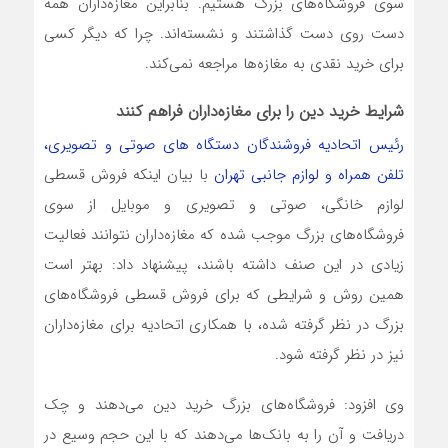
سوی فروشگاه‌های بزرگ هستیم. بنابراین مغازه‌داران همه
دست روی دست گذاشتند و نشسته‌اند. چرا که دیگر کسی
برای خرید نقدی به مغازه‌ها مراجعه نمی‌کند.
شرایط خرید دین را برای مغازه‌داران فراهم کنند
رئیس اتحادیه فروشندگان دستگاه های صوتی و تصویری،
تلفن همراه و لوازم جانبی تهران
با بیان اینکه فروش قسطی
لوازم خانگی، صوتی و تصویری و موبایل از سوی
فروشگاه‌های بزرگ موجب شده که مغازه‌داران نتوانند فعالیت
زیادی در این صنف داشته باشند، پیشنهاد داد: بهتر است
همین روش و شرایطی که برای فروش قسطی فروشگاه‌های
بزرگ در نظر گرفته شده، با همکاری اتحادیه برای مغازه‌داران
نیز در نظر گرفته شود.
وی افزود: فروشگاه‌های بزرگ خرید دین می‌دهند و چک
دریافت و آن را به بانک‌ها می‌دهند که با این حجم وسیع در