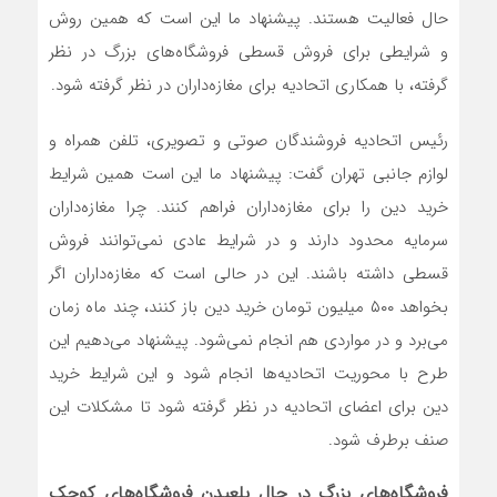
حال فعالیت هستند. پیشنهاد ما این است که همین روش
و شرایطی برای فروش قسطی فروشگاه‌های بزرگ در نظر
گرفته، با همکاری اتحادیه برای مغازه‌داران در نظر گرفته شود.
رئیس اتحادیه فروشندگان صوتی و تصویری، تلفن همراه و
لوازم جانبی تهران گفت: پیشنهاد ما این است همین شرایط
خرید دین را برای مغازه‌داران فراهم کنند. چرا مغازه‌داران
سرمایه محدود دارند و در شرایط عادی نمی‌توانند فروش
قسطی داشته باشند. این در حالی است که مغازه‌داران اگر
بخواهد ۵۰۰ میلیون تومان خرید دین باز کنند، چند ماه زمان
می‌برد و در مواردی هم انجام نمی‌شود. پیشنهاد می‌دهیم این
طرح با محوریت اتحادیه‌ها انجام شود و این شرایط خرید
دین برای اعضای اتحادیه در نظر گرفته شود تا مشکلات این
صنف برطرف شود.
فروشگاه‌های بزرگ در حال بلعیدن فروشگاه‌های کوچک