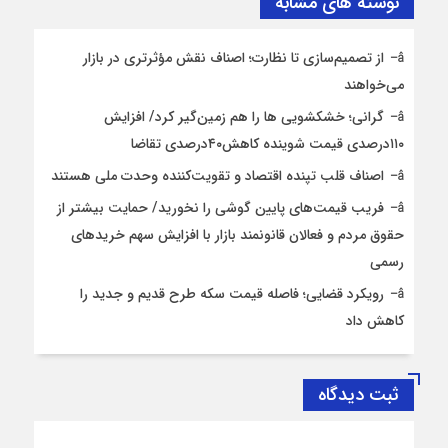
نوشته های مشابه
از تصمیم‌سازی تا نظارت؛ اصناف نقش مؤثرتری در بازار
می‌خواهند
گرانی؛ خشکشویی‌ ها را هم زمین‌گیر کرد/ افزایش
۱۱۰درصدی قیمت شوینده کاهش۴۰درصدی تقاضا
اصناف قلب تپنده اقتصاد و تقویت‌کننده وحدت ملی هستند
فریب قیمت‌های پایین گوشی را نخورید/ حمایت بیشتر از
حقوق مردم و فعالان قانونمند بازار با افزایش سهم خریدهای
رسمی
رویکرد قضایی؛ فاصله قیمت سکه طرح قدیم و جدید را
کاهش داد
ثبت دیدگاه