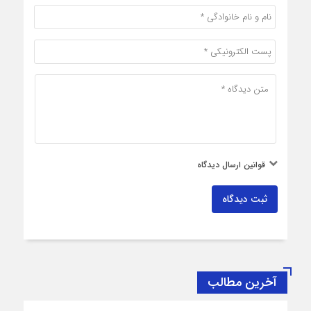
قوانین ارسال دیدگاه
ثبت دیدگاه
آخرین مطالب