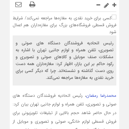
رئیس اتحادیه فروشندگان دستگاه های صوتی و
تصویری، تلفن همراه و لوازم جانبی تهران با اشاره به
مشکلات صنف موبایل و کالاهای صوتی و تصویری و
رکود حاکم بر این بازار، اظهار کرد: مغازه‌داران همه دست
روی دست گذاشته و نشسته‌اند. چرا که دیگر کسی برای
خرید نقدی به مغازه‌ها مراجعه نمی‌کند.
محمدرضا رمضان
، رئیس اتحادیه فروشندگان دستگاه های
صوتی و تصویری، تلفن همراه و لوازم جانبی تهران بیان کرد:
در حال حاضر شاهد حجم بالایی از تبلیغات تلویزیونی برای
فروش قسطی لوازم خانگی، صوتی و تصویری و موبایل از