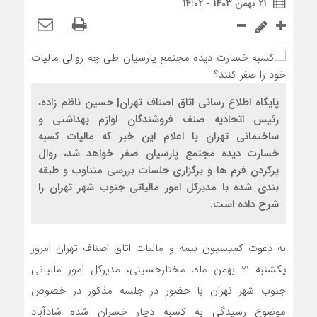
21 بهمن 1403 - 14:02
پایگاه اطلاع رسانی اتاق اصناف تهران| حسین ناظم زاده،
رئیس اتحادیه صنف فروشندگان لوازم بهداشتی و
ساختمانی تهران با اعلام این خبر که مالیات کسبه
خسارت دیده مجتمع پارسیان صفر خواهد شد، روال
پرکردن فرم ها و برگزاری جلسات بررسی متناوب و طبقه
بندی شده با مدیرکل امور مالیاتی جنوب شهر تهران را
شرح داده است.
به دعوت کمیسیون بیمه و مالیات اتاق اصناف تهران امروز
یکشنبه 21 بهمن ماه، مختارحسینی، مدیرکل امور مالیاتی
جنوب شهر تهران با حضور در جلسه مذکور در خصوص
موضوع رسیدگی به کسبه دچار خسران شده شادآباد