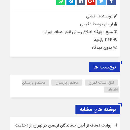
نویسنده : کیانی
ارسال توسط :
کیانی
منبع : پایگاه اطلاع رسانی اتاق اصناف تهران
344 بازدید
بدون دیدگاه
برچسب ها
اتاق اصناف تهران
مجتمع پارسیان
مجتمع پارسیان
شادآباد
نوشته های مشابه
روایت اصناف از آیین جاماندگان اربعین در تهران؛ از «خدمت