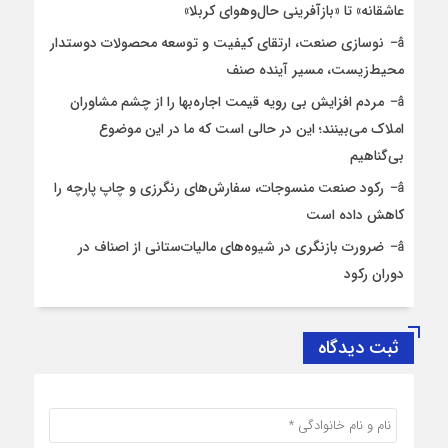
عاشقانه» تا «بازآفرینی حال‌وهوای کربلا»
نوسازی صنعت، ارتقای کیفیت و توسعه محصولات دوستدار
محیط‌زیست، مسیر آینده صنف
مردم افزایش بی رویه قیمت اجاره‌بها را از چشم مشاوران
املاک می‌بینند؛ این در حالی است که ما در این موضوع
بی‌گناهیم
رکود صنعت منسوجات، سفارش‌های رنگرزی و چاپ پارچه را
کاهش داده است
ضرورت بازنگری در شیوه‌های مالیات‌ستانی از اصناف در
دوران رکود
ثبت دیدگاه