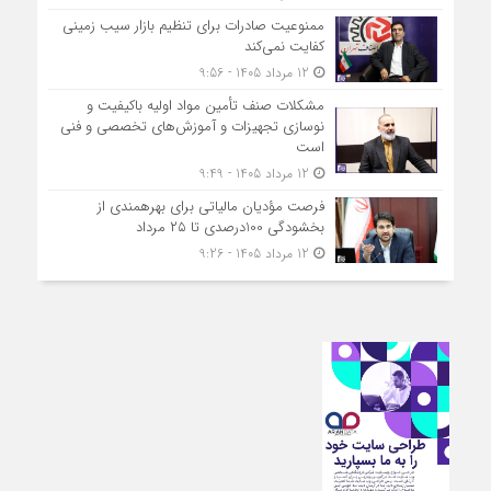
ممنوعیت صادرات برای تنظیم بازار سیب زمینی
کفایت نمی‌کند
12 مرداد 1405 - 9:56
مشکلات صنف تأمین مواد اولیه باکیفیت و
نوسازی تجهیزات و آموزش‌های تخصصی و فنی
است
12 مرداد 1405 - 9:49
فرصت مؤدیان مالیاتی برای بهره‎مندی از
بخشودگی 100درصدی تا ۲۵ مرداد
12 مرداد 1405 - 9:26