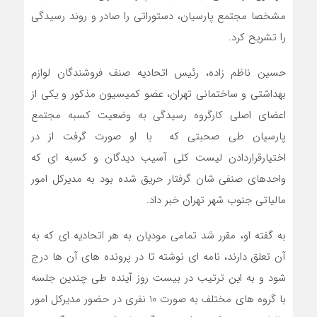
مشخصا مجتمع پارسیان، دستوراتی را صادر و روند رسیدگی
را تشریح کرد.
حسین ناظم زاده، رئیس اتحادیه صنف فروشندگان لوازم
بهداشتی و ساختمانی تهران، عضو کمیسیون مذکور و یکی از
اعضای اصلی کارگروه رسیدگی به وضعیت کسبه مجتمع
پارسیان طی صحبتی که با او صورت گرفت از در
اختیارقراردادن لیست کلی آسیب دیدگان و کسبه ای که
واحدهای صنفی شان گرفتار حریق شده بود به مدیرکل امور
مالیاتی جنوب شهر تهران خبر داد.
به گفته او، مقرر شد تمامی مودیان به هر اتحادیه ای که به
آن تعلق دارند، نامه ای نوشته تا در پرونده های آن ها درج
شود و به این ترتیب در بیست روز آینده طی چندین جلسه
با گروه های مختلف به صورت 10 نفری در حضور مدیرکل امور