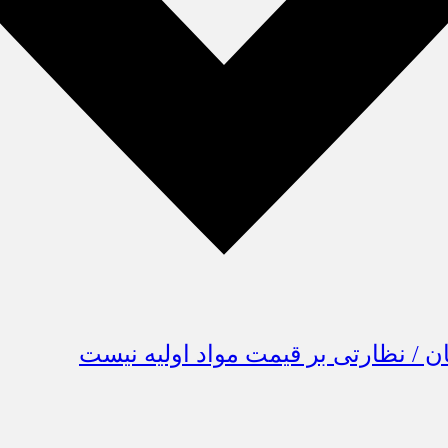
 / نظارتی بر قیمت مواد اولیه نیست