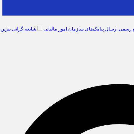
‌های سازمان امور مالیاتی
شایعه گرانی بنزین، قیمت خودروهای برقی را با