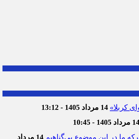
ای کربلا»
14 مرداد 1405 - 13:12
 مرداد 1405 - 10:45
که ما در این موضوع بی‌گناهیم
14 مرداد