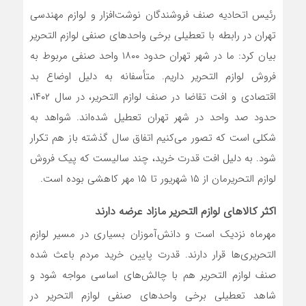
رئیس اتحادیه صنف فروشندگان نوشت‌افزار و لوازم مهندسی
تهران در رابطه با تعطیلی برخی واحد‌های صنفی لوازم التحریر
بیان کرد: ما در شهر تهران حدود ۱۸۰۰ واحد صنفی مربوط به
فروش لوازم التحریر داریم. متأسفانه به دلیل اوضاع بد
اقتصادی و افت تقاضا در صنف لوازم التحریر، در سال ۱۴۰۲،
حدود صد واحد در شهر تهران تعطیل شده‌اند. شواهد به
شکلی است که تصور می‌کنیم اتفاق سال گذشته باز هم تکرار
شود. به دلیل افت قدرت خرید، چند سالیست که پیک فروش
لوازم التحریرمان از ۱۵ شهریور تا ۱۵ مهر کاهشی بوده است.
اکثر کالا‌های لوازم التحریر مازاد عرضه دارند
مهرماه نزدیک است و دانش‌آموزان بسیاری در مسیر لوازم
التحریری‌ها قرار دارند. قدرت پایین خرید مردم باعث شده
صنف لوازم التحریر هم با چالش‌های اساسی مواجه شود و
شاهد تعطیلی برخی واحد‌های صنفی لوازم التحریر در