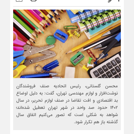
محسن گلستانی، رئیس اتحادیه صنف فروشندگان
نوشت‌افزار و لوازم مهندسی تهران، گفت: به دلیل اوضاع
بد اقتصادی و افت تقاضا در صنف لوازم تحریر، در سال
۱۴۰۲ حدود صد واحد در شهر تهران تعطیل شده‌اند؛
شواهد به شکلی است که تصور می‌کنیم اتفاق سال
گذشته باز هم تکرار شود.