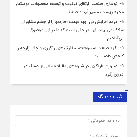
نوسازی صنعت، ارتقای کیفیت و توسعه محصولات دوستدار
محیط‌زیست، مسیر آینده صنف
مردم افزایش بی رویه قیمت اجاره‌بها را از چشم مشاوران
املاک می‌بینند؛ این در حالی است که ما در این موضوع
بی‌گناهیم
رکود صنعت منسوجات، سفارش‌های رنگرزی و چاپ پارچه را
کاهش داده است
ضرورت بازنگری در شیوه‌های مالیات‌ستانی از اصناف در
دوران رکود
ثبت دیدگاه