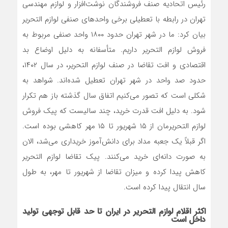
رئیس اتحادیه صنف فروشندگان نوشت‌افزار و لوازم مهندسی
تهران در رابطه با تعطیلی برخی واحد‌های صنفی لوازم التحریر
بیان کرد: ما در شهر تهران حدود ۱۸۰۰ واحد صنفی مربوط به
فروش لوازم التحریر داریم. متأسفانه به دلیل اوضاع بد
اقتصادی و افت تقاضا در صنف لوازم التحریر، در سال ۱۴۰۲،
حدود صد واحد در شهر تهران تعطیل شده‌اند. شواهد به
شکلی است که تصور می‌کنیم اتفاق سال گذشته باز هم تکرار
شود. به دلیل افت قدرت خرید، چند سالیست که پیک فروش
لوازم التحریرمان از ۱۵ شهریور تا ۱۵ مهر کاهشی بوده است.
اگر قبلاً یک جعبه مداد برای دانش‌آموز خریداری می‌شد، الان
به صورت دانه‌ای خرید می‌کنند. پیک تقاضا لوازم التحریر
کاهش پیدا کرده و میزان تقاضا از شهریور تا مهر، به طول
سال انتقال پیدا کرده است.
اکثر اقلام لوازم التحریر در ایران تا حد قابل توجهی تولید
داخل است