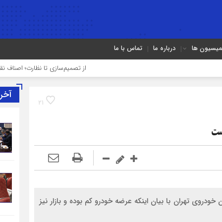
میسیون ها
درباره ما
تماس با ما
از تصمیم‌سازی تا نظارت؛ اصناف نقش مؤثرتر
آخر
21
ست
خودروی تهران با بیان اینکه عرضه خودرو کم بوده و بازار نیز