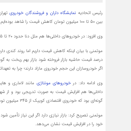
رئیس اتحادیه
نمایشگاه داران و فروشندگان خودروی
تهران
بین ۵۰ تا ۱۰۰ میلیون تومان کاهش قیمت را شاهد بوده‌ایم.
وی افزود: در خودروهای داخلی‌ها هم مثل دنا حدود ۲۰ تا ۲۵ میلیون تومان کاهش قیمت داشته‌ایم.
درصد قیمت حاشیه بازار فروخته شود بازار بهم ریخت به گو
اگر خودروسازان این حجم خودروی مازاد دارند؛ چرا به تعهدا
وی ادامه داد: در
خودروهای مونتاژی
داخلی‌ها هم افزایش قیمت به صورت تدریجی بود و از شهر
گونه‌ای بود که خودروی اقتصادی کوییک از ۳۴۵ میلیون تومان به ۳۹۰ میلیون تومان رسید.
موتمنی تصریح کرد: بازار نیازی دارد اگر این نیاز تأمین شو
خود را در افزایش قیمت نشان می‌دهد.