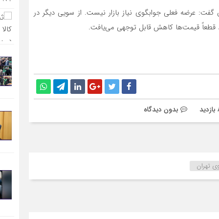
 گفت: عرضه فعلی جوابگوی نیاز بازار نیست. از سویی دیگر در
ود قطعاً قیمت‌ها کاهش قابل توجهی می‌یافت.
بدون دیدگاه
وی تهران