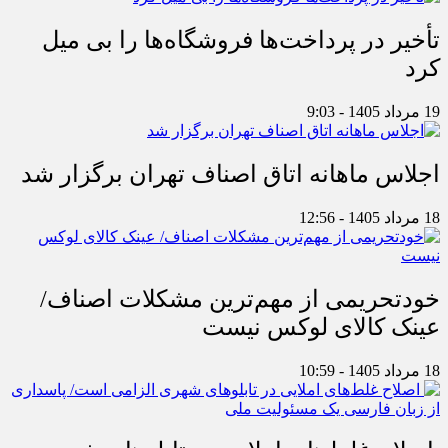
تأخیر در پرداخت‌ها فروشگاه‌ها را بی میل
کرد
19 مرداد 1405 - 9:03
اجلاس ماهانه اتاق اصناف تهران برگزار شد
18 مرداد 1405 - 12:56
خودتحریمی از مهم‌ترین مشکلات اصناف/
عینک کالای لوکس نیست
18 مرداد 1405 - 10:59