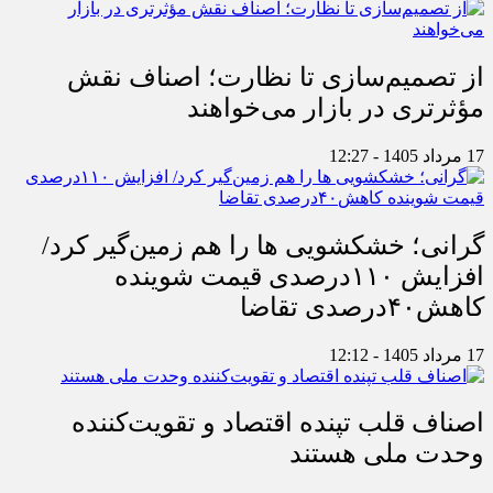
از تصمیم‌سازی تا نظارت؛ اصناف نقش
مؤثرتری در بازار می‌خواهند
17 مرداد 1405 - 12:27
گرانی؛ خشکشویی‌ ها را هم زمین‌گیر کرد/
افزایش ۱۱۰درصدی قیمت شوینده
کاهش۴۰درصدی تقاضا
17 مرداد 1405 - 12:12
اصناف قلب تپنده اقتصاد و تقویت‌کننده
وحدت ملی هستند