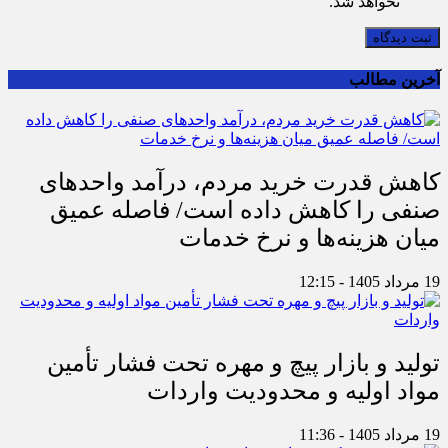
نخواهد شد.
ثبت دیدگاه
آخرین مطالب
کاهش قدرت خرید مردم، درآمد واحدهای
صنفی را کاهش داده است/ فاصله عمیق
میان هزینه‌ها و نرخ خدمات
19 مرداد 1405 - 12:15
تولید و بازار پیچ و مهره تحت فشار تأمین
مواد اولیه و محدودیت واردات
19 مرداد 1405 - 11:36