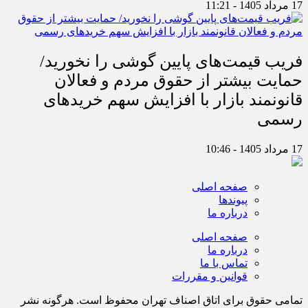
17 مرداد 1405 - 11:21
فریب قیمت‌های پایین گوشی را نخورید/
حمایت بیشتر از حقوق مردم و فعالان
قانونمند بازار با افزایش سهم خریدهای
رسمی
17 مرداد 1405 - 10:46
صفحه اصلی
پیوندها
درباره ما
صفحه اصلی
درباره ما
تماس با ما
قوانین و مقررات
تمامی حقوق برای اتاق اصناف تهران محفوظ است. هرگونه نشر