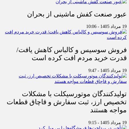
عبور صنعت کفش ماشینی از بحران
19 مرداد 1405 - 10:06
فروش سوسیس و کالباس کاهش یافت/
قدرت خرید مردم افت کرده است
19 مرداد 1405 - 9:47
تولیدکنندگان موتورسیکلت با مشکلات
تخصیص ارز، ثبت سفارش و قاچاق قطعات
مواجه هستند
19 مرداد 1405 - 9:15