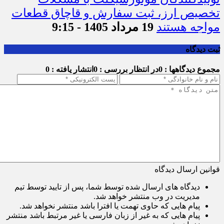
تخصیص ارز، ثبت سفارش و قاچاق قطعات
مواجه هستند
19 مرداد 1405 - 9:15
ثبت دیدگاه
مجموع دیدگاهها : 0
در انتظار بررسی : 0
انتشار یافته : 0
قوانین ارسال دیدگاه
دیدگاه های ارسال شده توسط شما، پس از تایید توسط تیم
مدیریت در وب منتشر خواهد شد.
پیام هایی که حاوی تهمت یا افترا باشد منتشر نخواهد شد.
پیام هایی که به غیر از زبان فارسی یا غیر مرتبط باشد منتشر