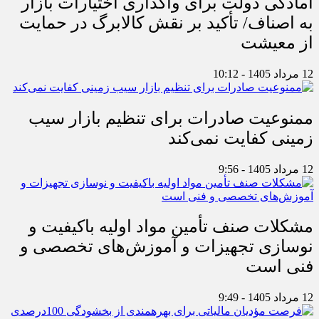
آمادگی دولت برای واگذاری اختیارات بازار
به اصناف/ تأکید بر نقش کالابرگ در حمایت
از معیشت
12 مرداد 1405 - 10:12
ممنوعیت صادرات برای تنظیم بازار سیب
زمینی کفایت نمی‌کند
12 مرداد 1405 - 9:56
مشکلات صنف تأمین مواد اولیه باکیفیت و
نوسازی تجهیزات و آموزش‌های تخصصی و
فنی است
12 مرداد 1405 - 9:49