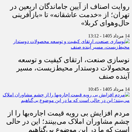
روایت اصناف از آیین جاماندگان اربعین در
تهران؛ از «خدمت عاشقانه» تا «بازآفرینی
حال‌وهوای کربلا»
14 مرداد 1405 - 13:12
نوسازی صنعت، ارتقای کیفیت و توسعه
محصولات دوستدار محیط‌زیست، مسیر
آینده صنف
14 مرداد 1405 - 10:45
مردم افزایش بی رویه قیمت اجاره‌بها را از
چشم مشاوران املاک می‌بینند؛ این در حالی
است که ما در این موضوع بی‌گناهیم