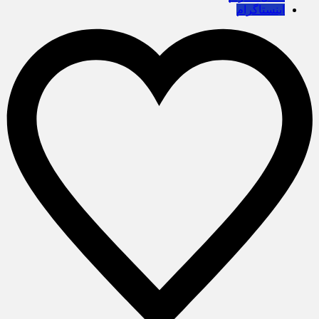
اینستاگرام