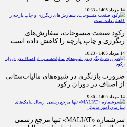
14 مرداد 1405 - 10:33
رکود صنعت منسوجات، سفارش‌های
رنگرزی و چاپ پارچه را کاهش داده است
14 مرداد 1405 - 10:23
ضرورت بازنگری در شیوه‌های مالیات‌ستانی
از اصناف در دوران رکود
14 مرداد 1405 - 9:36
سرشماره «MALIAT» تنها مرجع رسمی