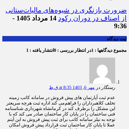
ضرورت بازنگری در شیوه‌های مالیات‌ستانی
از اصناف در دوران رکود
14 مرداد 1405 -
9:36
ثبت دیدگاه
مجموع دیدگاهها : 1
در انتظار بررسی : 0
انتشار یافته : 1
رستگار
در
مهر 6, 1403 at 8:35 ق.ظ
عدم‌ ثبت آپارتمان های پیش فروش در سامانه کاتب زمینه
تخلف کلاهبرداران را فراهم‌می کند اداره ثبت هرچه سریعتر
این مشکل را برطرف کند در کرمانشاه شهرداری شناسنامه
فنی ساختمان را در پایان کار ساختمان صادر می کند که با
توجه به نیلز سامانه کاتب برای ثبت پیش فروش به این آیتم
عملا تا پایان کار ساختمان ثبت قرارداد پیش فروش امکان