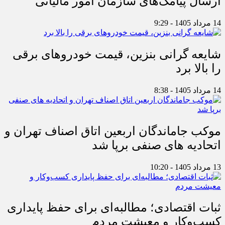
ارسال پیامک‌های سازمان امور مالیاتی
14 مرداد 1405 - 9:29
شایعه گرانی بنزین، قیمت خودروهای برقی
را بالا برد
14 مرداد 1405 - 8:38
موکب جاماندگان اربعین اتاق اصناف تهران و
اتحادیه های صنفی برپا شد
13 مرداد 1405 - 10:20
ثبات اقتصادی؛ مطالبه‌ای برای حفظ پایداری
کسب‌وکار و معیشت مردم