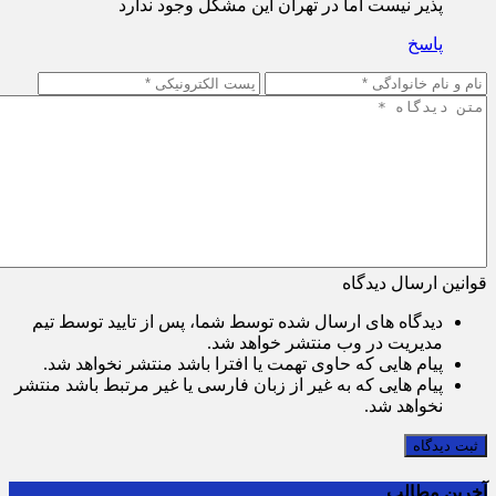
پذیر نیست اما در تهران این مشکل وجود ندارد
پاسخ
قوانین ارسال دیدگاه
دیدگاه های ارسال شده توسط شما، پس از تایید توسط تیم
مدیریت در وب منتشر خواهد شد.
پیام هایی که حاوی تهمت یا افترا باشد منتشر نخواهد شد.
پیام هایی که به غیر از زبان فارسی یا غیر مرتبط باشد منتشر
نخواهد شد.
ثبت دیدگاه
آخرین مطالب