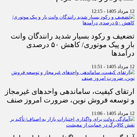
12 مرداد 1405 - 12:15
تضعیف و رکود بسیار شدید رانندگان وانت
بار و پیک موتوری/ کاهش ۵۰ درصدی
درآمدها
12 مرداد 1405 - 11:51
ارتقای کیفیت، ساماندهی واحدهای غیرمجاز
و توسعه فروش نوین، ضرورت امروز صنف
12 مرداد 1405 - 11:06