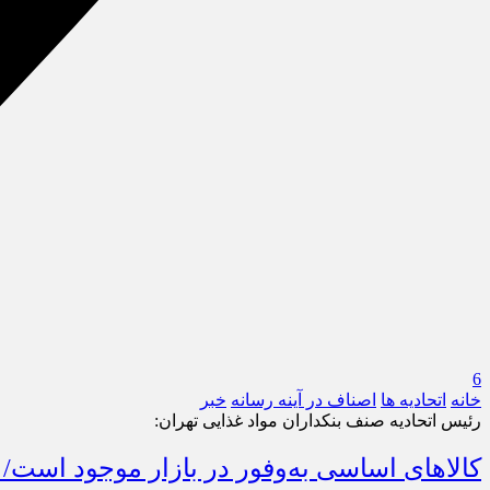
6
خانه
اتحادیه ها
اصناف در آینه رسانه
خبر
رئیس اتحادیه صنف بنکداران مواد غذایی تهران:
کالاهای اساسی به‌وفور در بازار موجود است/ 