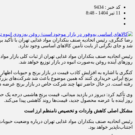
کد خبر : 9434
11 تیر 1404 - 8:48
رضا کنگری، رئیس اتحادیه صنف بنکداران مواد غذایی تهران با تأکید بر
شد و جای نگرانی از بابت تأمین کالاهای اساسی وجود ندارد.
رئیس اتحادیه صنف بنکداران مواد غذایی تهران از ثبات کلی بازار موا
روزهای آینده روغن به‌صورت انبوه در بازار توزیع خواهد شد.
کنگری با اشاره به افزایش کاذب قیمت در بازار برنج و حبوبات اظها
رفته است. در حال حاضر تنها چند شرکت خاص در بازار برنج عرضه دار
روز آینده با عرضه محصول جدید، قیمت‌ها روند کاهشی پیدا می‌کند.
مشکل اصلی کاهش واردات و تخصیص نامنظم ارز است
رئیس اتحادیه صنف بنکداران مواد غذایی تهران درباره وضعیت حبوبا
اجتناب‌ناپذیر خواهد بود.