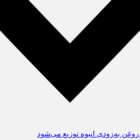
روغن به‌زودی انبوه توزیع می‌شود