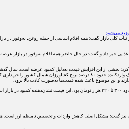
 ثبات کلی بازار گفت: همه اقلام اساسی از جمله روغن، به‌وفور در باز
د غذایی خبر داد و گفت: در حال حاضر همه اقلام به‌وفور در بازار عرض
ر کرد: بخشی از این افزایش قیمت به‌دلیل کمبود عرضه است. سال گذشته
ند و این موضوع باعث شده قیمت‌ها به‌صورت کاذب بالا برود.
ت نیز گفت: مشکل اصلی کاهش واردات و تخصیص نامنظم ارز است. هنگام