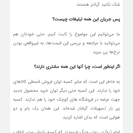
شک نکنید گرانتر هستند.
پس جریان این همه تبلیغات چیست؟
ما می‌توانیم این موضوع را ثابت کنیم. حتی خودتان هم
می‌توانید با مراجعه و بررسی این قیمت‌ها، به غیرواقعی بودن
نرخ‌ها پی ببرید.
اگر اینطور است، چرا آنها این همه مشتری دارند؟
به خاطر این است که سایر کسبه توان فروش قسطی کالاهای
خود را ندارند. این کسبه حتی دیگر توان خرید محصول جدید
جهت عرضه در فروشگاه های کوچک خود را هم ندارند. کسبه
زیر بار تسهیلات گرفتار شده‌اند. این همان یک بام و دو
هوایی است که بدان اشاره کردید.
امام (ره) در زمان جنگ فرمودند که کسبه بازوان ستبر انقلاب