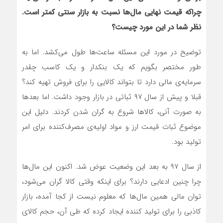
چراکه قیمت نهایی مال‌ها نسبت به بازار سنتی کمتر است.
نظر شما در این مورد چیست؟
توضیح در مورد این مسئله ساعت‌ها طول می‌کشد. اما به
طور مختصر بگویم که یک بنکدار و یک کاسب چقدر
سرمایه‌ی مالی دارد تا بتواند کالایی را برای فروش تهیه کند؟
قبلا و پیش از سال ۹۷ ثباتی در بازار وجود داشت. اما بعدها
به صورت آنی، کالاها شروع به گران شدن کردند. دلیل این
موضوع ثبات قیمت ارز و مواد اولیه‌ی مصرف‌کننده برای امر
تولید بود.
از سال ۹۷ به بعد این وضعیت عوض شد. اکنون این مال‌ها
چرا چنین ادعایی دارند؟ برای اینکه وقتی کالا گران می‌شود،
توان مالی همین مال‌ها که معلوم نیست از کجا آمده، بازار
کاذبی را برای تولید کننده ایجاد کرده که طی آن، حجم کالای