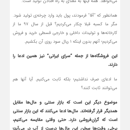
می‌خواهد. همه اینها به معنای به راه افتادن تولید است.
همانطور که “آقا” فرمودند، پول باید وارد چرخه‌ی تولید شود.
مگر ما کسبه قبلا چکار می‌کردیم؟ قبل از سال ۹۷ ما از
کارخانه‌ها و تولیدات داخلی و خارجی قسطی خرید و فروش
می‌کردیم؛ آنهم بدون اینکه ۱ ریال سود روی آن بکشیم.
این فروشگاه‌ها از جمله “سرای ایرانی” نیز همین ادعا را
دارند.
ما ادعای صرف نداشتیم؛ بلکه ثابت می‌کنیم. آیا آنها هم
می‌توانند ثابت کنند؟
موضوع دیگر این است که بازار سنتی و مال‌ها مقابل
همدیگر قرار گرفته‌اند. مال‌ها ادعا می‌کنند که این بازار سنتی
است که گران‌فروشی دارد. حتی وقتی مقایسه می‌کنیم،
برخی وقت‌ها سخن این مال‌ها درست از آب در می‌آید؛