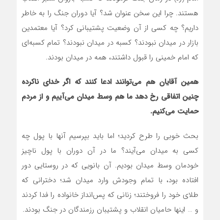
هستند. چرا این سخن عنوان شد؟ آیا دوران جنگ را به خاطر
داریم؟ چه کسی از آن وضعیت پشتیبانی کرد؟ آیا معتمدین
بازار در میدان نبودند؟ کسبه در میدان نبودند؟ تمام کسبه‌ای
که امام خمینی را قبول داشتند، همه در میدان بودند.
همین آقایان هم می‌توانند ادعا کنند که اگر خدای ناکرده
چنین اتفاقی رخ دهد ما هم وسط میدان می‌آییم و از مردم
حمایت می‌کنیم.
بحث خوبی را طرح کردید؛ اما باید بپرسیم آنها با پول چه
کسی به میدان می‌آیند؟ ما در آن دوران با پول ناچیز
خودمان وسط میدان بودیم. آن بانویی که در روستایی دور
افتاده بود، با تمام وجودش وارد میدان شد؛ دخترانی که
طلای خود را فروختند؛ زنانی که پس‌انداز خانواده را فدا کردند
و … اینها حامیان انقلاب و پشتیبان رزمندگان در جنگ بودند.