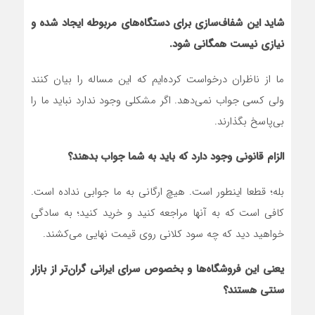
شاید این شفاف‌سازی برای دستگاه‌های مربوطه ایجاد شده و
نیازی نیست همگانی شود.
ما از ناظران درخواست کرده‌ایم که این مساله را بیان کنند
ولی کسی جواب نمی‌دهد. اگر مشکلی وجود ندارد نباید ما را
بی‌پاسخ بگذارند.
الزام قانونی وجود دارد که باید به شما جواب بدهند؟
بله؛ قطعا اینطور است. هیچ ارگانی به ما جوابی نداده است.
کافی است که به آنها مراجعه کنید و خرید کنید؛ به سادگی
خواهید دید که چه سود کلانی روی قیمت نهایی می‌کشند.
یعنی این فروشگاه‌ها و بخصوص سرای ایرانی گران‌تر از بازار
سنتی هستند؟