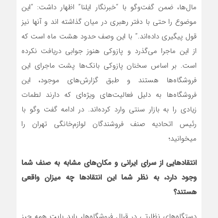
مال‌ها، ضمن گفت‌وگو با “خبرنگار ایلنا” اظهار داشت: “این
موضوع را حتی با دفتر رهبری در میان گذاشته اند و آنها نیز
قول پیگیری داده‌اند.” با این وصف حدود هشت ماه است که
از این ماجرا می‌گذرد و پازوکی هنوز جوابی دریافت نکرده
است. بر اساس سخنان پازوکی بانک‌ها پشت ماجرای این
فروشگاه‌ها هستند و طبق گزارش‌های موجود، این
فروشگاه‌ها به دلیل فعالیت‌های ویژه‌ای که دارند لطمات
زیادی را به بازار سنتی وارد کرده‌اند. در ادامه گفت وگو با
رئیس اتحادیه صنف فروشندگان لوازم‌خانگی تهران را
می‎خوانید؛
انتقادهایی از سرای ایرانی
و مکان‌های مشابه به صنف شما
وجود دارد، به نظر شما این انتقادها چه میزان واقعی
هستند؟
دستگا‌ه‌های نظارتی در قبال فروشگاه‌ها، باید بابت همه چیز