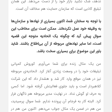
ندهد، شک نکنید بازار خود را از دست می‌دهد. این همان
تبلیغ کاذبی است که سازمان حمایت هم مخالف آن است.
با توجه به سخنان شما، اکنون بسیاری از نهادها و سازمان‌ها
به وظیفه خود عمل نکرده‌اند. ممکن است برای مخاطب این
سوال پیش آید که چگونه یک اتحادیه متوجه این قضیه
است، اما سایر نهادهای مربوطه از آن بی‌اطلاع باشند. شاید
باور این موضوع برای بسیاری سخت باشد.
من یک مثال زنده برای شما می‌آورم. کوروش کمپانی
تبلیغات خود را در وسعت زیادی آغاز کرد. اتحادیه‌ی مربوطه
نیز در همان موقع وارد کار شد و هشدار داد که این شرکت
کلاهبردار است و باید جلوی فعالیتش گرفته شود. اما کسی
به حرف او گوش نداد. در نهایت مدیر مربوطه هم ناگهان فرار
کرد. البته کار به فرجام آن پرونده ندارم. شما سوال پرسیدید،
من هم در ضمن یک مثال جواب می‌دهم. اکنون من هم در