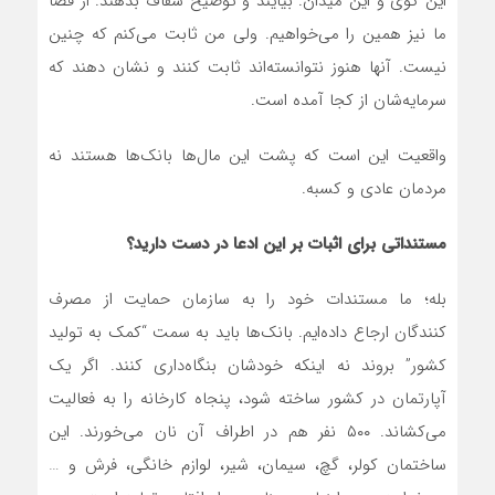
این گوی و این میدان. بیایند و توضیح شفاف بدهند. از قضا
ما نیز همین را می‌خواهیم. ولی من ثابت می‌کنم که چنین
نیست. آنها هنوز نتوانسته‌اند ثابت کنند و نشان دهند که
سرمایه‌شان از کجا آمده است.
واقعیت این است که پشت این مال‌ها بانک‌ها هستند نه
مردمان عادی و کسبه.
مستنداتی برای اثبات بر این ادعا در دست دارید؟
بله؛ ما مستندات خود را به سازمان حمایت از مصرف
کنندگان ارجاع داده‌ایم. بانک‌ها باید به سمت “کمک به تولید
کشور” بروند نه اینکه خودشان بنگاه‌داری کنند. اگر یک
آپارتمان در کشور ساخته شود، پنجاه کارخانه را به فعالیت
می‌کشاند. ۵۰۰ نفر هم در اطراف آن نان می‌خورند. این
ساختمان کولر، گچ، سیمان، شیر، لوازم خانگی، فرش و …