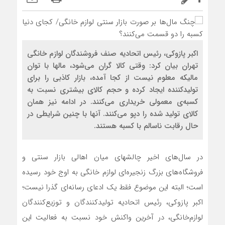
اکبر پازوکی، رئیس اتحادیه صنف فروشندگان لوازم خانگی
تهران بیان کرد: وقتی کالا گران می‌شود، مال‎ها با توان
مالیکه معلوم نیست از کجا آمده، بازار کاذبی را برای
تولیدکننده ایجاد کرده و حجم کالای بیشتری نسبت به
کسبه‌ی معمولی خریداری می‌کنند. در ادامه نیز همان
کالای تولید شده را دپو می‌کنند. آنها با چنین شرایطی در
حال رقابت ناسالم با کسبه هستند.
در سال‌های اخیر چالش‎های میان اهالی بازار سنتی و
فروشگاه‌های بزرگ زنجیره‌ای لوازم خانگی به اوج خود رسیده
است؛ البته این موضوع فقط یک ادعای رسانه‌ای گذرا نیست؛
اکبر پازوکی، رئیس اتحادیه تولیدکنندگان و توزیع‌کنندگان
لوازم‌خانگی، در آخرین واکنش خود نسبت به فعالیت این