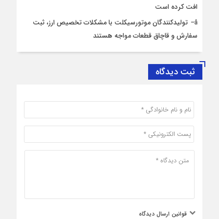
افت کرده است
تولیدکنندگان موتورسیکلت با مشکلات تخصیص ارز، ثبت
سفارش و قاچاق قطعات مواجه هستند
ثبت دیدگاه
قوانین ارسال دیدگاه