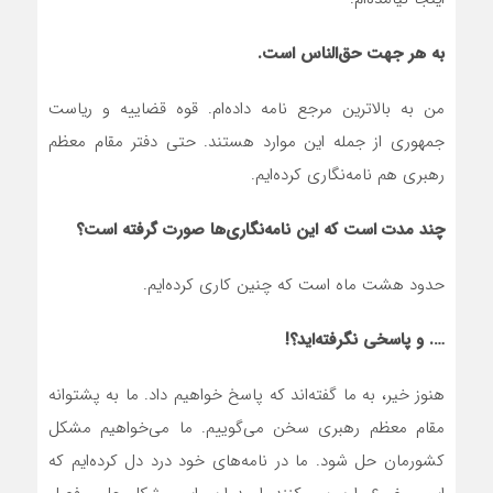
به هر جهت حق‌الناس است.
من به بالاترین مرجع نامه داده‌ام. قوه قضاییه و ریاست
جمهوری از جمله این موارد هستند. حتی دفتر مقام معظم
رهبری هم نامه‌نگاری کرده‌ایم.
چند مدت است که این نامه‌نگاری‌ها صورت گرفته است؟
حدود هشت ماه است که چنین کاری کرده‌ایم.
…. و پاسخی نگرفته‌اید؟!
هنوز خیر، به ما گفته‌اند که پاسخ خواهیم داد. ما به پشتوانه
مقام معظم رهبری سخن می‌گوییم. ما می‌خواهیم مشکل
کشورمان حل شود. ما در نامه‌های خود درد دل کرده‌ایم که