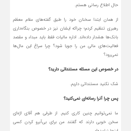
حال اطلاع رسانی هستم.
از همان ابتدا سخنان خود را طبق گفته‌های مقام معظم
رهبری تنظیم کردم؛ چراکه ایشان نیز در خصوص بنگاه‌داری
بانک‌ها هشدار داده‌اند. اداره مالیات فقط باید مبداء و مقصد
فعالیت‌های مالی من را جویا شود؟ چرا سراغ این مال‌ها
نمی‌رود؟
در خصوص این مسئله مستنداتی دارید؟
شک نکنید مستنداتی داریم.
پس چرا آنرا رسانه‌ای نمی‌کنید؟
ما نمی‌توانیم چنین کاری کنیم. از طرفی هم آقای اژه‌ای
سخن خوبی دارند که گفتند من برای بی‌آبرو کردن کسی
اینجا نیامده‌ام.