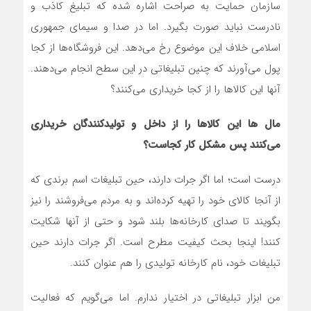
سازمان حمایت به صراحت اشاره شده که تبلیغ کاذب و
نادرست نباید صورت بگیرد. اما در صدا و سیمای جمهوری
اسلامی خلاف این موضوع رخ می‌دهد. این فروشگاه‌ها از کجا
پول می‌آورند که چنین تبلیغاتی در این سطح انجام می‌دهند.
آنها این کالاها را از کجا خریداری می‌کنند؟
مال ها این کالاها را از داخل و تولیدکنندگان خریداری
می‌کنند پس مشکل کار کجاست؟
درست است؛ اما اگر جرات دارند، حین تبلیغات اسم برندی که
از آنجا کالای خود را تهیه کرده‌اند و به مردم می‌فروشند را نیز
بگویند تا صدای کارخانه‌ها بلند شود و حتی از آنها شکایت
کنند! اینجا بحث کیفیت مطرح است. اگر جرات دارند حین
تبلیغات خود، نام کارخانه تولیدی را هم عنوان کنند.
من ابزار تبلیغاتی در اختیار ندارم. اما می‌گویم که فعالیت