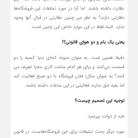
نظارت داشته باشند. اما آیا در مورد تخلفات این فروشگاه‌ها
نظارتی دارند؟ به نظر من چنین نظارتی در قبال آنها وجود
ندارد. البته فقط در این موارد خاص این چنین است.
یعنی یک بام و دو هوای قانونی؟!
دقیقا همین است. به عنوان نمونه کجای دنیا کسبه را دو
قسمت می‌کنند و برای هر کدام ساعت کاری مجزا تعریف می
کنند؟ به عنوان مثال؛ فلان فروشگاه تا دو صبح فعالیت کند
اما بقیه حق ندارند فعالیتی در این ساعات داشته باشند.
توجیه این تصمیم چیست؟
باید از دولت بپرسید.
مورد دیگر بحث تبلیغات برای این فروشگاه‌هاست، در قانون