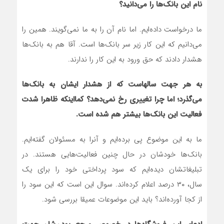
نام این بانک‌ها را می‌دانید؟
ما درخواست داده‌ایم. اما نام آن را به ما نمی‌گویند. همین را
می‌دانیم که این کار زیر سر بانک‌ها است. آقا هم به بانک‌ها
هشدار دادند که حق ورود به این کار را ندارند.
به هر جهت سالهاست که از هشدار ایشان به بانک‌ها
می‌گذرد؛ اما چرا تغییری رخ نمی‌دهد؟ کمااینکه ظاهرا شدت
فعالیت این بانک‌ها بیشتر هم شده است.
ما به این موضوع پی برده‌ایم و آنرا به مسئولان گفته‌ایم.
بانک‌ها خودشان در حال چنین فعالیت‌هایی هستند. در
تبلیغاتشان دیده‌ایم که سود پرداختی خود را برای یک
سال، ۳۰ درصد اعلام کرده‌اند. سوال این است که این سود را
از کجا آورده‌اند؟ باید این موضوعات عمیقا بررسی شود.