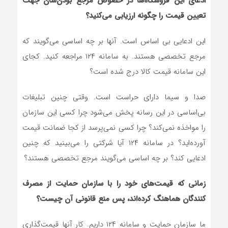
ادعای این فروشگاه‌ها در خصوص مرجع بودن‌شان جهت
تعیین قیمت را چگونه ارزیابی می‌کنید؟
این ادعایی بی اساس است. آنها بر چه اساسی می‌گویند که
مرجع تخصصی هستند. به سامانه ۱۲۴ مراجعه کنید. کجای
این سامانه قیمت کالا درج شده است؟
صدا و سیما دارای حراست است. وقتی چنین تبلیغات
بی‌اساسی در این رسانه پخش می‌‌شود چرا کسی این سازمان
را مواخذه نمی‌کند؟ چرا کسی نمی‌پرسد از کجا ضمانت قیمت
آورده‌اید؟ در سامانه ۱۲۴ آیا شرکتی را می‌بینید که چنین
ادعایی کند؟ بر چه اساسی می‌گویند مرجع تخصصی هستند؟
زمانی که قیمت‌های خود را با سازمان حمایت از مصرف
کنندگان هماهنگ کرده‌اند، پس منع قانونی آن چیست؟
ما سازمان حمایت و سامانه ۱۲۴ داریم. کار آنها قیمت‌گذاری