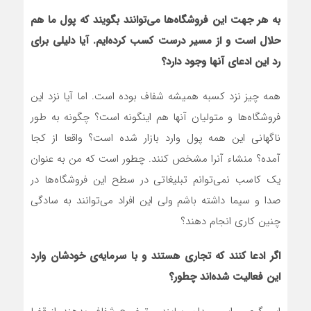
به هر جهت این فروشگاه‌ها می‌توانند بگویند که پول ما هم
حلال است و از مسیر درست کسب کرده‌ایم. آیا دلیلی برای
رد این ادعای آنها وجود دارد؟
همه چیز نزد کسبه همیشه شفاف بوده است. اما آیا نزد این
فروشگاه‌ها و متولیان آنها هم اینگونه است؟ چگونه به طور
ناگهانی این همه پول وارد بازار شده است؟ واقعا از کجا
آمده؟ منشاء آنرا مشخص کنند. چطور است که من به عنوان
یک کاسب نمی‌توانم تبلیغاتی در سطح این فروشگاه‌ها در
صدا و سیما داشته باشم ولی این افراد می‌توانند به سادگی
چنین کاری انجام دهند؟
اگر ادعا کنند که تجاری هستند و با سرمایه‌ی خودشان وارد
این فعالیت شده‌اند چطور؟