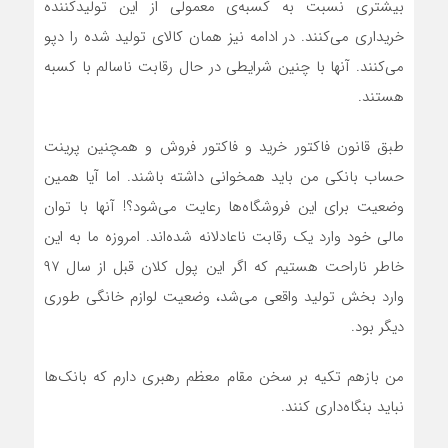
بیشتری نسبت به کسبه‌ی معمولی از این تولیدکننده
خریداری می‌کنند. در ادامه نیز همان کالای تولید شده را دپو
می‌کنند. آنها با چنین شرایطی در حال رقابت ناسالم با کسبه
هستند.
طبق قانون فاکتور خرید و فاکتور فروش و همچنین پرینت
حساب بانکی من باید همخوانی داشته باشند. اما آیا همین
وضعیت برای این فروشگاه‌ها رعایت می‌شود؟! آنها با توان
مالی خود وارد یک رقابت ناعادلانه شده‌اند. امروزه ما به این
خاطر ناراحت هستیم که اگر این پول کلان قبل از سال ۹۷
وارد بخش تولید واقعی می‌شد، وضعیت لوازم خانگی طوری
دیگر بود.
من بازهم تکیه بر سخن مقام معظم رهبری دارم که بانک‌ها
نباید بنگاه‌داری کنند.