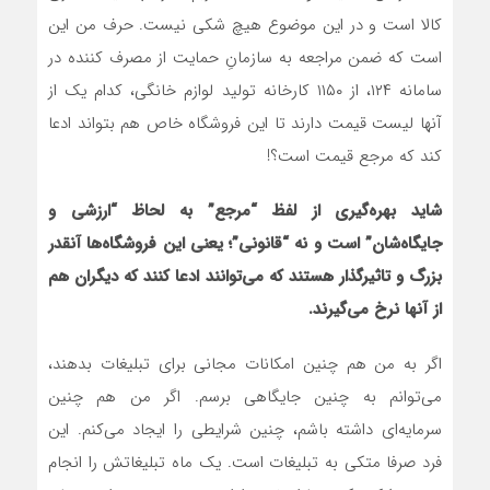
کالا است و در این موضوع هیچ شکی نیست. حرف من این
است که ضمن مراجعه به سازمانِ حمایت از مصرف کننده در
سامانه ۱۲۴، از ۱۱۵۰ کارخانه تولید لوازم خانگی، کدام یک از
آنها لیست قیمت دارند تا این فروشگاه خاص هم بتواند ادعا
کند که مرجع قیمت است؟!
شاید بهره‌گیری از لفظ “مرجع” به لحاظ “ارزشی و
جایگاه‌شان” است و نه “قانونی”؛ یعنی این فروشگاه‌ها آنقدر
بزرگ و تاثیرگذار هستند که می‌توانند ادعا کنند که دیگران هم
از آنها نرخ ‌می‌گیرند.
اگر به من هم چنین امکانات مجانی برای تبلیغات بدهند،
می‌توانم به چنین جایگاهی برسم. اگر من هم چنین
سرمایه‌ای داشته باشم، چنین شرایطی را ایجاد می‌کنم. این
فرد صرفا متکی به تبلیغات است. یک ماه تبلیغاتش را انجام