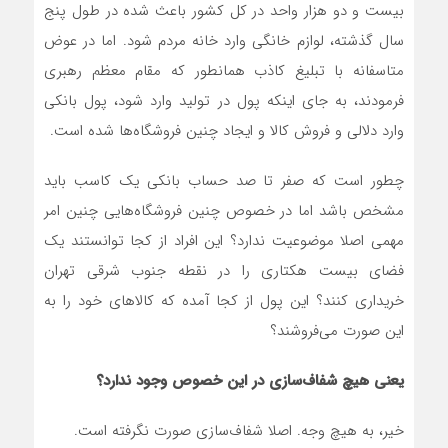
بیست و دو هزار واحد در کل کشور باعث شده در طول پنج
سال گذشته، لوازم خانگی وارد خانه مردم شود. اما در عوض
متاسفانه با تبلیغ کاذب همانطور که مقام معظم رهبری
فرمودند، به جای اینکه پول در تولید وارد شود، پول بانکی
وارد دلالی و فروش کالا و ایجاد چنین فروشگاه‌ها شده است.
چطور است که صفر تا صد حساب بانکی یک کاسب باید
مشخص باشد اما در خصوص چنین فروشگاه‌هایی چنین امر
مهمی اصلا موضوعیت ندارد؟ این افراد از کجا توانستند یک
فضای بیست هکتاری را در نقطه جنوب شرقی تهران
خریداری کنند؟ این پول از کجا آمده که کالاهای خود را به
این صورت می‌فروشند؟
یعنی هیچ شفاف‌سازی در این خصوص وجود ندارد؟
خیر، به هیچ وجه. اصلا شفاف‌سازی صورت نگرفته است.