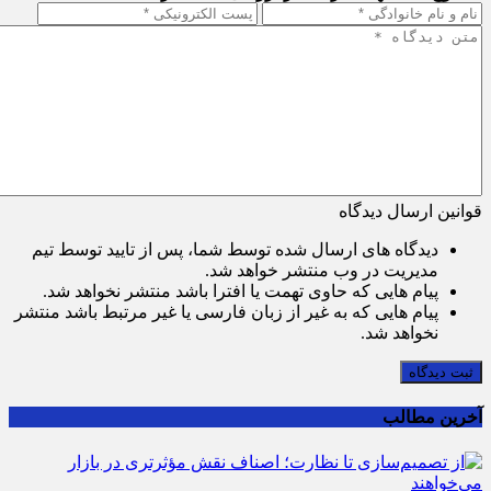
قوانین ارسال دیدگاه
دیدگاه های ارسال شده توسط شما، پس از تایید توسط تیم
مدیریت در وب منتشر خواهد شد.
پیام هایی که حاوی تهمت یا افترا باشد منتشر نخواهد شد.
پیام هایی که به غیر از زبان فارسی یا غیر مرتبط باشد منتشر
نخواهد شد.
ثبت دیدگاه
آخرین مطالب