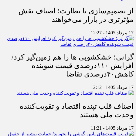
از تصمیم‌سازی تا نظارت؛ اصناف نقش
مؤثرتری در بازار می‌خواهند
17 مرداد 1405 - 12:27
گرانی؛ خشکشویی‌ ها را هم زمین‌گیر کرد/
افزایش ۱۱۰درصدی قیمت شوینده
کاهش۴۰درصدی تقاضا
17 مرداد 1405 - 12:12
اصناف قلب تپنده اقتصاد و تقویت‌کننده
وحدت ملی هستند
17 مرداد 1405 - 11:21