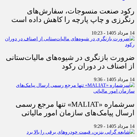
رکود صنعت منسوجات، سفارش‌های
رنگرزی و چاپ پارچه را کاهش داده است
14 مرداد 1405 - 10:23
ضرورت بازنگری در شیوه‌های مالیات‌ستانی
از اصناف در دوران رکود
14 مرداد 1405 - 9:36
سرشماره «MALIAT» تنها مرجع رسمی
ارسال پیامک‌های سازمان امور مالیاتی
14 مرداد 1405 - 9:29