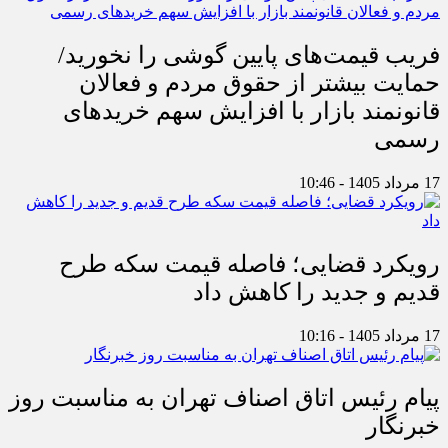
فریب قیمت‌های پایین گوشی را نخورید/
حمایت بیشتر از حقوق مردم و فعالان
قانونمند بازار با افزایش سهم خریدهای
رسمی
17 مرداد 1405 - 10:46
رویکرد قضایی؛ فاصله قیمت سکه طرح
قدیم و جدید را کاهش داد
17 مرداد 1405 - 10:16
پیام رئیس اتاق اصناف تهران به مناسبت روز
خبرنگار