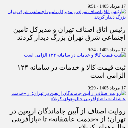
17 مرداد 1405 - 9:51
رئیس اتاق اصناف تهران و مدیرکل تامین
اجتماعی شرق تهران بزرگ دیدار کردند
17 مرداد 1405 - 9:34
ثبت قیمت کالا و خدمات در سامانه ۱۲۴
الزامی است
17 مرداد 1405 - 9:29
روایت اصناف از آیین جاماندگان اربعین در
تهران؛ از «خدمت عاشقانه» تا «بازآفرینی
حال‌وهوای کربلا»