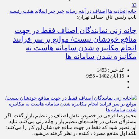
33
خانه
اتحادیه ها
اصناف در آینه رسانه
خبر
خبر اسلايد
هیئت رئیسه
نایب رئیس اتاق اصناف تهران:
چانه زنی نمایندگان اصناف فقط در جهت
منافع خودشان نیست/ موانع بر سر فرایند
انجام مکانیزه شدن سامانه هاست نه
مکانیزه شدن سامانه ها
کد خبر : 1453
15 آبان 1402 - 9:55
محمدرضا فرجی در خصوص نقش اصناف در تنظیم بازار گفت: اگر
مسئولان صنفی در جلسه‌های تنظیم بازار چانه زنی می‌کنند، نباید
این تصور شود که فقط در جهت منافع خودشان این کار را می‌کنند؛
بلکه اول منافع مصرف کننده در نظر گرفته می‌شود.