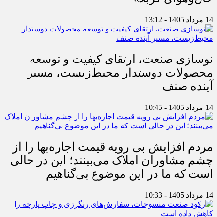
14 مرداد 1405 - 13:12
نوسازی صنعت، ارتقای کیفیت و توسعه
محصولات دوستدار محیط‌زیست، مسیر
آینده صنف
14 مرداد 1405 - 10:45
مردم افزایش بی رویه قیمت اجاره‌بها را از
چشم مشاوران املاک می‌بینند؛ این در حالی
است که ما در این موضوع بی‌گناهیم
14 مرداد 1405 - 10:33