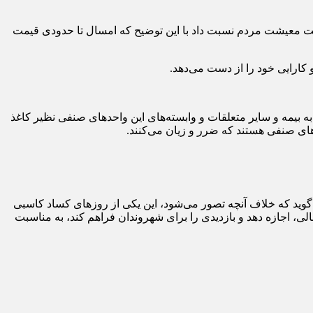
عیت معیشت مردم نسبت داد با این توضیح که امسال تا حدودی قیمت
 کارایی خود را از دست می‌دهد.
ه بیمه و سایر متعلقات و وابسته‌های این واحدهای صنفی نظیر کاغذ
حدهای صنفی هستند که ضرر و زیان می‌کنند.
وید که خلاف آنچه تصور می‌شود، این یکی از روزهای کساد کاسبی
، اجازه دهد و بازدیدی را برای شهروندان فراهم کند، به مناسبت