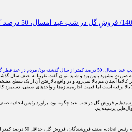
پیش‌بینی تعطیلی بس
ه صورت مشهود پایین بود و شاید بتوان گفت تقریبا به نصف سال گذشت
کالاها آنچنان هم بالا نمی‌رود و در واقع بالارفتن آن از یک سطح مش
 بالا نرفته است اما قیمت اجاره‌مغازه‌ها و واحدهای صنفی، دستمزد کار
 پرسیده‌ایم فروش گل در شب عید چگونه بود، برآورد رئیس اتحادیه
هایی پرسیده‌ایم.