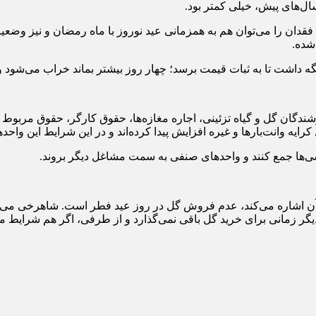
قدان را می‌توان هم به همزمانی عید نوروز با ماه رمضان و نیز وض
 شده.
ه‌ داشت تا به ثبات قیمت برسد؛ چهار روز بیشتر بماند خراب می‌شود و
شندگان گل و گیاه تزئینی، اجاره مغازه‌ها، حقوق کارگر، حقوق مربوط ب
کرایه وانت‌بارها و غیره افزایش پیدا کرده‌اند و در این شرایط این وا
شی‌ها جمع کنند و واحدهای صنفی به سمت مشاغل دیگر بروند.
 آن اشاره می‌کند، عدم فروش گل در روز عید فطر است. شاهرخی می‌گ
زمانی برای خرید گل باقی نمی‌گذارد و از طرفی، اگر هم شرایط مالی