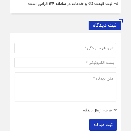
ثبت قیمت کالا و خدمات در سامانه ۱۲۴ الزامی است
ثبت دیدگاه
قوانین ارسال دیدگاه
ثبت دیدگاه