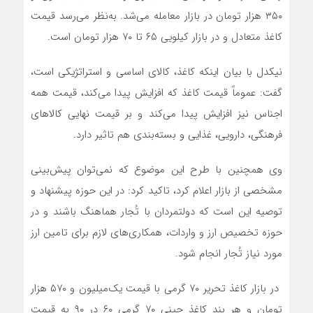
۳۵۰ هزار تومان در بازار معامله می‌شد. به‌نظر می‌رسد قیمت
کاغذ متعادل و در بازار کیلویی ۶۵ تا ۷۰ هزار تومان است.
نیکدل با بیان اینکه کاغذ، کالای اساسی و استراتژیکی است،
گفت: عموماً قیمت کاغذ که افزایش پیدا می‌کند، قیمت همه
اجناس نیز افزایش پیدا می‌کند و بر قیمت نهایی کالاهای
فرهنگی، دارویی، غذایی و بسته‌بندی هم تاثیر دارد.
وی همچنین با طرح این موضوع که نمی‌توان پیش‌بینی
مشخصی از بازار اعلام کرد، تاکید کرد: در این حوزه پیشنهاد و
توصیه این است که دولتمردان با تُجار هماهنگ باشند و در
حوزه تخصیص ارز و واردات، همکاری‌های لازم برای تامین ارز
مورد نیاز تُجار انجام شود.
در بازار کاغذ تحریر ۷۰ گرمی با قیمت یک‌میلیون و ۵۷۰ هزار
تومان و هر بند کاغذ چینی ۷۰ گرمی ۶۰ در ۹۰ به قیمت