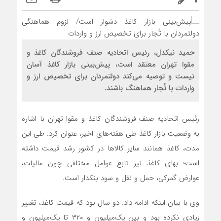
حمید نیکدل، رئیس اتحادیه صنف فروشندگان کاغذ و
مقوا تهران معتقد است، پیش‌بینی بازار کاغذ آسان
نیست و توصیه می‌کند دولتمردان برای تخصیص ارز و
واردات با تُجار هماهنگ باشند.
رئیس اتحادیه صنف فروشندگان کاغذ و مقوا تهران با اشاره
به وضعیت بازار کاغذ طی هفته‌های اخیر، عنوان کرد: طی این
مدت، کاغذ همانند سایر کالاها در کشور رشد قیمت داشته
است؛ بهای کاغذ نیز تابع عوامل مختلفی چون مالیات،
عوارض گمرکی، حمل و نقل و سود بنکدار است.
وی با بیان اینکه ادامه داد: دو سال بود که قیمت کاغذ، تغییر
زیادی نکرده بود و بین یک‌میلیون و ۳۲۰ تا یک‌میلیون و