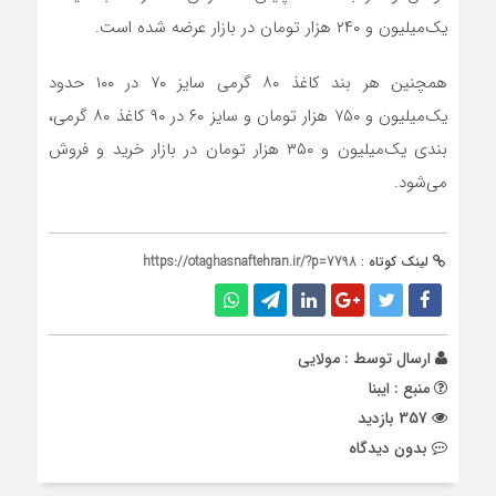
یک‌میلیون و ۲۴۰ هزار تومان در بازار عرضه شده است.
همچنین هر بند کاغذ ۸۰ گرمی سایز ۷۰ در ۱۰۰ حدود
یک‌میلیون و ۷۵۰ هزار تومان و سایز ۶۰ در ۹۰ کاغذ ۸۰ گرمی،
بندی یک‌میلیون و ۳۵۰ هزار تومان در بازار خرید و فروش
می‌شود.
لینک کوتاه :
https://otaghasnaftehran.ir/?p=7798
ارسال توسط :
مولایی
منبع : ایبنا
357 بازدید
بدون دیدگاه