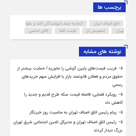
برچسب ها
اتاق اصناف ایران
اتحادیه صنف فروشندگان کاغذ و مقوا
تهران
تخصیص ارز
قیمت کاغذ
کالای اساسی
نوشته های مشابه
فریب قیمت‌های پایین گوشی را نخورید/ حمایت بیشتر از
حقوق مردم و فعالان قانونمند بازار با افزایش سهم خریدهای
رسمی
رویکرد قضایی؛ فاصله قیمت سکه طرح قدیم و جدید را
کاهش داد
پیام رئیس اتاق اصناف تهران به مناسبت روز خبرنگار
رئیس اتاق اصناف تهران و مدیرکل تامین اجتماعی شرق تهران
بزرگ دیدار کردند