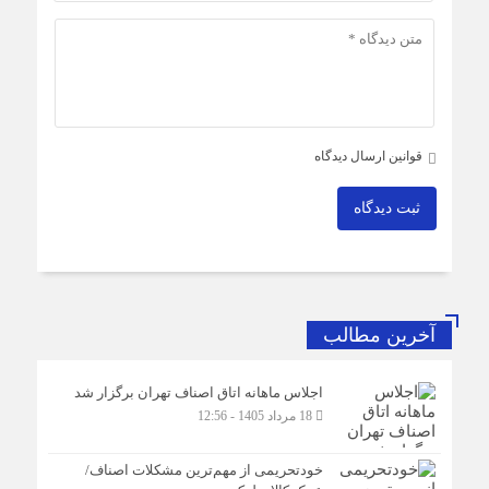
قوانین ارسال دیدگاه
ثبت دیدگاه
آخرین مطالب
اجلاس ماهانه اتاق اصناف تهران برگزار شد
18 مرداد 1405 - 12:56
خودتحریمی از مهم‌ترین مشکلات اصناف/