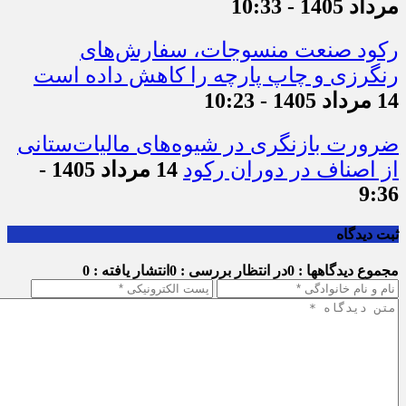
مرداد 1405 - 10:33
رکود صنعت منسوجات، سفارش‌های
رنگرزی و چاپ پارچه را کاهش داده است
14 مرداد 1405 - 10:23
ضرورت بازنگری در شیوه‌های مالیات‌ستانی
از اصناف در دوران رکود
14 مرداد 1405 -
9:36
ثبت دیدگاه
مجموع دیدگاهها : 0
در انتظار بررسی : 0
انتشار یافته : 0