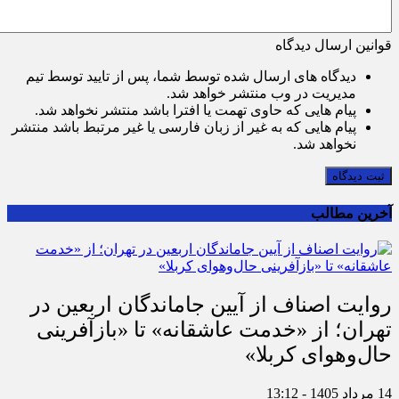
قوانین ارسال دیدگاه
دیدگاه های ارسال شده توسط شما، پس از تایید توسط تیم
مدیریت در وب منتشر خواهد شد.
پیام هایی که حاوی تهمت یا افترا باشد منتشر نخواهد شد.
پیام هایی که به غیر از زبان فارسی یا غیر مرتبط باشد منتشر
نخواهد شد.
ثبت دیدگاه
آخرین مطالب
روایت اصناف از آیین جاماندگان اربعین در
تهران؛ از «خدمت عاشقانه» تا «بازآفرینی
حال‌وهوای کربلا»
14 مرداد 1405 - 13:12