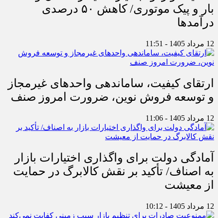
بار و پیک موتوری/ کاهش ۵۰ درصدی
درآمدها
12 مرداد 1405 - 11:51
ارتقای کیفیت، ساماندهی واحدهای غیرمجاز
و توسعه فروش نوین، ضرورت امروز صنف
12 مرداد 1405 - 11:06
آمادگی دولت برای واگذاری اختیارات بازار
به اصناف/ تأکید بر نقش کالابرگ در حمایت
از معیشت
12 مرداد 1405 - 10:12