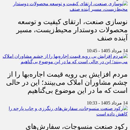
نوسازی صنعت، ارتقای کیفیت و توسعه
محصولات دوستدار محیط‌زیست، مسیر
آینده صنف
14 مرداد 1405 - 10:45
مردم افزایش بی رویه قیمت اجاره‌بها را از
چشم مشاوران املاک می‌بینند؛ این در حالی
است که ما در این موضوع بی‌گناهیم
14 مرداد 1405 - 10:33
رکود صنعت منسوجات، سفارش‌های