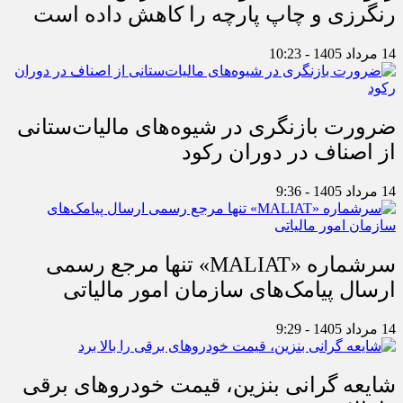
رنگرزی و چاپ پارچه را کاهش داده است
14 مرداد 1405 - 10:23
ضرورت بازنگری در شیوه‌های مالیات‌ستانی
از اصناف در دوران رکود
14 مرداد 1405 - 9:36
سرشماره «MALIAT» تنها مرجع رسمی
ارسال پیامک‌های سازمان امور مالیاتی
14 مرداد 1405 - 9:29
شایعه گرانی بنزین، قیمت خودروهای برقی