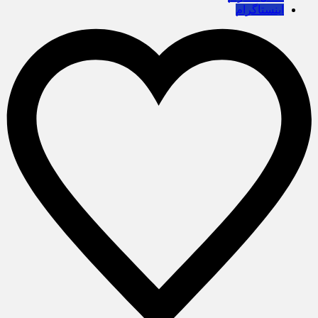
اینستاگرام