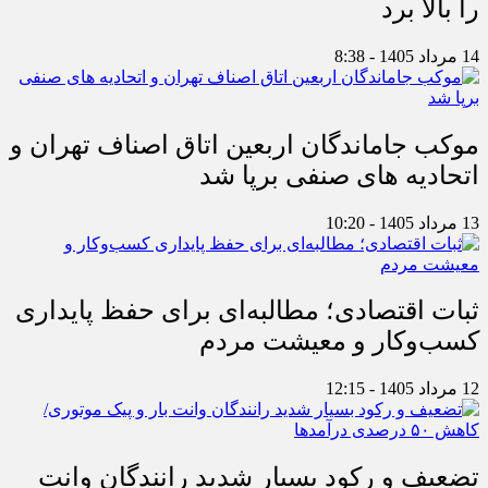
را بالا برد
14 مرداد 1405 - 8:38
موکب جاماندگان اربعین اتاق اصناف تهران و
اتحادیه های صنفی برپا شد
13 مرداد 1405 - 10:20
ثبات اقتصادی؛ مطالبه‌ای برای حفظ پایداری
کسب‌وکار و معیشت مردم
12 مرداد 1405 - 12:15
تضعیف و رکود بسیار شدید رانندگان وانت