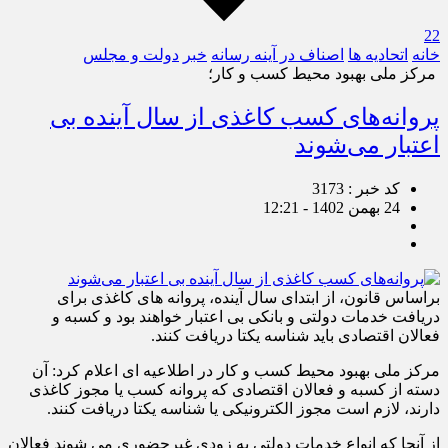
22
خانه
اتحادیه ها
اصناف در آینه رسانه
خبر
دولت و مجلس
مرکز ملی بهبود محیط کسب و کار؛
پروانه‌های کسب کاغذی از سال آینده بی
اعتبار می‌شوند
کد خبر : 3173
24 بهمن 1402 - 12:21
براساس قانون، از ابتدای سال آینده، پروانه های کاغذی برای
دریافت خدمات دولتی و بانکی بی اعتبار خواهند بود و کسبه و
فعالان اقتصادی باید شناسه یکتا دریافت کنند.
مرکز ملی بهبود محیط کسب و کار در اطلاعیه ای اعلام کرد: آن
دسته از کسبه و فعالان اقتصادی که پروانه کسب یا مجوز کاغذی
دارند، لازم است مجوز الکترونیکی یا شناسه یکتا دریافت کنند.
از آنجا که انواع خدمات دولتی به زودی غیرحضوری می شوند فعالان