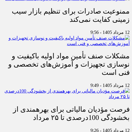
ممنوعیت صادرات برای تنظیم بازار سیب
زمینی کفایت نمی‌کند
12 مرداد 1405 - 9:56
مشکلات صنف تأمین مواد اولیه باکیفیت و
نوسازی تجهیزات و آموزش‌های تخصصی و
فنی است
12 مرداد 1405 - 9:49
فرصت مؤدیان مالیاتی برای بهره‎مندی از
بخشودگی 100درصدی تا ۲۵ مرداد
12 مرداد 1405 - 9:26