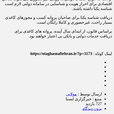
اقتصادی برای احراز هویت و شناسایی در سامانه دولتی لازم است
شناسه یکتا داشته باشند.
دریافت شناسه یکتا برای صاحبان پروانه کسب و مجوزهای کاغذی
بسیار راحت، غیرحضوری و کاملا رایگان است.
براساس قانون، از ابتدای سال آینده، پروانه های کاغذی برای
دریافت خدمات دولتی و بانکی بی اعتبار خواهند بود.
لینک کوتاه :
https://otaghasnaftehran.ir/?p=3173
ارسال توسط :
مولایی
منبع : خبرگزاری ایسنا
727 بازدید
بدون دیدگاه