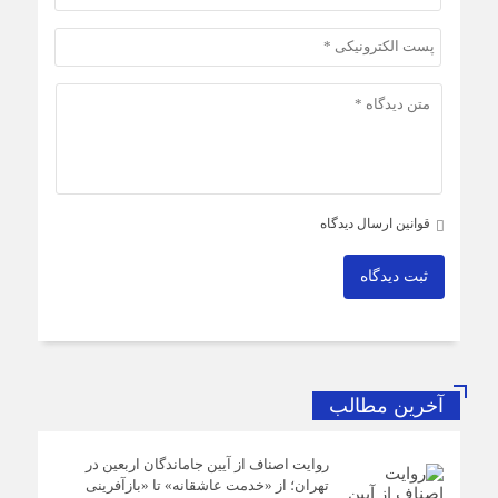
قوانین ارسال دیدگاه
ثبت دیدگاه
آخرین مطالب
روایت اصناف از آیین جاماندگان اربعین در
تهران؛ از «خدمت عاشقانه» تا «بازآفرینی