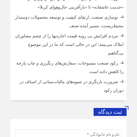
«خدمت عاشقانه» تا «بازآفرینی حال‌وهوای کربلا»
نوسازی صنعت، ارتقای کیفیت و توسعه محصولات دوستدار
محیط‌زیست، مسیر آینده صنف
مردم افزایش بی رویه قیمت اجاره‌بها را از چشم مشاوران
املاک می‌بینند؛ این در حالی است که ما در این موضوع
بی‌گناهیم
رکود صنعت منسوجات، سفارش‌های رنگرزی و چاپ پارچه
را کاهش داده است
ضرورت بازنگری در شیوه‌های مالیات‌ستانی از اصناف در
دوران رکود
ثبت دیدگاه