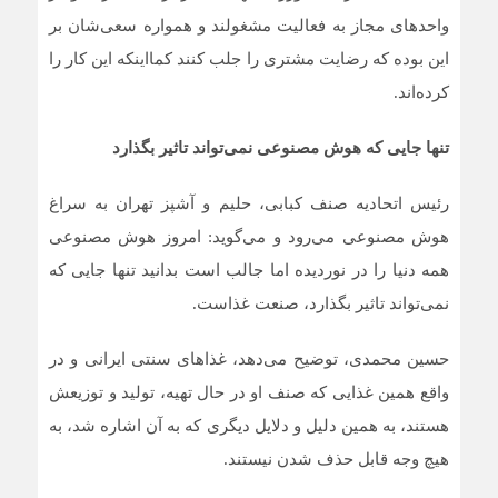
واحدهای مجاز به فعالیت مشغولند و همواره سعی‌شان بر
این بوده که رضایت مشتری را جلب کنند کمااینکه این کار را
کرده‌اند.
تنها جایی که هوش مصنوعی نمی‌تواند تاثیر بگذارد
رئیس اتحادیه صنف کبابی، حلیم و آشپز تهران به سراغ
هوش مصنوعی می‌رود و می‌گوید: امروز هوش مصنوعی
همه دنیا را در نوردیده اما جالب است بدانید تنها جایی که
نمی‌تواند تاثیر بگذارد، صنعت غذاست.
حسین محمدی، توضیح می‌دهد، غذاهای سنتی ایرانی و در
واقع همین غذایی که صنف او در حال تهیه، تولید و توزیعش
هستند، به همین دلیل و دلایل دیگری که به آن اشاره شد، به
هیچ وجه قابل حذف شدن نیستند.