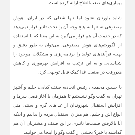
بیماری‌های صعب‌العلاج ارائه کرده است.
شاید باورتان نشود اما تنها شغلی که در ایران، هوش
مصنوعی نه تنها به هیچ وجه آن را تحت تاثیر قرار نمی‌دهد
که در خدمت آن هم قرار می‌گیرد به این معنا که با استفاده
از الگوریتم‌های هوش مصنوعی، می‌توان به طور دقیق و
بهینه فرآیندهای تولید را برنامه‌ریزی و مشکلات موجود را
شناسایی و به این ترتیب به افزایش بهره‌وری و کاهش
هدررفت در صنعت غذا کمک قابل توجهی کرد.
با حسین محمدی، رئیس اتحادیه صنف کبابی، حلیم و آشپز
تهران به گفت وگو نشستیم تا همزمان با آغاز فصل سرما و
افزایش استقبال شهروندان از غذاهای گرم و سنتی مثل
انواع آش و حلیم، هم میزان استقبال مردم را بدانیم و اینکه
آیا بالارفتن قیمت‌ها تاثیری بر این صنف و مشتریان آن هم
گذاشته یا خیر؟ بخشی از گفت وگو را اینجا می‌خوانید: