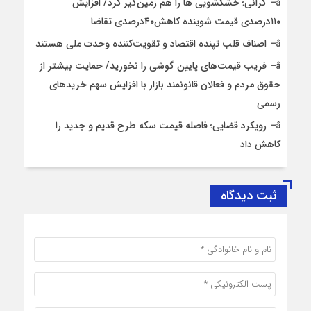
گرانی؛ خشکشویی‌ ها را هم زمین‌گیر کرد/ افزایش
۱۱۰درصدی قیمت شوینده کاهش۴۰درصدی تقاضا
اصناف قلب تپنده اقتصاد و تقویت‌کننده وحدت ملی هستند
فریب قیمت‌های پایین گوشی را نخورید/ حمایت بیشتر از
حقوق مردم و فعالان قانونمند بازار با افزایش سهم خریدهای
رسمی
رویکرد قضایی؛ فاصله قیمت سکه طرح قدیم و جدید را
کاهش داد
ثبت دیدگاه