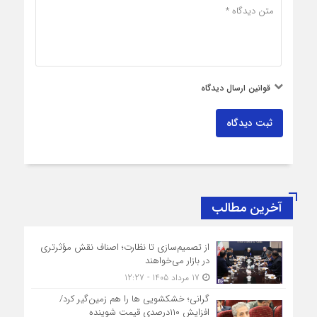
قوانین ارسال دیدگاه
ثبت دیدگاه
آخرین مطالب
از تصمیم‌سازی تا نظارت؛ اصناف نقش مؤثرتری
در بازار می‌خواهند
17 مرداد 1405 - 12:27
گرانی؛ خشکشویی‌ ها را هم زمین‌گیر کرد/
افزایش ۱۱۰درصدی قیمت شوینده