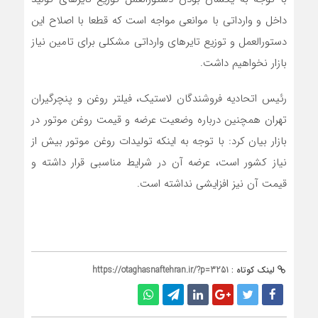
داخل و وارداتی با موانعی مواجه است که قطعا با اصلاح این
دستورالعمل و توزیع تایرهای وارداتی مشکلی برای تامین نیاز
بازار نخواهیم داشت.
رئیس اتحادیه فروشندگان لاستیک، فیلتر روغن و پنچرگیران
تهران همچنین درباره وضعیت عرضه و قیمت روغن موتور در
بازار بیان کرد: با توجه به اینکه تولیدات روغن موتور بیش از
نیاز کشور است، عرضه آن در شرایط مناسبی قرار داشته و
قیمت آن نیز افزایشی نداشته است.
لینک کوتاه :
https://otaghasnaftehran.ir/?p=3251