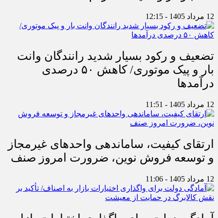
12 مرداد 1405 - 12:15
تضعیف و رکود بسیار شدید رانندگان وانت
بار و پیک موتوری/ کاهش ۵۰ درصدی
درآمدها
12 مرداد 1405 - 11:51
ارتقای کیفیت، ساماندهی واحدهای غیرمجاز
و توسعه فروش نوین، ضرورت امروز صنف
12 مرداد 1405 - 11:06