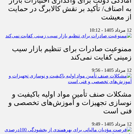
آمادگی دولت برای واگذاری اختیارات بازار
به اصناف/ تأکید بر نقش کالابرگ در حمایت
از معیشت
12 مرداد 1405 - 10:12
ممنوعیت صادرات برای تنظیم بازار سیب
زمینی کفایت نمی‌کند
12 مرداد 1405 - 9:56
مشکلات صنف تأمین مواد اولیه باکیفیت و
نوسازی تجهیزات و آموزش‌های تخصصی و
فنی است
12 مرداد 1405 - 9:49