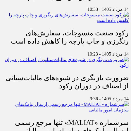
14 مرداد 1405 - 10:33
رکود صنعت منسوجات، سفارش‌های
رنگرزی و چاپ پارچه را کاهش داده است
14 مرداد 1405 - 10:23
ضرورت بازنگری در شیوه‌های مالیات‌ستانی
از اصناف در دوران رکود
14 مرداد 1405 - 9:36
سرشماره «MALIAT» تنها مرجع رسمی
ارسال پیامک‌های سازمان امور مالیاتی