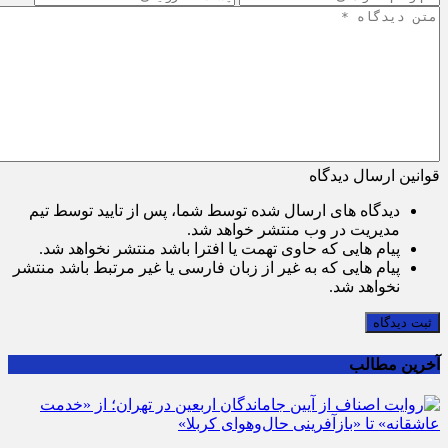
قوانین ارسال دیدگاه
دیدگاه های ارسال شده توسط شما، پس از تایید توسط تیم
مدیریت در وب منتشر خواهد شد.
پیام هایی که حاوی تهمت یا افترا باشد منتشر نخواهد شد.
پیام هایی که به غیر از زبان فارسی یا غیر مرتبط باشد منتشر
نخواهد شد.
ثبت دیدگاه
آخرین مطالب