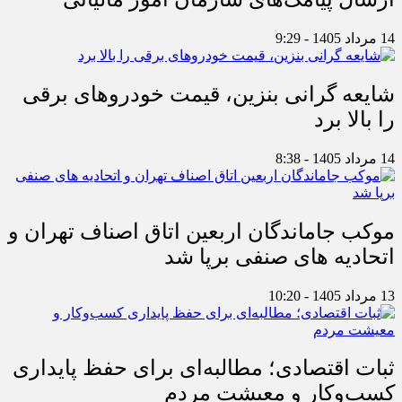
14 مرداد 1405 - 9:29
شایعه گرانی بنزین، قیمت خودروهای برقی
را بالا برد
14 مرداد 1405 - 8:38
موکب جاماندگان اربعین اتاق اصناف تهران و
اتحادیه های صنفی برپا شد
13 مرداد 1405 - 10:20
ثبات اقتصادی؛ مطالبه‌ای برای حفظ پایداری
کسب‌وکار و معیشت مردم