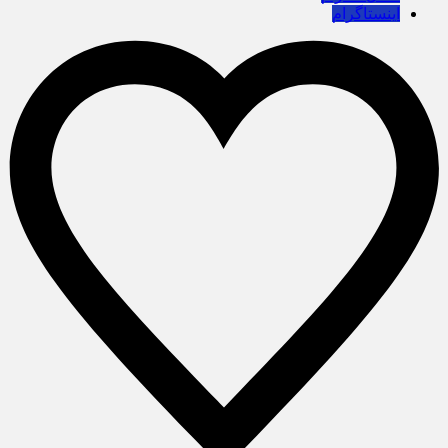
اینستاگرام