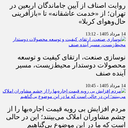
روایت اصناف از آیین جاماندگان اربعین در
تهران؛ از «خدمت عاشقانه» تا «بازآفرینی
حال‌وهوای کربلا»
14 مرداد 1405 - 13:12
نوسازی صنعت، ارتقای کیفیت و توسعه
محصولات دوستدار محیط‌زیست، مسیر
آینده صنف
14 مرداد 1405 - 10:45
مردم افزایش بی رویه قیمت اجاره‌بها را از
چشم مشاوران املاک می‌بینند؛ این در حالی
است که ما در این موضوع بی‌گناهیم