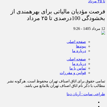
فرصت مؤدیان مالیاتی برای بهره‎مندی از
بخشودگی 100درصدی تا ۲۵ مرداد
12 مرداد 1405 - 9:26
صفحه اصلی
پیوندها
درباره ما
صفحه اصلی
درباره ما
تماس با ما
قوانین و مقررات
تمامی حقوق برای اتاق اصناف تهران محفوظ است. هرگونه نشر
مطالب با ذكر نام اتاق اصناف تهران بلامانع مي باشد.
طراحی سایت : آریان دیتا