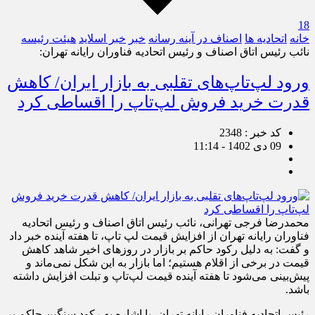
18
خانه
اتحادیه ها
اصناف در آینه رسانه
خبر
خبر اسلايد
هیئت رئیسه
نائب رئیس اتاق اصناف و رئیس اتحادیه فناوران رایانه تهران:
ورود لپ‌تاپ‌های تقلبی به بازار ایران/ کاهش
قدرت خرید فروش لپ‌تاپ را اقساطی کرد
کد خبر : 2348
09 دی 1402 - 11:14
محمدرضا فرجی تهرانی، نائب رئیس اتاق اصناف و رئیس اتحادیه
فناوران رایانه تهران از افزایش قیمت لپ تاپ، تا هفته آینده خبر داد
و گفت: به دلیل رکود حاکم بر بازار در روزهای اخیر شاهد کاهش
قیمت در برخی از اقلام هستیم؛ اما بازار به این شکل نمی‌ماند و
پیش‌بینی می‌شود تا هفته آینده قیمت لپ‌تاپ و تبلت افزایش داشته
باشد.
رئیس اتحادیه فناوران رایانه تهران، با اشاره به رکود سنگین حاکم بر