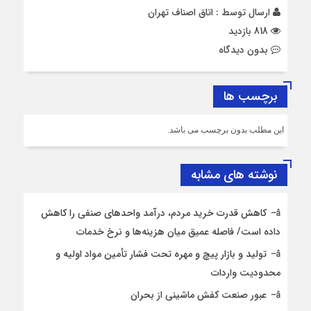
ارسال توسط :
اتاق اصناف تهران
818 بازدید
بدون دیدگاه
برچسب ها
این مطلب بدون برچسب می باشد.
نوشته های مشابه
کاهش قدرت خرید مردم، درآمد واحدهای صنفی را کاهش
داده است/ فاصله عمیق میان هزینه‌ها و نرخ خدمات
تولید و بازار پیچ و مهره تحت فشار تأمین مواد اولیه و
محدودیت واردات
عبور صنعت کفش ماشینی از بحران