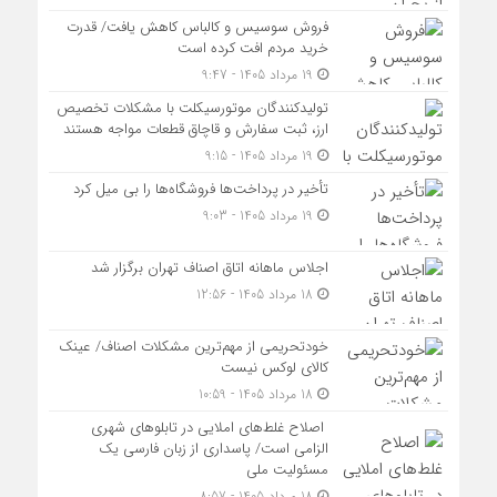
فروش سوسیس و کالباس کاهش یافت/ قدرت
خرید مردم افت کرده است
19 مرداد 1405 - 9:47
تولیدکنندگان موتورسیکلت با مشکلات تخصیص
ارز، ثبت سفارش و قاچاق قطعات مواجه هستند
19 مرداد 1405 - 9:15
تأخیر در پرداخت‌ها فروشگاه‌ها را بی میل کرد
19 مرداد 1405 - 9:03
اجلاس ماهانه اتاق اصناف تهران برگزار شد
18 مرداد 1405 - 12:56
خودتحریمی از مهم‌ترین مشکلات اصناف/ عینک
کالای لوکس نیست
18 مرداد 1405 - 10:59
اصلاح غلط‌های املایی در تابلوهای شهری
الزامی است/ پاسداری از زبان فارسی یک
مسئولیت ملی
18 مرداد 1405 - 8:57