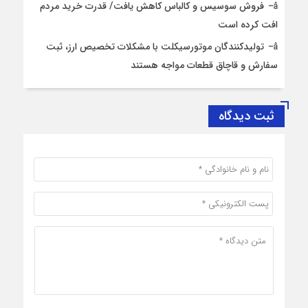
فروش سوسیس و کالباس کاهش یافت/ قدرت خرید مردم
افت کرده است
تولیدکنندگان موتورسیکلت با مشکلات تخصیص ارز، ثبت
سفارش و قاچاق قطعات مواجه هستند
ثبت دیدگاه