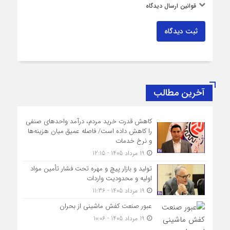
قوانین ارسال دیدگاه
ثبت دیدگاه
آخرین مطالب
کاهش قدرت خرید مردم، درآمد واحدهای صنفی
را کاهش داده است/ فاصله عمیق میان هزینه‌ها
و نرخ خدمات
19 مرداد 1405 - 12:15
تولید و بازار پیچ و مهره تحت فشار تأمین مواد
اولیه و محدودیت واردات
19 مرداد 1405 - 11:36
عبور صنعت کفش ماشینی از بحران
19 مرداد 1405 - 10:06