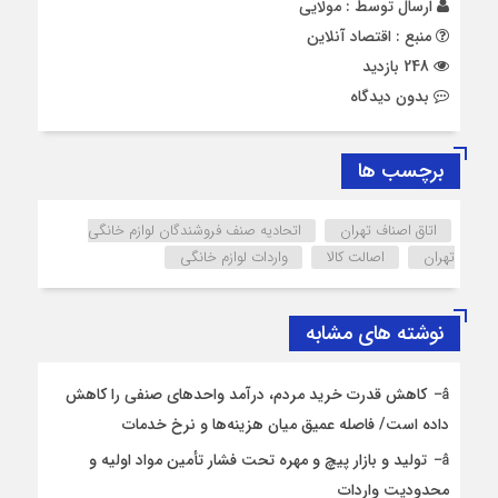
ارسال توسط :
مولایی
منبع : اقتصاد آنلاین
248 بازدید
بدون دیدگاه
برچسب ها
اتاق اصناف تهران
اتحادیه صنف فروشندگان لوازم خانگی
تهران
اصالت کالا
واردات لوازم خانگی
نوشته های مشابه
کاهش قدرت خرید مردم، درآمد واحدهای صنفی را کاهش
داده است/ فاصله عمیق میان هزینه‌ها و نرخ خدمات
تولید و بازار پیچ و مهره تحت فشار تأمین مواد اولیه و
محدودیت واردات