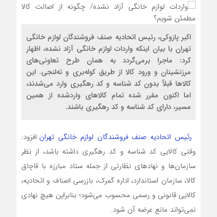
اکبر پازوکی، رئیس اتحادیه صنف فروشندگان لوازم خانگی
تهران با بیان اینکه واردات لوازم خانگی آزاد نشده، اظهار
کرد: ماجرا برمی‌گردد به همان طرح تعاونی‌های
مرزنشینان و ورود کالا از طریق کوله‌بری و ته‌لنجی. این
کالا‌ها قبلاً بدون کد شناسه و کد رهگیری وارد می‌شدند،
اما اکنون مقرر شده تمام کالا‌های واردشده از همین
مسیر، دارای کد شناسه و کد رهگیری باشند.
رئیس اتحادیه صنف فروشندگان لوازم خانگی تهران
افزود:
وقتی کالایی کد شناسه و کد رهگیری داشته باشد، از نظر
سازمان‌ها و نهاد‌های نظارتی از جمله ستاد مبارزه با قاچاق
کالا، سازمان استاندارد، اداره گمرک، بازرسی اصناف و اتحادیه،
کالایی قانونی و رسمی محسوب می‌شود؛ بنابراین هیچ نهادی
نمی‌تواند مانع عرضه آن شود.