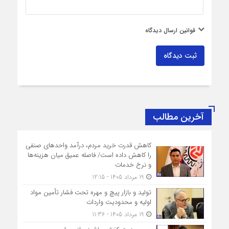
قوانین ارسال دیدگاه
ثبت دیدگاه
آخرین مطالب
کاهش قدرت خرید مردم، درآمد واحدهای صنفی
را کاهش داده است/ فاصله عمیق میان هزینه‌ها
و نرخ خدمات
19 مرداد 1405 - 12:15
تولید و بازار پیچ و مهره تحت فشار تأمین مواد
اولیه و محدودیت واردات
19 مرداد 1405 - 11:36