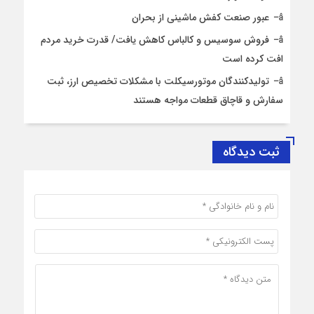
عبور صنعت کفش ماشینی از بحران
فروش سوسیس و کالباس کاهش یافت/ قدرت خرید مردم
افت کرده است
تولیدکنندگان موتورسیکلت با مشکلات تخصیص ارز، ثبت
سفارش و قاچاق قطعات مواجه هستند
ثبت دیدگاه