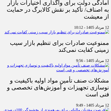
آمادگی دولت برای واگذاری اختیارات بازار
به اصناف/ تأکید بر نقش کالابرگ در حمایت
از معیشت
12 مرداد 1405 - 10:12
ممنوعیت صادرات برای تنظیم بازار سیب
زمینی کفایت نمی‌کند
12 مرداد 1405 - 9:56
مشکلات صنف تأمین مواد اولیه باکیفیت و
نوسازی تجهیزات و آموزش‌های تخصصی و
فنی است
12 مرداد 1405 - 9:49