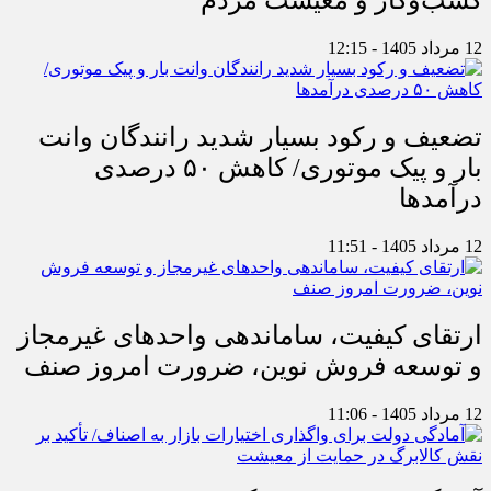
کسب‌وکار و معیشت مردم
12 مرداد 1405 - 12:15
تضعیف و رکود بسیار شدید رانندگان وانت
بار و پیک موتوری/ کاهش ۵۰ درصدی
درآمدها
12 مرداد 1405 - 11:51
ارتقای کیفیت، ساماندهی واحدهای غیرمجاز
و توسعه فروش نوین، ضرورت امروز صنف
12 مرداد 1405 - 11:06