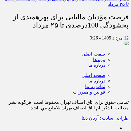
فرصت مؤدیان مالیاتی برای بهره‎مندی از
بخشودگی 100درصدی تا ۲۵ مرداد
12 مرداد 1405 - 9:26
صفحه اصلی
پیوندها
درباره ما
صفحه اصلی
درباره ما
تماس با ما
قوانین و مقررات
تمامی حقوق برای اتاق اصناف تهران محفوظ است. هرگونه نشر
مطالب با ذكر نام اتاق اصناف تهران بلامانع مي باشد.
طراحی سایت : آریان دیتا