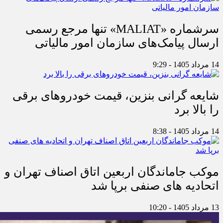
سرشماره «MALIAT» تنها مرجع رسمی
ارسال پیامک‌های سازمان امور مالیاتی
14 مرداد 1405 - 9:29
شایعه گرانی بنزین، قیمت خودروهای برقی
را بالا برد
14 مرداد 1405 - 8:38
موکب جاماندگان اربعین اتاق اصناف تهران و
اتحادیه های صنفی برپا شد
13 مرداد 1405 - 10:20