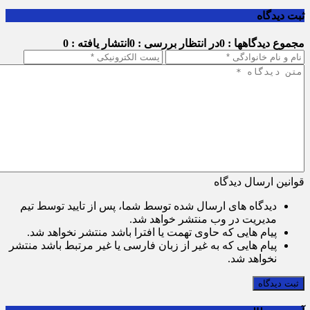
ثبت دیدگاه
مجموع دیدگاهها : 0
در انتظار بررسی : 0
انتشار یافته : 0
قوانین ارسال دیدگاه
دیدگاه های ارسال شده توسط شما، پس از تایید توسط تیم
مدیریت در وب منتشر خواهد شد.
پیام هایی که حاوی تهمت یا افترا باشد منتشر نخواهد شد.
پیام هایی که به غیر از زبان فارسی یا غیر مرتبط باشد منتشر
نخواهد شد.
ثبت دیدگاه