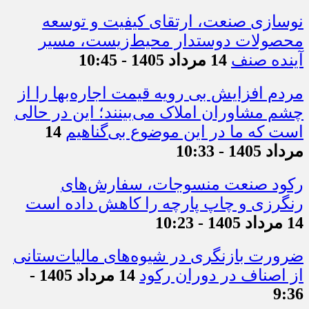
نوسازی صنعت، ارتقای کیفیت و توسعه
محصولات دوستدار محیط‌زیست، مسیر
آینده صنف
14 مرداد 1405 - 10:45
مردم افزایش بی رویه قیمت اجاره‌بها را از
چشم مشاوران املاک می‌بینند؛ این در حالی
است که ما در این موضوع بی‌گناهیم
14
مرداد 1405 - 10:33
رکود صنعت منسوجات، سفارش‌های
رنگرزی و چاپ پارچه را کاهش داده است
14 مرداد 1405 - 10:23
ضرورت بازنگری در شیوه‌های مالیات‌ستانی
از اصناف در دوران رکود
14 مرداد 1405 -
9:36