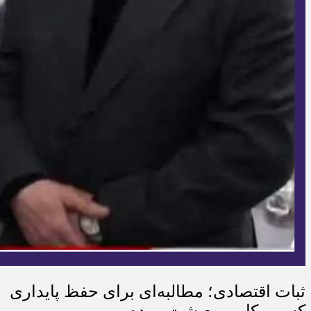
ثبات اقتصادی؛ مطالبه‌ای برای حفظ پایداری