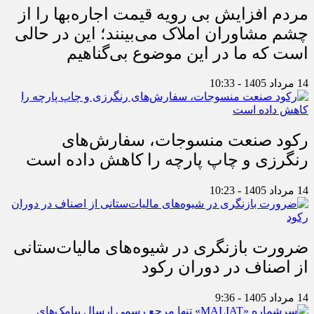
مردم افزایش بی رویه قیمت اجاره‌بها را از
چشم مشاوران املاک می‌بینند؛ این در حالی
است که ما در این موضوع بی‌گناهیم
14 مرداد 1405 - 10:33
رکود صنعت منسوجات، سفارش‌های
رنگرزی و چاپ پارچه را کاهش داده است
14 مرداد 1405 - 10:23
ضرورت بازنگری در شیوه‌های مالیات‌ستانی
از اصناف در دوران رکود
14 مرداد 1405 - 9:36