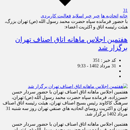
31
خانه
اتحادیه ها
خبر
خبر اسلايد
فعالیت کاربردی
با حضور فرمانده سپاه حضرت محمد رسول الله (ص) تهران بزرگ،
هیئت رئیسه اتاق و اکثریت اعضاء:
هفتمين اجلاس ماهانه اتاق اصناف تهران
برگزار شد
کد خبر : 351
31 مرداد 1402 - 9:33
هفتمين اجلاس ماهانه اتاق اصناف تهران با حضور سردار حسن
حسن‌زاده، فرمانده سپاه حضرت محمد رسول الله (ص) تهران،
سرهنگ کاکاوند رئیس بسیج اصناف تهران، هیئت رئیسه اتاق اصناف
تهران و اکثريت روساي اتحاديه هاي صنفي تهران روز سه شنبه 31
مرداد 1402 برگزار شد.
هفتمين اجلاس ماهانه اتاق اصناف تهران با حضور سردار حسن
حسن‌زاده، فرمانده سپاه حضرت محمد رسول الله (ص) تهران