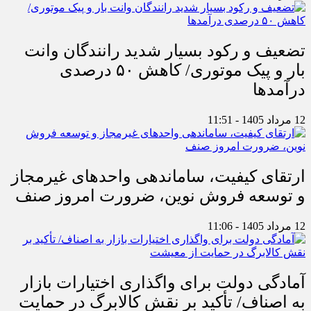
تضعیف و رکود بسیار شدید رانندگان وانت
بار و پیک موتوری/ کاهش ۵۰ درصدی
درآمدها
12 مرداد 1405 - 11:51
ارتقای کیفیت، ساماندهی واحدهای غیرمجاز
و توسعه فروش نوین، ضرورت امروز صنف
12 مرداد 1405 - 11:06
آمادگی دولت برای واگذاری اختیارات بازار
به اصناف/ تأکید بر نقش کالابرگ در حمایت