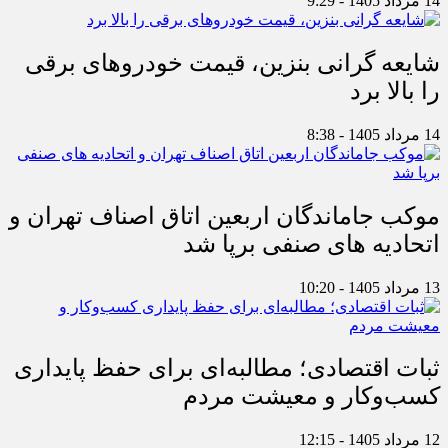
14 مرداد 1405 - 9:29
شایعه گرانی بنزین، قیمت خودروهای برقی
را بالا برد
14 مرداد 1405 - 8:38
موکب جاماندگان اربعین اتاق اصناف تهران و
اتحادیه های صنفی برپا شد
13 مرداد 1405 - 10:20
ثبات اقتصادی؛ مطالبه‌ای برای حفظ پایداری
کسب‌وکار و معیشت مردم
12 مرداد 1405 - 12:15