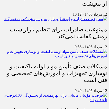
از معیشت
12 مرداد 1405 - 10:12
ممنوعیت صادرات برای تنظیم بازار سیب
زمینی کفایت نمی‌کند
12 مرداد 1405 - 9:56
مشکلات صنف تأمین مواد اولیه باکیفیت و
نوسازی تجهیزات و آموزش‌های تخصصی و
فنی است
12 مرداد 1405 - 9:49