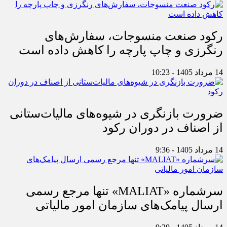
رکود صنعت منسوجات، سفارش‌های
رنگرزی و چاپ پارچه را کاهش داده است
14 مرداد 1405 - 10:23
ضرورت بازنگری در شیوه‌های مالیات‌ستانی
از اصناف در دوران رکود
14 مرداد 1405 - 9:36
سرشماره «MALIAT» تنها مرجع رسمی
ارسال پیامک‌های سازمان امور مالیاتی