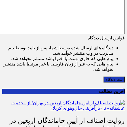
قوانین ارسال دیدگاه
دیدگاه های ارسال شده توسط شما، پس از تایید توسط تیم
مدیریت در وب منتشر خواهد شد.
پیام هایی که حاوی تهمت یا افترا باشد منتشر نخواهد شد.
پیام هایی که به غیر از زبان فارسی یا غیر مرتبط باشد منتشر
نخواهد شد.
ثبت دیدگاه
آخرین مطالب
روایت اصناف از آیین جاماندگان اربعین در