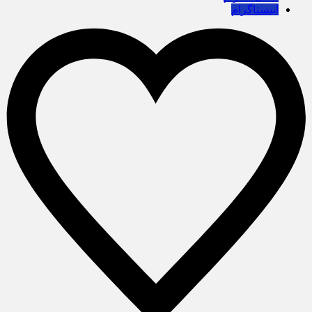
اینستاگرام