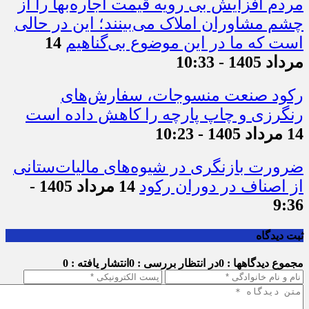
مردم افزایش بی رویه قیمت اجاره‌بها را از
چشم مشاوران املاک می‌بینند؛ این در حالی
است که ما در این موضوع بی‌گناهیم
14
مرداد 1405 - 10:33
رکود صنعت منسوجات، سفارش‌های
رنگرزی و چاپ پارچه را کاهش داده است
14 مرداد 1405 - 10:23
ضرورت بازنگری در شیوه‌های مالیات‌ستانی
از اصناف در دوران رکود
14 مرداد 1405 -
9:36
ثبت دیدگاه
مجموع دیدگاهها : 0
در انتظار بررسی : 0
انتشار یافته : 0