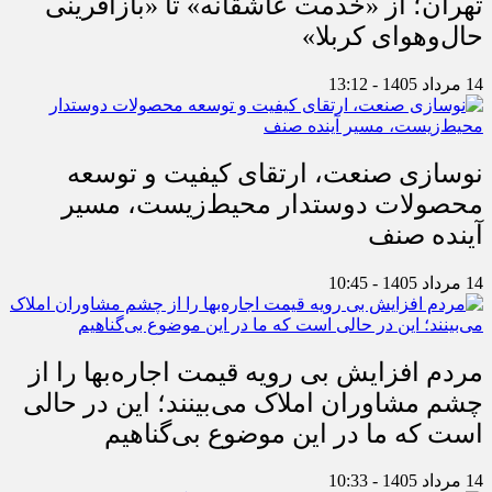
تهران؛ از «خدمت عاشقانه» تا «بازآفرینی
حال‌وهوای کربلا»
14 مرداد 1405 - 13:12
نوسازی صنعت، ارتقای کیفیت و توسعه
محصولات دوستدار محیط‌زیست، مسیر
آینده صنف
14 مرداد 1405 - 10:45
مردم افزایش بی رویه قیمت اجاره‌بها را از
چشم مشاوران املاک می‌بینند؛ این در حالی
است که ما در این موضوع بی‌گناهیم
14 مرداد 1405 - 10:33