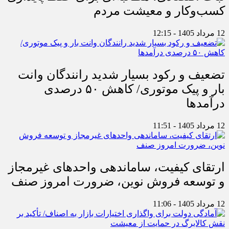
کسب‌وکار و معیشت مردم
12 مرداد 1405 - 12:15
تضعیف و رکود بسیار شدید رانندگان وانت
بار و پیک موتوری/ کاهش ۵۰ درصدی
درآمدها
12 مرداد 1405 - 11:51
ارتقای کیفیت، ساماندهی واحدهای غیرمجاز
و توسعه فروش نوین، ضرورت امروز صنف
12 مرداد 1405 - 11:06