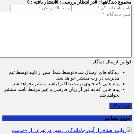
مجموع دیدگاهها : 0
در انتظار بررسی : 0
انتشار یافته : 0
قوانین ارسال دیدگاه
دیدگاه های ارسال شده توسط شما، پس از تایید توسط تیم
مدیریت در وب منتشر خواهد شد.
پیام هایی که حاوی تهمت یا افترا باشد منتشر نخواهد شد.
پیام هایی که به غیر از زبان فارسی یا غیر مرتبط باشد منتشر
نخواهد شد.
ثبت دیدگاه
آخرین مطالب