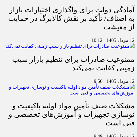
آمادگی دولت برای واگذاری اختیارات بازار
به اصناف/ تأکید بر نقش کالابرگ در حمایت
از معیشت
12 مرداد 1405 - 10:12
ممنوعیت صادرات برای تنظیم بازار سیب
زمینی کفایت نمی‌کند
12 مرداد 1405 - 9:56
مشکلات صنف تأمین مواد اولیه باکیفیت و
نوسازی تجهیزات و آموزش‌های تخصصی و
فنی است
12 مرداد 1405 - 9:49