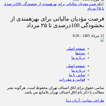
فرصت مؤدیان مالیاتی برای بهره‎مندی از
بخشودگی 100درصدی تا ۲۵ مرداد
12 مرداد 1405 - 9:26
صفحه اصلی
پیوندها
درباره ما
صفحه اصلی
درباره ما
تماس با ما
قوانین و مقررات
تمامی حقوق برای اتاق اصناف تهران محفوظ است. هرگونه نشر
مطالب با ذكر نام اتاق اصناف تهران بلامانع مي باشد.
طراحی سایت : آریان دیتا