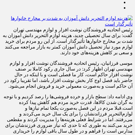
رئیس اتحادیه فروشندگان نوشت افزار و لوازم مهندسی تهران
گفت: برای سال تحصیلی جدید، هزینه لوازم التحریر دانش آموزان به
شدت بر مخارج خانوار‌ها تأثیرگذار است. از این رو مردم برای خرید
لوازم مورد نیاز تحصیل دانش آموزان کمتر به بازار مراجعه می‌کنند
و سعی بر کاهش هزینه‌های خود دارند.
موسی فرزانیان، رئیس اتحادیه فروشندگان نوشت افزار و لوازم
مهندسی تهران اظهار کرد: در سال جاری رکود کاملا بر صنف
نوشت افزار حاکم است، کار ما فصلی است و با اینکه در حال
حاضر باید فصل اوج کار بخش نوشت افزار باشد، اما تقریبا رکود در
آن حاکم است و به‌صورت معمولی خرید و فروش انجام می‌شود.
وی ادامه داد: سطح بازار و خرده فروشی‌ها را رصد کردیم و با توجه
به گران شدن کالاها، قدرت خرید مردم هم کاهش پیدا کرده
است.قبلا مردم در این فصل به‌صورت یکجا تمام نیاز‌ها و
لوازم‌التحریر فرزاندنشان را برای یک سال خرید می‌کردند و
می‌رفتند. اما در شرایط فعلی هزینه‌ها را مدیریت کردند و مقطعی
خرید می‌کنند به طوری که تا حدی که نیاز ضروری فرزندشان برای
مدارس است را فراهم و در طول سال باقی لوازم را خریداری