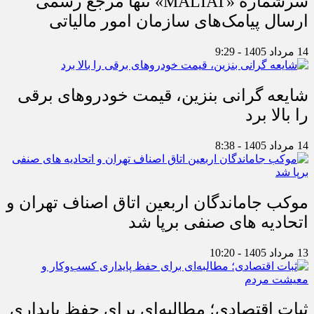
سرشماره «MALIAT» تنها مرجع رسمی
ارسال پیامک‌های سازمان امور مالیاتی
14 مرداد 1405 - 9:29
شایعه گرانی بنزین، قیمت خودروهای برقی
را بالا برد
14 مرداد 1405 - 8:38
موکب جاماندگان اربعین اتاق اصناف تهران و
اتحادیه های صنفی برپا شد
13 مرداد 1405 - 10:20
ثبات اقتصادی؛ مطالبه‌ای برای حفظ پایداری