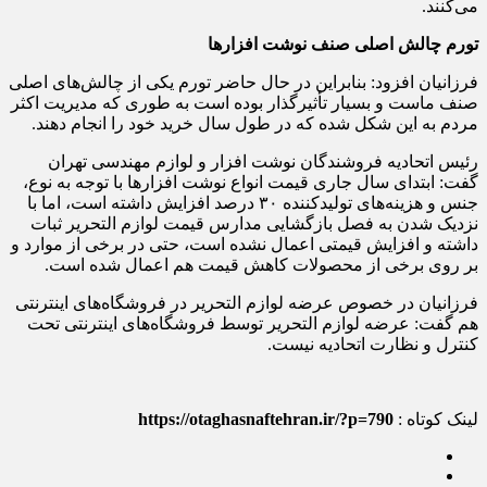
می‌کنند.
تورم چالش اصلی صنف نوشت افزار‌ها
فرزانیان افزود: بنابراین در حال حاضر تورم یکی از چالش‌های اصلی
صنف ماست و بسیار تأثیرگذار بوده است به طوری که مدیریت اکثر
مردم به این شکل شده که در طول سال خرید خود را انجام دهند.
رئیس اتحادیه فروشندگان نوشت افزار و لوازم مهندسی تهران
گفت: ابتدای سال جاری قیمت انواع نوشت افزار‌ها با توجه به نوع،
جنس و هزینه‌های تولیدکننده ۳۰ درصد افزایش داشته است، اما با
نزدیک شدن به فصل بازگشایی مدارس قیمت لوازم التحریر ثبات
داشته و افزایش قیمتی اعمال نشده است، حتی در برخی از موارد و
بر روی برخی از محصولات کاهش قیمت هم اعمال شده است.
فرزانیان در خصوص عرضه لوازم التحریر در فروشگاه‌های اینترنتی
هم گفت: عرضه لوازم التحریر توسط فروشگاه‌های اینترنتی تحت
کنترل و نظارت اتحادیه نیست.
لینک کوتاه :
https://otaghasnaftehran.ir/?p=790