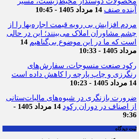
محصولات دوستدار محیط‌زیست، مسیر
آینده صنف
14 مرداد 1405 - 10:45
مردم افزایش بی رویه قیمت اجاره‌بها را از
چشم مشاوران املاک می‌بینند؛ این در حالی
است که ما در این موضوع بی‌گناهیم
14
مرداد 1405 - 10:33
رکود صنعت منسوجات، سفارش‌های
رنگرزی و چاپ پارچه را کاهش داده است
14 مرداد 1405 - 10:23
ضرورت بازنگری در شیوه‌های مالیات‌ستانی
از اصناف در دوران رکود
14 مرداد 1405 -
9:36
ثبت دیدگاه