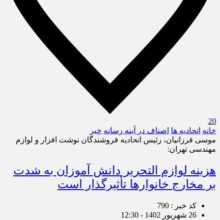
20
خانه
اتحادیه ها
اصناف در آینه رسانه
خبر
موسی فرزانیان، رئیس اتحادیه فروشندگان نوشت افزار و لوازم
مهندسی تهران:
هزینه لوازم التحریر دانش آموزان به شدت
بر مخارج خانوار‌ها تأثیرگذار است
کد خبر : 790
26 شهریور 1402 - 12:30