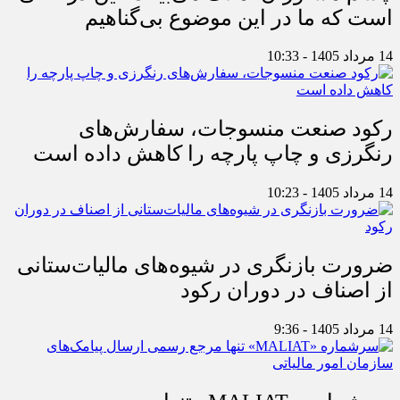
است که ما در این موضوع بی‌گناهیم
14 مرداد 1405 - 10:33
رکود صنعت منسوجات، سفارش‌های
رنگرزی و چاپ پارچه را کاهش داده است
14 مرداد 1405 - 10:23
ضرورت بازنگری در شیوه‌های مالیات‌ستانی
از اصناف در دوران رکود
14 مرداد 1405 - 9:36