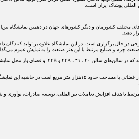
ن المللی پوشاک ایران است.
های مختلف کشورمان و دیگر کشورهای جهان در دهمین نمایشگاه بین‌ا
ار دهند.
 واحد تولیدی داخلی و خارجی در حال برگزاری است. در این نمایشگاه علاوه بر تول
 صنعت چرم و صنایع مرتبط با این هنر صنعت را به نمایش عموم می‌گذار
دهمین نمایشگاه بین‌المللی صنعت چرم،کیف، کفش و صنایع وابسته در فضائی با 