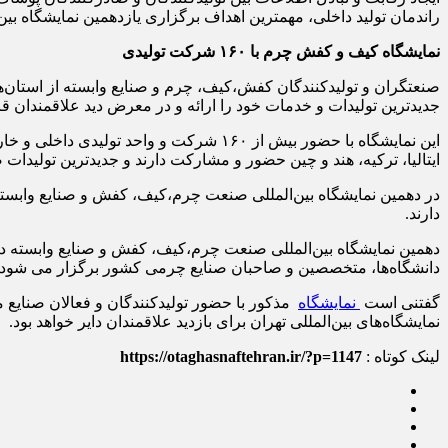
راندمان تولید داخلی، مهمترین اهداف برگزاری یازدهمین نمایشگاه بی
نمایشگاه کیف و کفش چرم با
۱۶۰
شرکت تولیدی
صنعتگران و تولیدکنندگان کفش،کیف، چرم و صنایع وابسته از استان‌
جدیدترین تولیدات و خدمات خود را ارائه و در معرض دید علاقمندان قر
این نمایشگاه با حضور بیش از ۱۶۰ شرکت و
ایتالیا، ترکیه، هند و چین حضور و مشارکت دارند و جدیدترین تولیدات
دارند.
دانشگاه‌ها، متخصصین و صاحبان صنایع چرمی کشور برگزار می شود.
گفتنی است
نمایشگاه
نمایشگاه‌های بین‌المللی تهران برای بازدید علاقمندان دایر خواهد بود.
لینک کوتاه :
https://otaghasnaftehran.ir/?p=1147