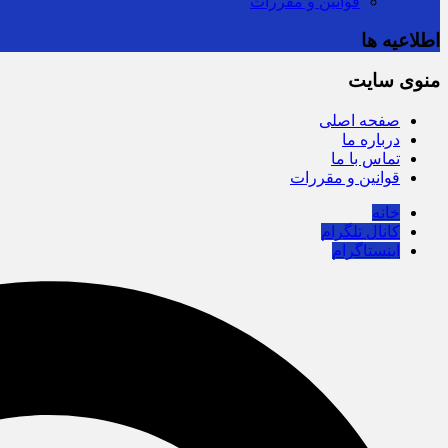
قوانین و مقررات
اطلاعیه ها
منوی سایت
صفحه اصلی
درباره ما
تماس با ما
قوانین و مقررات
خانه
کانال تلگرام
اینستاگرام