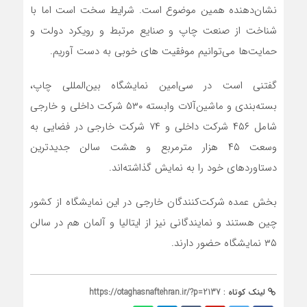
نشان‌دهنده همین موضوع است. شرایط سخت است اما با
شناخت از صنعت چاپ و صنایع مرتبط و رویکرد دولت و
حمایت‌ها می‌توانیم موفقیت های خوبی به دست آوریم.
گفتنی است در سی‌امین نمایشگاه بین‌المللی چاپ،
بسته‌بندی و ماشین‌آلات وابسته ۵۳۰ شرکت داخلی و خارجی
شامل ۴۵۶ شرکت داخلی و ۷۴ شرکت خارجی در فضایی به
وسعت ۴۵ هزار مترمربع و هشت سالن جدیدترین
دستاوردهای خود را به نمایش گذاشته‌اند.
بخش عمده شرکت‌کنندگان خارجی در این نمایشگاه از کشور
چین هستند و نمایندگانی نیز از ایتالیا و آلمان هم در سالن
۳۵ نمایشگاه حضور دارند.
لینک کوتاه :
https://otaghasnaftehran.ir/?p=2137