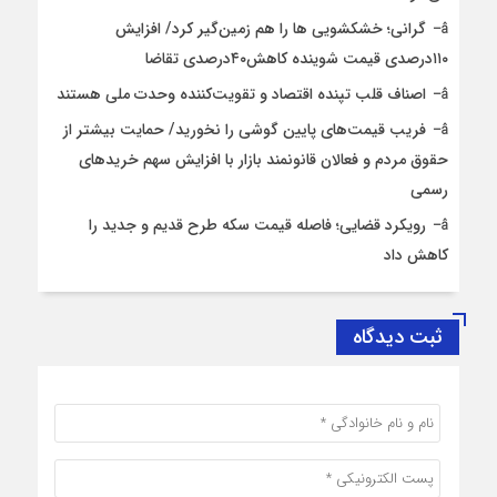
گرانی؛ خشکشویی‌ ها را هم زمین‌گیر کرد/ افزایش
۱۱۰درصدی قیمت شوینده کاهش۴۰درصدی تقاضا
اصناف قلب تپنده اقتصاد و تقویت‌کننده وحدت ملی هستند
فریب قیمت‌های پایین گوشی را نخورید/ حمایت بیشتر از
حقوق مردم و فعالان قانونمند بازار با افزایش سهم خریدهای
رسمی
رویکرد قضایی؛ فاصله قیمت سکه طرح قدیم و جدید را
کاهش داد
ثبت دیدگاه