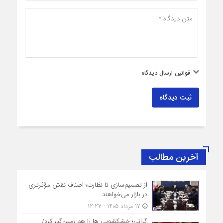
قوانین ارسال دیدگاه
ثبت دیدگاه
آخرین مطالب
از تصمیم‌سازی تا نظارت؛ اصناف نقش مؤثرتری
در بازار می‌خواهند
17 مرداد 1405 - 12:27
گرانی؛ خشکشویی‌ ها را هم زمین‌گیر کرد/