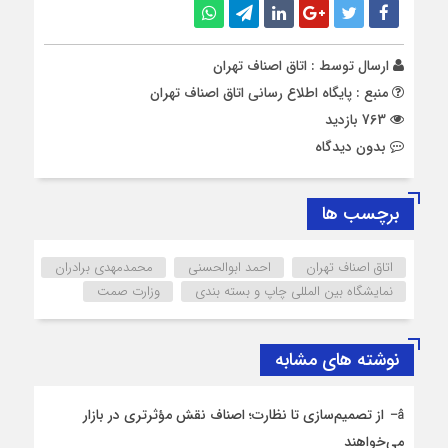
ارسال توسط :
اتاق اصناف تهران
منبع : پایگاه اطلاع رسانی اتاق اصناف تهران
763 بازدید
بدون دیدگاه
برچسب ها
اتاق اصناف تهران
احمد ابوالحسنی
محمدمهدی برادران
نمایشگاه بین المللی چاپ و بسته بندی
وزارت صمت
نوشته های مشابه
از تصمیم‌سازی تا نظارت؛ اصناف نقش مؤثرتری در بازار
می‌خواهند