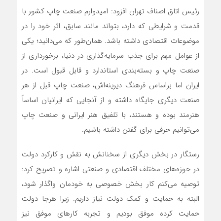
رئیس اتاق اصناف تهران افزود: امیدوارم صنعت چاپ کشور با
قدمت و شرایطی که دارد، بتواند مانند سابق، اثر خود را در
موضوعات اقتصادی داشته باشد. همان‌طور که می‌دانید؛ یکی
از عوامل مهم برای جذب سرمایه‌گذاری در دنیا، برخورداری از
صنعت چاپ و بسته‌بندی استاندارد و قابل قبول است. در
ایران اما براساس فرهنگ دیرینه‌اش، صنعت چاپ قبل از هر
صنعت دیگری جایگاه داشته و از آنجایی که ایرانیان اساساً
هنرمند بوده و هستند، با تلفیق هنر ایرانی و صنعت چاپ
می‌توانیم حرفی برای گفتن داشته باشیم.
رستگار در بخش دیگری از سخنانش به نقش و کارکرد دولت
در حوزه‌های مختلف اقتصادی و صنعتی اشاره و تصریح کرد:
توصیه می‌کنم کار بخش خصوصی به خودمان واگذار شود،
البته به حمایت و کمک دولت نیاز داریم. زیرا هرجا دولت
حمایت کرده موفق بودیم و تجربه کارهای موفق نیز