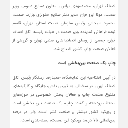
اصناف تهران، محمدمهدی برادران معاون صنایع عمومی وزیر
صمت، مونا ابرو فراخ مدیر دفتر صنایع سلولزی وزارت صمت،
محمود سیجانی رئیس سازمان صمت استان تهران، قاسم
نوده فراهانی نماینده وزیر صمت در هیات رئیسه اتاق اصناف
ایران، جمعی از روسای اتحادیه‌های صنفی تهران و گروهی از
فعالان صنعت چاپ کشور افتتاح شد.
چاپ یک صنعت بین‌بخشی است
در آیین افتتاحیه این نمایشگاه، حمیدرضا رستگار رئیس اتاق
اصناف تهران در سخنانی به تبیین نقش، جایگاه و کارکردهای
متنوع صنعت چاپ و فعالان بخش خصوصی در حوزه‌های
مختلف پرداخته و گفت: چاپ، یک صنعت بین بخشی است
و رویکرد کشور بیشتر بر صنعت نشر است. ولی در عرصه
بین‌المللی ۷۵ درصد رویکرد این صنعت، بسته‌بندی است.