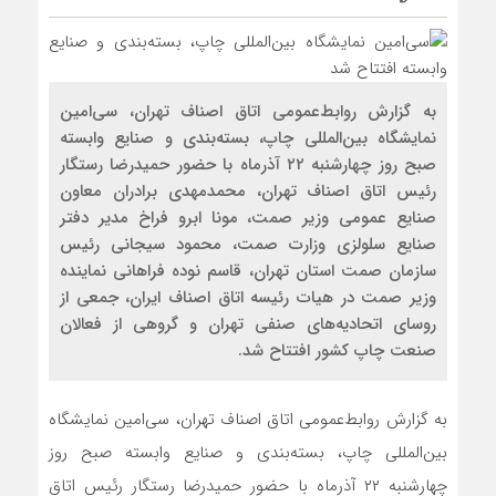
به گزارش روابط‌عمومی اتاق اصناف تهران، سی‌امین
نمایشگاه بین‌المللی چاپ، بسته‌بندی و صنایع وابسته
صبح روز چهارشنبه ۲۲ آذرماه با حضور حمیدرضا رستگار
رئیس اتاق اصناف تهران، محمدمهدی برادران معاون
صنایع عمومی وزیر صمت، مونا ابرو فراخ مدیر دفتر
صنایع سلولزی وزارت صمت، محمود سیجانی رئیس
سازمان صمت استان تهران، قاسم نوده فراهانی نماینده
وزیر صمت در هیات رئیسه اتاق اصناف ایران، جمعی از
روسای اتحادیه‌های صنفی تهران و گروهی از فعالان
صنعت چاپ کشور افتتاح شد.
به گزارش روابط‌عمومی اتاق اصناف تهران، سی‌امین نمایشگاه
بین‌المللی چاپ، بسته‌بندی و صنایع وابسته صبح روز
چهارشنبه ۲۲ آذرماه با حضور حمیدرضا رستگار رئیس اتاق