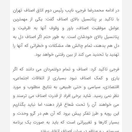
در ادامه محمدرضا فرجی، نایب رئیس دوم اتاق اصناف تهران
با تاکید بر پتانسیل بالای اصناف گفت: یکی از مهمترین
عوامل موفقیت اصناف، باور و وقوف آنها به ظرفیت و
پتانسیل بالای خودشان است. به طور حتم اگر اصناف دل به
دل هم بدهند، تمام چالش ها، مشکلات و خطراتی که آنها را
تهدید یا تحدید می کند از بین رفتنی خواهد بود.
فرجی تاکید کرد: اصناف و تمام دولتمردان می دانند که اگر
یاری و کمک اصناف نبود بسیاری از اتفاقات اجتماعی،
اقتصادی، سیاسی و حتی طبیعی به نتایج مطلوب و مورد
نظر نمی رسید. شاید برخی افراد از قدرت اصناف می ترسند و
می خواهند آن را تحت شعاع قرار دهند؛ اما نباید بگذاریم
این رویه و طرز تفکر پیش برود که آن هم در گرو وحدت و
بسیار کارها و تغییراتی است که باید به صورت یک برنامه
سیستمی و منظم در میان اصناف اتفاق بیفتد.