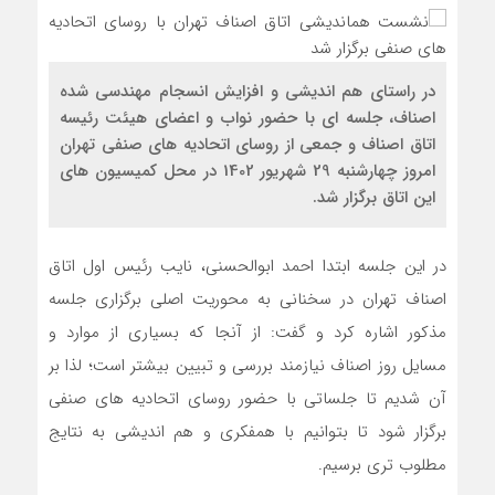
در راستای هم اندیشی و افزایش انسجام مهندسی شده
اصناف، جلسه ای با حضور نواب و اعضای هیئت رئیسه
اتاق اصناف و جمعی از روسای اتحادیه های صنفی تهران
امروز چهارشنبه 29 شهریور 1402 در محل کمیسیون های
این اتاق برگزار شد.
در این جلسه ابتدا احمد ابوالحسنی، نایب رئیس اول اتاق
اصناف تهران در سخنانی به محوریت اصلی برگزاری جلسه
مذکور اشاره کرد و گفت: از آنجا که بسیاری از موارد و
مسایل روز اصناف نیازمند بررسی و تبیین بیشتر است؛ لذا بر
آن شدیم تا جلساتی با حضور روسای اتحادیه های صنفی
برگزار شود تا بتوانیم با همفکری و هم اندیشی به نتایج
مطلوب تری برسیم.