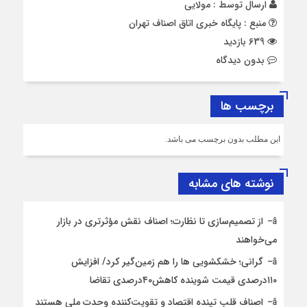
ارسال توسط :
مولایی
منبع : پایگاه خبری اتاق اصناف تهران
639 بازدید
بدون دیدگاه
برچسب ها
این مطلب بدون برچسب می باشد.
نوشته های مشابه
از تصمیم‌سازی تا نظارت؛ اصناف نقش مؤثرتری در بازار
می‌خواهند
گرانی؛ خشکشویی‌ ها را هم زمین‌گیر کرد/ افزایش
۱۱۰درصدی قیمت شوینده کاهش۴۰درصدی تقاضا
اصناف قلب تپنده اقتصاد و تقویت‌کننده وحدت ملی هستند