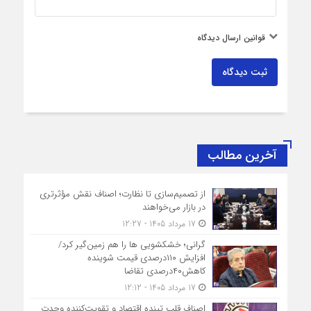
قوانین ارسال دیدگاه
ثبت دیدگاه
آخرین مطالب
از تصمیم‌سازی تا نظارت؛ اصناف نقش مؤثرتری
در بازار می‌خواهند
17 مرداد 1405 - 12:27
گرانی؛ خشکشویی‌ ها را هم زمین‌گیر کرد/
افزایش ۱۱۰درصدی قیمت شوینده
کاهش۴۰درصدی تقاضا
17 مرداد 1405 - 12:12
اصناف قلب تپنده اقتصاد و تقویت‌کننده وحدت