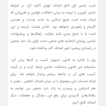
نایب رئیس اول اتاق اصناف تهران تاکید کرد: در شرایط
خاص کنونی، با توجه به برخی اتفاقات، قوانین و تغییراتی که
ایجاد شده است هیچ امکانی به مانند وحدت و همدلی
کارساز و راهبردی نخواهد بود. تلاش هیئت رئیسه بر این
است تا با جمع بندی نکته نظرات، راهکارها و پیشنهادات
تمامی روسای اتحادیه های صنفی تحت لوای یک خرد جمعی
در راستای پیشبرد امور اصناف گام برداشته شود.
وی با اشاره به قانون تسهیل کسب و کارها بیان کرد:
متاسفانه این قانون مشکلات خاصی ایجاد کرده و در آینده
آسیب های آن در جامعه بیشتر پدیدار خواهد شد. برای
اینکه صدمات این موضوع را در میان اصناف کاهش دهیم با
هم اندیشی و رسیدن به یک خرد جمعی می توانیم به
راهکارهای کاربردی برای رفع این مشکل و معضلات دیگر
اصناف فائق آییم.