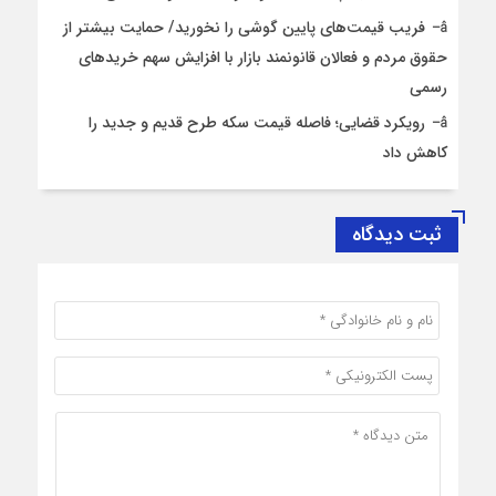
فریب قیمت‌های پایین گوشی را نخورید/ حمایت بیشتر از
حقوق مردم و فعالان قانونمند بازار با افزایش سهم خریدهای
رسمی
رویکرد قضایی؛ فاصله قیمت سکه طرح قدیم و جدید را
کاهش داد
ثبت دیدگاه