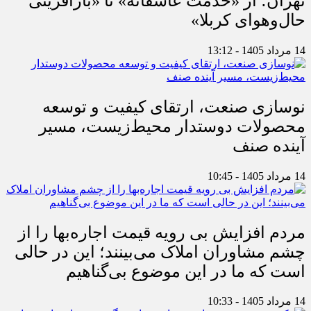
تهران؛ از «خدمت عاشقانه» تا «بازآفرینی
حال‌وهوای کربلا»
14 مرداد 1405 - 13:12
نوسازی صنعت، ارتقای کیفیت و توسعه
محصولات دوستدار محیط‌زیست، مسیر
آینده صنف
14 مرداد 1405 - 10:45
مردم افزایش بی رویه قیمت اجاره‌بها را از
چشم مشاوران املاک می‌بینند؛ این در حالی
است که ما در این موضوع بی‌گناهیم
14 مرداد 1405 - 10:33