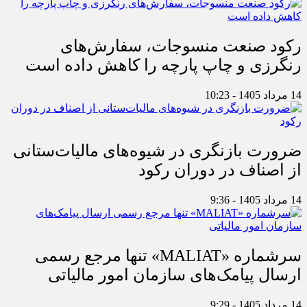
رکود صنعت منسوجات، سفارش‌های
رنگرزی و چاپ پارچه را کاهش داده است
14 مرداد 1405 - 10:23
ضرورت بازنگری در شیوه‌های مالیات‌ستانی
از اصناف در دوران رکود
14 مرداد 1405 - 9:36
سرشماره «MALIAT» تنها مرجع رسمی
ارسال پیامک‌های سازمان امور مالیاتی
14 مرداد 1405 - 9:29