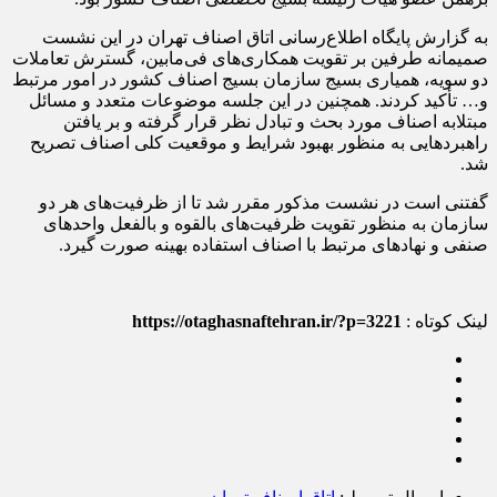
به گزارش پایگاه اطلاع‌رسانی اتاق اصناف تهران در این نشست
صمیمانه طرفین بر تقویت همکاری‌های فی‌مابین، گسترش تعاملات
دو سویه، همیاری بسیج سازمان بسیج اصناف کشور در امور مرتبط
و… تأکید کردند. همچنین در این جلسه موضوعات متعدد و مسائل
مبتلابه اصناف مورد بحث و تبادل نظر قرار گرفته و بر یافتن
راهبردهایی به منظور بهبود شرایط و موقعیت کلی اصناف تصریح
شد.
گفتنی است در نشست مذکور مقرر شد تا از ظرفیت‌های هر دو
سازمان به منظور تقویت ظرفیت‌های بالقوه و بالفعل واحدهای
صنفی و نهادهای مرتبط با اصناف استفاده بهینه صورت گیرد.
لینک کوتاه :
https://otaghasnaftehran.ir/?p=3221