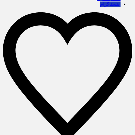
اینستاگرام