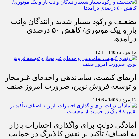
تضعیف و رکود بسیار شدید رانندگان وانت
بار و پیک موتوری/ کاهش ۵۰ درصدی
درآمدها
12 مرداد 1405 - 11:51
ارتقای کیفیت، ساماندهی واحدهای غیرمجاز
و توسعه فروش نوین، ضرورت امروز صنف
12 مرداد 1405 - 11:06
آمادگی دولت برای واگذاری اختیارات بازار
به اصناف/ تأکید بر نقش کالابرگ در حمایت