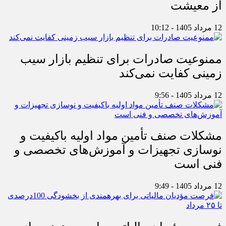
از معیشت
12 مرداد 1405 - 10:12
ممنوعیت صادرات برای تنظیم بازار سیب
زمینی کفایت نمی‌کند
12 مرداد 1405 - 9:56
مشکلات صنف تأمین مواد اولیه باکیفیت و
نوسازی تجهیزات و آموزش‌های تخصصی و
فنی است
12 مرداد 1405 - 9:49