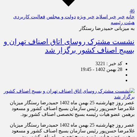
46
خانه
خبر
خبر اسلايد
خبر ویژه
دولت و مجلس
فعالیت کاربردی
هیئت رئیسه
به میزبانی حمیدرضا رستگار
نشست مشترک روسای اتاق اصناف تهران و
بسیج اصناف کشور برگزار شد
کد خبر : 3221
28 بهمن 1402 - 19:45
عصر روز چهارشنبه 25 بهمن ماه 1402 حمیدرضا رستگار میزبان
غلامرضا حسن‌پور رئیس سازمان بسیج اصناف کشور و مسعود
برهمن عضو هیات رئیسه بسیج تخصصی اصناف کشور بود.
عصر روز چهارشنبه 25 بهمن ماه 1402 حمیدرضا رستگار میزبان
غلامرضا حسن‌پور رئیس سازمان بسیج اصناف کشور و مسعود
برهمن عضو هیات رئیسه بسیج تخصصی اصناف کشور بود.