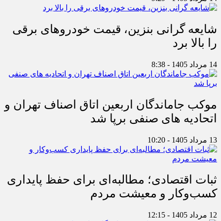
شایعه گرانی بنزین، قیمت خودروهای برقی
را بالا برد
14 مرداد 1405 - 8:38
موکب جاماندگان اربعین اتاق اصناف تهران و
اتحادیه های صنفی برپا شد
13 مرداد 1405 - 10:20
ثبات اقتصادی؛ مطالبه‌ای برای حفظ پایداری
کسب‌وکار و معیشت مردم
12 مرداد 1405 - 12:15