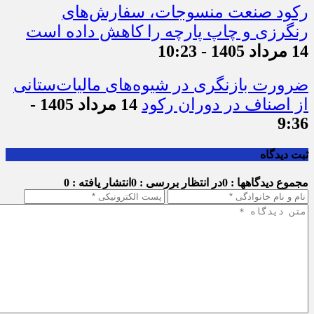
رکود صنعت منسوجات، سفارش‌های
رنگرزی و چاپ پارچه را کاهش داده است
14 مرداد 1405 - 10:23
ضرورت بازنگری در شیوه‌های مالیات‌ستانی
از اصناف در دوران رکود
14 مرداد 1405 -
9:36
ثبت دیدگاه
مجموع دیدگاهها : 0
در انتظار بررسی : 0
انتشار یافته : 0