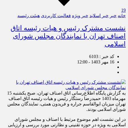
19
خانه
خبر
خبر اسلايد
خبر ویژه
فعالیت کاربردی
هیئت رئیسه
نشست مشترک رئیس و هیات رئیسه اتاق
اصناف تهران با نمایندگان مجلس شورای
اسلامی
کد خبر : 6103
16 مهر 1403 - 12:00
به گزارش پایگاه اطلاع‌رسانی اتاق اصناف تهران، صبح یکشنبه 15
مهرماه 1403 حمیدرضا رستگار رئیس و هیات رئیسه اتاق اصناف
تهران میزبان ابوالقاسم جراره و فریدون همتی، نمایندگان مجلس
شورای اسلامی بودند.
در این نشست اهم موضوع مرتبط با اصناف و مجلس شورای
اسلامی به ویژه در حوزه تقنینی و نظارتی مورد بررسی و ارزیابی