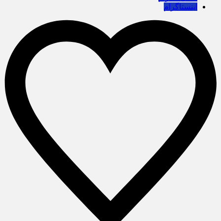
اینستاگرام