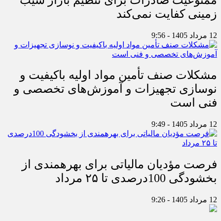
زمینی کفایت نمی‌کند
12 مرداد 1405 - 9:56
مشکلات صنف تأمین مواد اولیه باکیفیت و
نوسازی تجهیزات و آموزش‌های تخصصی و
فنی است
12 مرداد 1405 - 9:49
فرصت مؤدیان مالیاتی برای بهره‎مندی از
بخشودگی 100درصدی تا ۲۵ مرداد
12 مرداد 1405 - 9:26