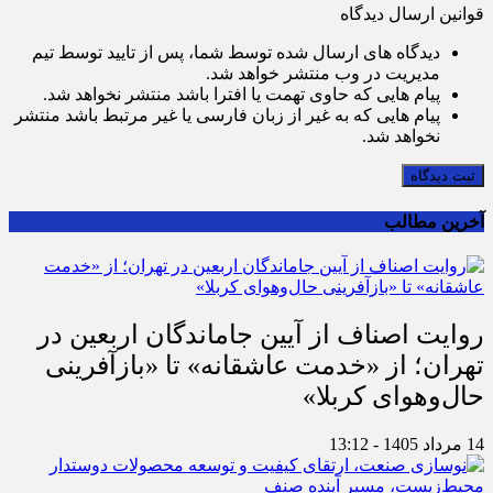
قوانین ارسال دیدگاه
دیدگاه های ارسال شده توسط شما، پس از تایید توسط تیم
مدیریت در وب منتشر خواهد شد.
پیام هایی که حاوی تهمت یا افترا باشد منتشر نخواهد شد.
پیام هایی که به غیر از زبان فارسی یا غیر مرتبط باشد منتشر
نخواهد شد.
ثبت دیدگاه
آخرین مطالب
روایت اصناف از آیین جاماندگان اربعین در
تهران؛ از «خدمت عاشقانه» تا «بازآفرینی
حال‌وهوای کربلا»
14 مرداد 1405 - 13:12