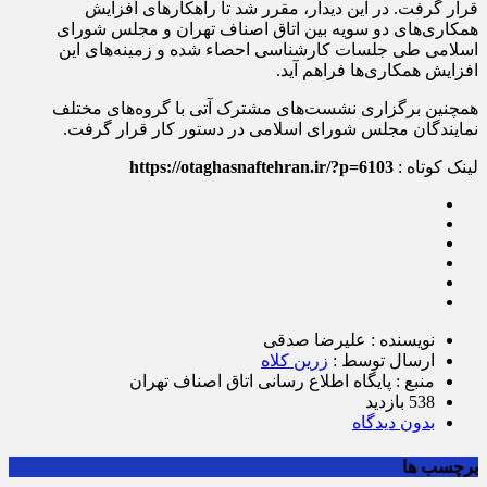
قرار گرفت. در این دیدار، مقرر شد تا راهکارهای افزایش
همکاری‌های دو سویه بین اتاق اصناف تهران و مجلس شورای
اسلامی طی جلسات کارشناسی احصاء شده و زمینه‌های این
افزایش همکاری‌ها فراهم آید.
همچنین برگزاری نشست‌های مشترک آتی با گروه‌های مختلف
نمایندگان مجلس شورای اسلامی در دستور کار قرار گرفت.
لینک کوتاه :
https://otaghasnaftehran.ir/?p=6103
نویسنده : علیرضا صدقی
ارسال توسط :
زرین کلاه
منبع : پایگاه اطلاع رسانی اتاق اصناف تهران
538 بازدید
بدون دیدگاه
برچسب ها