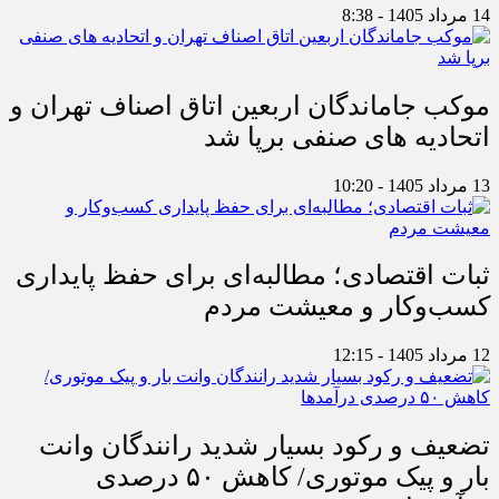
14 مرداد 1405 - 8:38
موکب جاماندگان اربعین اتاق اصناف تهران و
اتحادیه های صنفی برپا شد
13 مرداد 1405 - 10:20
ثبات اقتصادی؛ مطالبه‌ای برای حفظ پایداری
کسب‌وکار و معیشت مردم
12 مرداد 1405 - 12:15
تضعیف و رکود بسیار شدید رانندگان وانت
بار و پیک موتوری/ کاهش ۵۰ درصدی