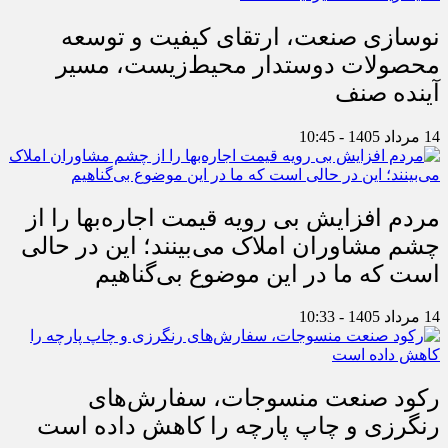
نوسازی صنعت، ارتقای کیفیت و توسعه
محصولات دوستدار محیط‌زیست، مسیر
آینده صنف
14 مرداد 1405 - 10:45
مردم افزایش بی رویه قیمت اجاره‌بها را از
چشم مشاوران املاک می‌بینند؛ این در حالی
است که ما در این موضوع بی‌گناهیم
14 مرداد 1405 - 10:33
رکود صنعت منسوجات، سفارش‌های
رنگرزی و چاپ پارچه را کاهش داده است