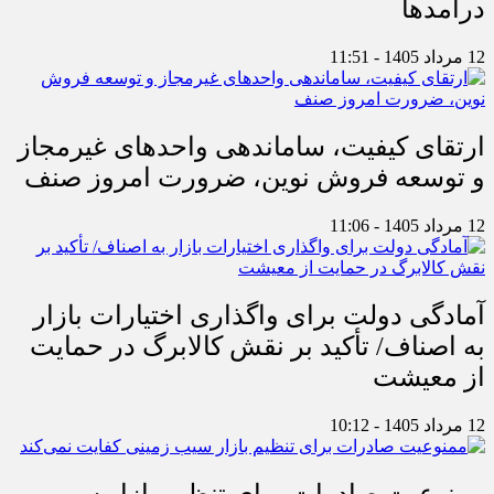
درآمدها
12 مرداد 1405 - 11:51
ارتقای کیفیت، ساماندهی واحدهای غیرمجاز
و توسعه فروش نوین، ضرورت امروز صنف
12 مرداد 1405 - 11:06
آمادگی دولت برای واگذاری اختیارات بازار
به اصناف/ تأکید بر نقش کالابرگ در حمایت
از معیشت
12 مرداد 1405 - 10:12
ممنوعیت صادرات برای تنظیم بازار سیب