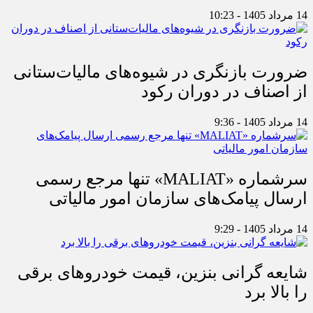
14 مرداد 1405 - 10:23
ضرورت بازنگری در شیوه‌های مالیات‌ستانی
از اصناف در دوران رکود
14 مرداد 1405 - 9:36
سرشماره «MALIAT» تنها مرجع رسمی
ارسال پیامک‌های سازمان امور مالیاتی
14 مرداد 1405 - 9:29
شایعه گرانی بنزین، قیمت خودروهای برقی
را بالا برد