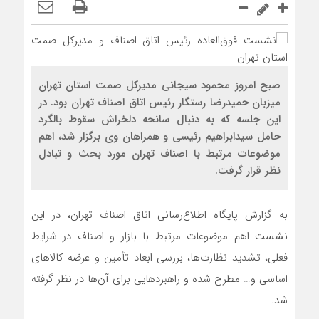
صبح امروز محمود سیجانی مدیرکل صمت استان تهران
میزبان حمیدرضا رستگار رئیس اتاق اصناف تهران بود. در
این جلسه که به دنبال سانحه دلخراش سقوط بالگرد
حامل سیدابراهیم رئیسی و همراهان وی برگزار شد، اهم
موضوعات مرتبط با اصناف تهران مورد بحث و تبادل
نظر قرار گرفت.
به گزارش پایگاه اطلاع‌رسانی اتاق اصناف تهران، در این
نشست اهم موضوعات مرتبط با بازار و اصناف در شرایط
فعلی، تشدید نظارت‌ها، بررسی ابعاد تأمین و عرضه کالاهای
اساسی و… مطرح شده و راهبردهایی برای آن‌ها در نظر گرفته
شد.