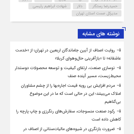
حمیدرضا رستگار
دلار
شهادت ابراهیم رئیسی
مدیرکل صمت استان تهران
نوشته های مشابه
روایت اصناف از آیین جاماندگان اربعین در تهران؛ از «خدمت
عاشقانه» تا «بازآفرینی حال‌وهوای کربلا»
نوسازی صنعت، ارتقای کیفیت و توسعه محصولات دوستدار
محیط‌زیست، مسیر آینده صنف
مردم افزایش بی رویه قیمت اجاره‌بها را از چشم مشاوران
املاک می‌بینند؛ این در حالی است که ما در این موضوع
بی‌گناهیم
رکود صنعت منسوجات، سفارش‌های رنگرزی و چاپ پارچه را
کاهش داده است
ضرورت بازنگری در شیوه‌های مالیات‌ستانی از اصناف در