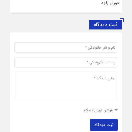
دوران رکود
ثبت دیدگاه
قوانین ارسال دیدگاه
ثبت دیدگاه