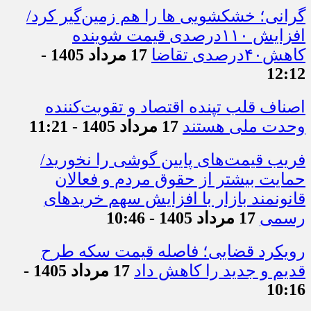
گرانی؛ خشکشویی‌ ها را هم زمین‌گیر کرد/
افزایش ۱۱۰درصدی قیمت شوینده
کاهش۴۰درصدی تقاضا
17 مرداد 1405 -
12:12
اصناف قلب تپنده اقتصاد و تقویت‌کننده
وحدت ملی هستند
17 مرداد 1405 - 11:21
فریب قیمت‌های پایین گوشی را نخورید/
حمایت بیشتر از حقوق مردم و فعالان
قانونمند بازار با افزایش سهم خریدهای
رسمی
17 مرداد 1405 - 10:46
رویکرد قضایی؛ فاصله قیمت سکه طرح
قدیم و جدید را کاهش داد
17 مرداد 1405 -
10:16