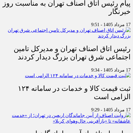
پیام رئیس اتاق اصناف تهران به مناسبت روز
خبرنگار
17 مرداد 1405 - 9:51
رئیس اتاق اصناف تهران و مدیرکل تامین
اجتماعی شرق تهران بزرگ دیدار کردند
17 مرداد 1405 - 9:34
ثبت قیمت کالا و خدمات در سامانه ۱۲۴
الزامی است
17 مرداد 1405 - 9:29