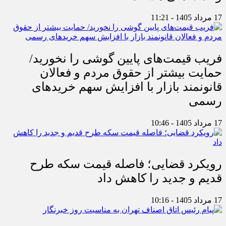
17 مرداد 1405 - 11:21
فریب قیمت‌های پایین گوشی را نخورید/
حمایت بیشتر از حقوق مردم و فعالان
قانونمند بازار با افزایش سهم خریدهای
رسمی
17 مرداد 1405 - 10:46
رویکرد قضایی؛ فاصله قیمت سکه طرح
قدیم و جدید را کاهش داد
17 مرداد 1405 - 10:16