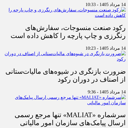
14 مرداد 1405 - 10:33
رکود صنعت منسوجات، سفارش‌های
رنگرزی و چاپ پارچه را کاهش داده است
14 مرداد 1405 - 10:23
ضرورت بازنگری در شیوه‌های مالیات‌ستانی
از اصناف در دوران رکود
14 مرداد 1405 - 9:36
سرشماره «MALIAT» تنها مرجع رسمی
ارسال پیامک‌های سازمان امور مالیاتی