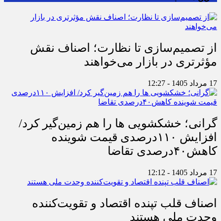
از تصمیم‌سازی تا نظارت؛ اصناف نقش
مؤثرتری در بازار می‌خواهند
17 مرداد 1405 - 12:27
گرانی؛ خشکشویی‌ ها را هم زمین‌گیر کرد/
افزایش ۱۱۰درصدی قیمت شوینده
کاهش۴۰درصدی تقاضا
17 مرداد 1405 - 12:12
اصناف قلب تپنده اقتصاد و تقویت‌کننده
وحدت ملی هستند