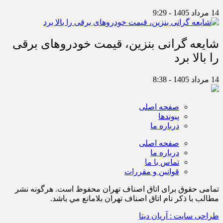
14 مرداد 1405 - 9:29
شایعه گرانی بنزین، قیمت خودروهای برقی
را بالا برد
14 مرداد 1405 - 8:38
صفحه اصلی
پیوندها
درباره ما
صفحه اصلی
درباره ما
تماس با ما
قوانین و مقررات
تمامی حقوق برای اتاق اصناف تهران محفوظ است. هرگونه نشر
مطالب با ذكر نام اتاق اصناف تهران بلامانع مي باشد.
طراحی سایت : آریان دیتا