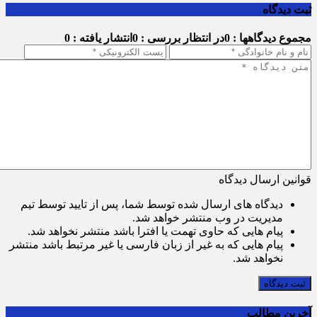
ثبت دیدگاه
مجموع دیدگاهها : 0
در انتظار بررسی : 0
انتشار یافته : 0
قوانین ارسال دیدگاه
دیدگاه های ارسال شده توسط شما، پس از تایید توسط تیم
مدیریت در وب منتشر خواهد شد.
پیام هایی که حاوی تهمت یا افترا باشد منتشر نخواهد شد.
پیام هایی که به غیر از زبان فارسی یا غیر مرتبط باشد منتشر
نخواهد شد.
ثبت دیدگاه
آخرین مطالب