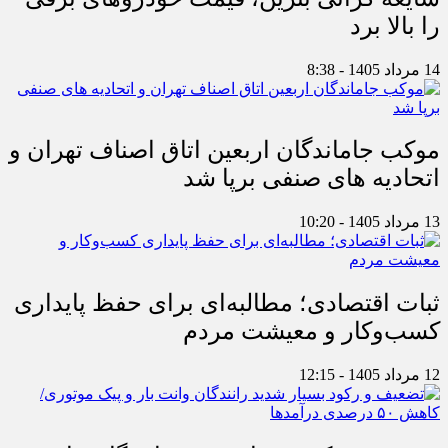
را بالا برد
14 مرداد 1405 - 8:38
موکب جاماندگان اربعین اتاق اصناف تهران و
اتحادیه های صنفی برپا شد
13 مرداد 1405 - 10:20
ثبات اقتصادی؛ مطالبه‌ای برای حفظ پایداری
کسب‌وکار و معیشت مردم
12 مرداد 1405 - 12:15