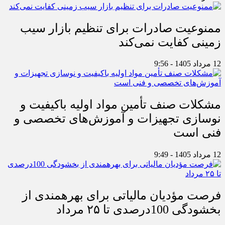
ممنوعیت صادرات برای تنظیم بازار سیب
زمینی کفایت نمی‌کند
12 مرداد 1405 - 9:56
مشکلات صنف تأمین مواد اولیه باکیفیت و
نوسازی تجهیزات و آموزش‌های تخصصی و
فنی است
12 مرداد 1405 - 9:49
فرصت مؤدیان مالیاتی برای بهره‎مندی از
بخشودگی 100درصدی تا ۲۵ مرداد