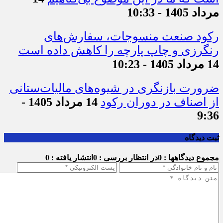
مرداد 1405 - 10:33
رکود صنعت منسوجات، سفارش‌های
رنگرزی و چاپ پارچه را کاهش داده است
14 مرداد 1405 - 10:23
ضرورت بازنگری در شیوه‌های مالیات‌ستانی
از اصناف در دوران رکود
14 مرداد 1405 -
9:36
ثبت دیدگاه
مجموع دیدگاهها : 0
در انتظار بررسی : 0
انتشار یافته : 0