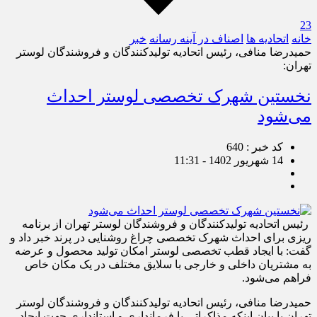
23
خانه
اتحادیه ها
اصناف در آینه رسانه
خبر
حمیدرضا منافی، رئیس اتحادیه تولیدکنندگان و فروشندگان لوستر
تهران:
نخستین شهرک تخصصی لوستر احداث
می‌شود
کد خبر : 640
14 شهریور 1402 - 11:31
رئیس اتحادیه تولیدکنندگان و فروشندگان لوستر تهران از برنامه
ریزی برای احداث شهرک تخصصی چراغ روشنایی در پرند خبر داد و
گفت: با ایجاد قطب تخصصی لوستر امکان تولید محصول و عرضه
به مشتریان داخلی و خارجی با سلایق مختلف در یک مکان خاص
فراهم می‌شود.
حمیدرضا منافی، رئیس اتحادیه تولیدکنندگان و فروشندگان لوستر
تهران با بیان اینکه مذاکراتی با فرمانداری و استانداری جهت ایجاد