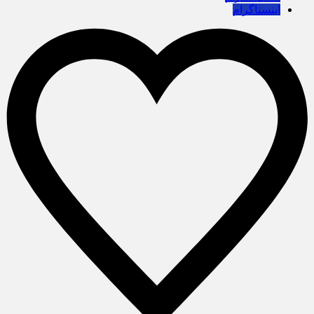
اینستاگرام