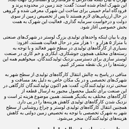
این شهرک انجام شده است؛ گفت: چند زمین در محدوده پرند و
فرودگاه امام خمینی برای ساخت این شهرک معرفی شده و گروهی
در حال ارزیابی‌های لازم هستند تا پس از تخصیص زمین از سوی
دولت و درخواست سرمایه گذاری، فعالیت این شهرک به همت
بخش خصوصی آغاز شود.
وی با بیان اینکه واحد‌های تولیدی بزرگ لوستر در شهرک‌های صنعتی
با متراژ ۵ هزار و ۱۰ هزار متر در حال فعالیت هستند، افزود:
بسیاری از کارگاه‌های تولیدی در سطح شهر فعالند و با توجه به
رسته‌های مختلف همچون جوشکاری، آبکاری و خم کاری در صنعت
لوستر سازی برای دسترسی نزدیک تولیدکنندگان، میخواهیم همه این
رشته‌ها را در یک نقطه متمرکز کنیم.
منافی در پاسخ به چالش انتقال کارگاه‌های تولیدی از سطح شهر به
شهرک‌های تخصصی و در یک مکان خاص به دلیل بعد مسافت و
سختی تردد تولیدکنندگان، گفت: هم اکنون تولیدکنندگان کارگاهی در
این صنعت برای تکمیل محصول مجبور به ارسال قطعه از
کارگاه‌های مختلف به یکدیگر هستند. همین موضوع هزینه بَر است و
نزدیک شدن کارگاه‌های تولیدی کاهش هزینه‌ها را در پی دارد.
همچنین انتقال کارگاه‌های تولیدی لوستر و چراغ روشنایی از سطح
شهر به شهرک تخصصی با توجه به تخصیص زمین دولتی به کاهش
هزینه‌های تولیدکنندگان منجر می‌شود.