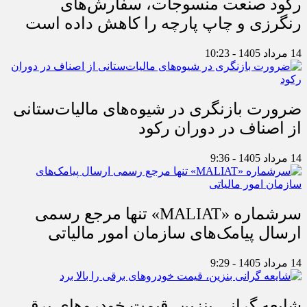
رکود صنعت منسوجات، سفارش‌های
رنگرزی و چاپ پارچه را کاهش داده است
14 مرداد 1405 - 10:23
ضرورت بازنگری در شیوه‌های مالیات‌ستانی
از اصناف در دوران رکود
14 مرداد 1405 - 9:36
سرشماره «MALIAT» تنها مرجع رسمی
ارسال پیامک‌های سازمان امور مالیاتی
14 مرداد 1405 - 9:29
شایعه گرانی بنزین، قیمت خودروهای برقی