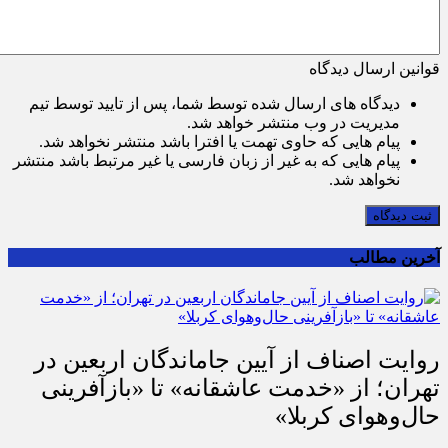
قوانین ارسال دیدگاه
دیدگاه های ارسال شده توسط شما، پس از تایید توسط تیم
مدیریت در وب منتشر خواهد شد.
پیام هایی که حاوی تهمت یا افترا باشد منتشر نخواهد شد.
پیام هایی که به غیر از زبان فارسی یا غیر مرتبط باشد منتشر
نخواهد شد.
ثبت دیدگاه
آخرین مطالب
روایت اصناف از آیین جاماندگان اربعین در
تهران؛ از «خدمت عاشقانه» تا «بازآفرینی
حال‌وهوای کربلا»