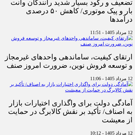
تضعیف و رکود بسیار شدید رانندگان وانت
بار و پیک موتوری/ کاهش ۵۰ درصدی
درآمدها
12 مرداد 1405 - 11:51
ارتقای کیفیت، ساماندهی واحدهای غیرمجاز
و توسعه فروش نوین، ضرورت امروز صنف
12 مرداد 1405 - 11:06
آمادگی دولت برای واگذاری اختیارات بازار
به اصناف/ تأکید بر نقش کالابرگ در حمایت
از معیشت
12 مرداد 1405 - 10:12