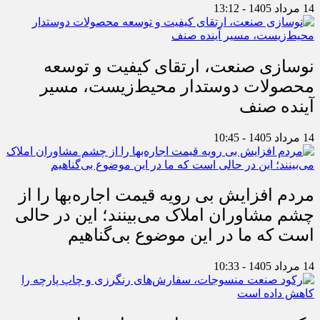
14 مرداد 1405 - 13:12
نوسازی صنعت، ارتقای کیفیت و توسعه
محصولات دوستدار محیط‌زیست، مسیر
آینده صنف
14 مرداد 1405 - 10:45
مردم افزایش بی رویه قیمت اجاره‌بها را از
چشم مشاوران املاک می‌بینند؛ این در حالی
است که ما در این موضوع بی‌گناهیم
14 مرداد 1405 - 10:33