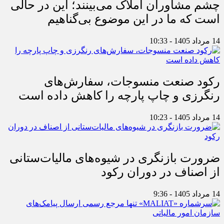
چشم مشاوران املاک می‌بینند؛ این در حالی
است که ما در این موضوع بی‌گناهیم
14 مرداد 1405 - 10:33
رکود صنعت منسوجات، سفارش‌های
رنگرزی و چاپ پارچه را کاهش داده است
14 مرداد 1405 - 10:23
ضرورت بازنگری در شیوه‌های مالیات‌ستانی
از اصناف در دوران رکود
14 مرداد 1405 - 9:36