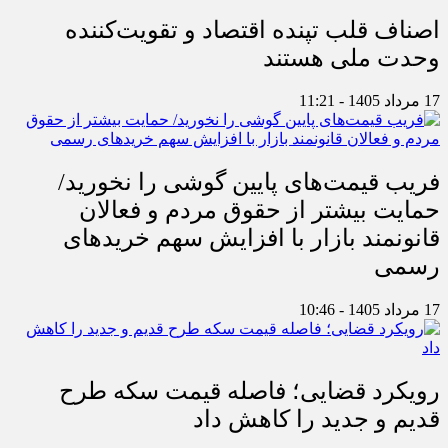
اصناف قلب تپنده اقتصاد و تقویت‌کننده
وحدت ملی هستند
17 مرداد 1405 - 11:21
فریب قیمت‌های پایین گوشی را نخورید/
حمایت بیشتر از حقوق مردم و فعالان
قانونمند بازار با افزایش سهم خریدهای
رسمی
17 مرداد 1405 - 10:46
رویکرد قضایی؛ فاصله قیمت سکه طرح
قدیم و جدید را کاهش داد