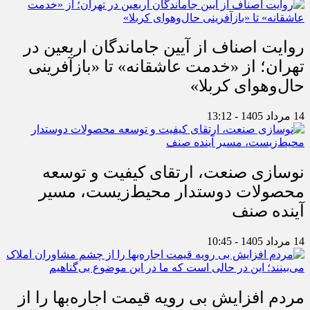
روایت اصناف از آیین جاماندگان اربعین در
تهران؛ از «خدمت عاشقانه» تا «بازآفرینی
حال‌وهوای کربلا»
14 مرداد 1405 - 13:12
نوسازی صنعت، ارتقای کیفیت و توسعه
محصولات دوستدار محیط‌زیست، مسیر
آینده صنف
14 مرداد 1405 - 10:45
مردم افزایش بی رویه قیمت اجاره‌بها را از