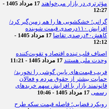
مؤثرتری در بازار می‌خواهند
17 مرداد 1405 -
12:27
گرانی؛ خشکشویی‌ ها را هم زمین‌گیر کرد/
افزایش ۱۱۰درصدی قیمت شوینده
کاهش۴۰درصدی تقاضا
17 مرداد 1405 -
12:12
اصناف قلب تپنده اقتصاد و تقویت‌کننده
وحدت ملی هستند
17 مرداد 1405 - 11:21
فریب قیمت‌های پایین گوشی را نخورید/
حمایت بیشتر از حقوق مردم و فعالان
قانونمند بازار با افزایش سهم خریدهای
رسمی
17 مرداد 1405 - 10:46
رویکرد قضایی؛ فاصله قیمت سکه طرح