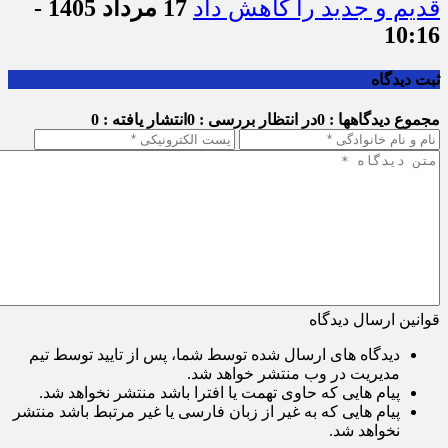
قدیم و جدید را کاهش داد
17 مرداد 1405 -
10:16
ثبت دیدگاه
مجموع دیدگاهها : 0
در انتظار بررسی : 0
انتشار یافته : 0
قوانین ارسال دیدگاه
دیدگاه های ارسال شده توسط شما، پس از تایید توسط تیم
مدیریت در وب منتشر خواهد شد.
پیام هایی که حاوی تهمت یا افترا باشد منتشر نخواهد شد.
پیام هایی که به غیر از زبان فارسی یا غیر مرتبط باشد منتشر
نخواهد شد.