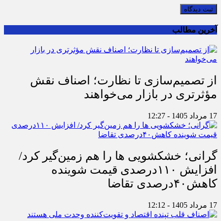
ثبت دیدگاه
آخرین مطالب
از تصمیم‌سازی تا نظارت؛ اصناف نقش
مؤثرتری در بازار می‌خواهند
17 مرداد 1405 - 12:27
گرانی؛ خشکشویی‌ ها را هم زمین‌گیر کرد/
افزایش ۱۱۰درصدی قیمت شوینده
کاهش۴۰درصدی تقاضا
17 مرداد 1405 - 12:12