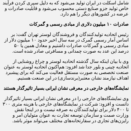
شامل اسکلت در ایران تولید می‌شود که به دلیل سپری کردن فرآیند
خاص تولید جزو صنایع دستی محسوب می‌شود و قابلیت صادرات و
عرضه در کشورهای دیگر را هم دارد.
صادرات
۱۰
میلیون دلاری از مبادی رسمی و گمرکات
رئیس اتحادیه تولیدکنندگان و فروشندگان لوستر تهران گفت: بر
اساس آمار رسمی گمرک در سه سال اخیر حدود ۱۰ میلیون دلار از
درصد این عدد به صورت چمدانی و مسافرتی صادر شده است.
وی با بیان اینکه سال گذشته اتحادیه لوستر و چراغ روشنایی از
اتحادیه چینی و بلور جدا شد افزود: هم‌اکنون اتحادیه لوستر به عنوان
صنعت تخصصی به صورت مستقل فعالیت می‌‌‌کند که برای پیشبرد
اهداف نیازمند نشان معتبر(برندسازی) در این صنعت هستیم.
نمایشگاه‌‌‌های خارجی در معرفی نشان ایرانی بسیار تاثیرگذار هستند
وی نمایشگاه‌‌‌های خارجی را در معرفی نشان ایرانی بسیار تاثیرگذار
دانست و افزود: شرکت در نمایشگاه‌‌‌های خارجی با هزینه متری ۳۰۰
تا ۴۰۰ دلار برای تولیدکنندگان به صرفه نیست و در اینجا نقش
وزارت صمت و سازمان توسعه تجارت به عنوان متولیان امر و
رایزن‌‌‌های تجاری در سفارتخانه‌‌‌های مختلف می‌تواند موثر باشد.