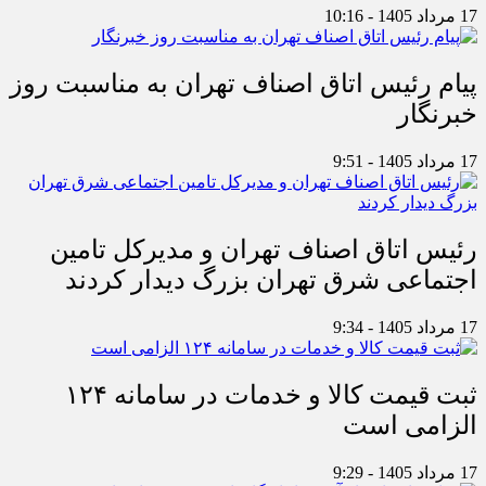
17 مرداد 1405 - 10:16
پیام رئیس اتاق اصناف تهران به مناسبت روز
خبرنگار
17 مرداد 1405 - 9:51
رئیس اتاق اصناف تهران و مدیرکل تامین
اجتماعی شرق تهران بزرگ دیدار کردند
17 مرداد 1405 - 9:34
ثبت قیمت کالا و خدمات در سامانه ۱۲۴
الزامی است
17 مرداد 1405 - 9:29