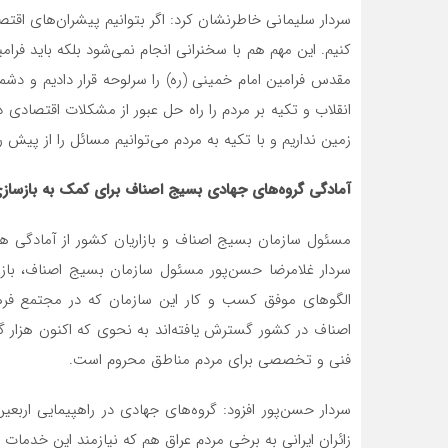
سردار سلیمانی خاطرنشان کرد: اگر بتوانیم پیشران‌های اقتصا
کنیم. این مهم هم با سخنرانی انجام نمی‌شود بلکه باید فرام
مقدس فرامین امام خمینی (ره) را سرلوحه قرار دادیم و دش
انقلاب و تکیه بر مردم را راه حل عبور از مشکلات اقتصاد
زمین نداریم و با تکیه به مردم می‌توانیم مسائل را از پیش رو
آمادگی گروه‌های جهادی بسیج اصناف برای کمک به بازساز
مسئول سازمان بسیج اصناف و بازاریان کشور از آمادگی هزا
سردار غلامرضا حسن‌پور مسئول سازمان بسیج اصناف، بازار
اصناف در کشور گسترش یافته‌اند به نحوی که اکنون هزار گر
فنی و تخصصی برای مردم مناطق محروم است.
سردار حسن‌پور افزود: گروه‌های جهادی در راهپیمایی ار
زائران ایرانی به برخی مردم عراق هم که نیازمند این خدمات بو