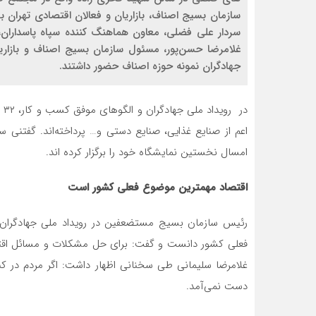
سازمان بسیج اصناف، بازاریان و فعالان اقتصادی تهران 
سردار علی فضلی، معاون هماهنگ کننده سپاه پاسداران
غلامرضا حسن‌پور، مسئول سازمان بسیج اصناف و بازاریان
جهادگران نمونه حوزه اصناف حضور داشتند.
امسال نخستین نمایشگاه خود را برگزار کرده اند.
اقتصاد مهمترین موضوع فعلی کشور است
رئیس سازمان بسیج مستضعفین در رویداد ملی جهادگران 
فعلی کشور دانست و گفت: برای حل مشکلات و مسائل اقتصا
غلامرضا سلیمانی طی سخنانی اظهار داشت: اگر مردم در کنا
دست نمی‌آمد.