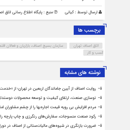
ارسال توسط :
کیانی
منبع : پایگاه اطلاع رسانی اتاق اص
برچسب ها
اتاق اصناف تهران
سازمان بسیج اصناف، بازاریان و فعالان اقت
کسب و کار
نوشته های مشابه
روایت اصناف از آیین جاماندگان اربعین در تهران؛ از «خدمت ع
نوسازی صنعت، ارتقای کیفیت و توسعه محصولات دوستدار
مردم افزایش بی رویه قیمت اجاره‌بها را از چشم مشاوران ام
رکود صنعت منسوجات، سفارش‌های رنگرزی و چاپ پارچه را
ضرورت بازنگری در شیوه‌های مالیات‌ستانی از اصناف در دورا