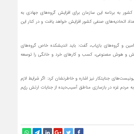
کشور به برنامه این سازمان برای افزایش گروه‌های جهادی به
عداد اتحادیه‌های صنفی کشور افزایش خواهد یافت و در کنار این
ار امین و گروه‌های بازیاب، گفت: باید اندیشکده خاص گروه‌های
 دانش و هوش مصنوعی، کسب و کارهای خرد و خانگی را توسعه
یست‌های جنایتکار نیز اشاره و خاطرنشان کرد: اگر شرایط لازم
ه مردم غزه در بازسازی مناطق آسیب‌دیده از جنایات ارتش رژیم