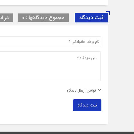
ثبت دیدگاه
مجموع دیدگاهها : 0
در ان
قوانین ارسال دیدگاه
ثبت دیدگاه