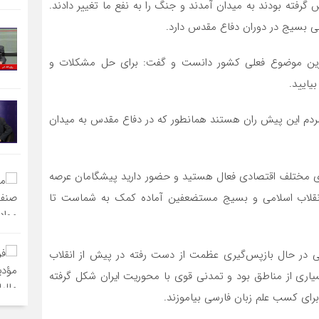
شورا درس گرفته بودند به میدان آمدند و جنگ را به نفع ما تغییر دادند.
ی بسیج در دوران دفاع مقدس دارد.
رین موضوع فعلی کشور دانست و گفت: برای حل مشکلات و
یایید.
 مردم این پیش ران هستند همانطور که در دفاع مقدس به میدان
‌های مختلف اقتصادی فعال هستید و حضور دارید پیشگامان عرصه
 انقلاب اسلامی و بسیج مستضعفین آماده کمک به شماست تا
ی در حال بازپس‌گیری عظمت از دست رفته در پیش از انقلاب
سیاری از مناطق بود و تمدنی قوی با محوریت ایران شکل گرفته
 برای کسب علم زبان فارسی بیاموزند.