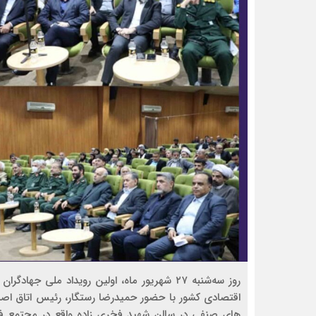
روز سه‌شنبه ۲۷ شهریور ماه، اولین رویداد ملی 
اقتصادی کشور با حضور حمیدرضا رستگار، رئیس اتاق اصنا