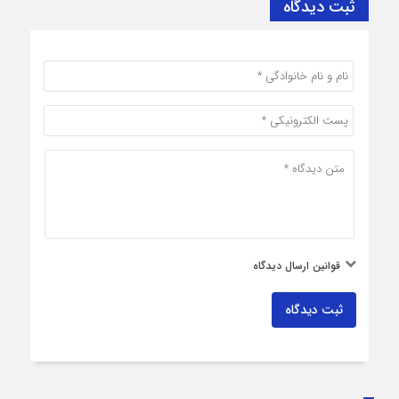
ثبت دیدگاه
قوانین ارسال دیدگاه
ثبت دیدگاه