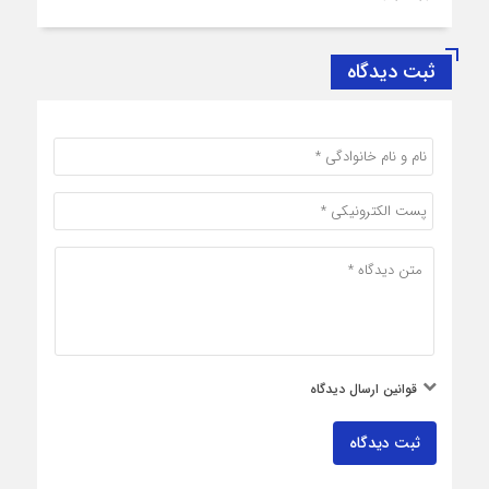
ثبت دیدگاه
قوانین ارسال دیدگاه
ثبت دیدگاه