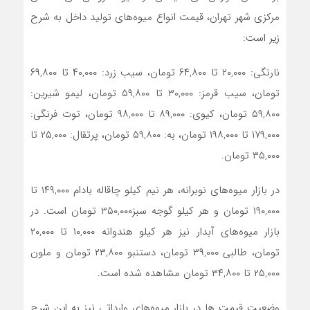
مرکزی شهر تهران، قیمت انواع میوه‌های تولید داخل به شرح
زیر است:
نارنگی: ۲۰,۰۰۰ تا ۶۴,۸۰۰ تومان، سیب زرد: ۴۰,۰۰۰ تا ۶۹,۸۰۰
تومان، سیب قرمز: ۳۰,۰۰۰ تا ۵۹,۸۰۰ تومان، لیمو شیرین:
۵۹,۸۰۰ تومان، کیوی: ۸۹,۰۰۰ تا ۹۸,۰۰۰ تومان، توت فرنگی:
۱۷۹,۰۰۰ تا ۱۹۸,۰۰۰ تومان، به: ۵۹,۸۰۰ تومان، پرتقال: ۲۵,۰۰۰ تا
۳۵,۰۰۰ تومان.
در بازار میوه‌های نوبرانه، هر نیم کیلو چاقاله بادام ۱۴۹,۰۰۰ تا
۱۹۰,۰۰۰ تومان و هر کیلو گوجه سبز۳۵۰,۰۰۰ تومان است. در
بازار میوه‌های آبدار نیز هر کیلو هندوانه ۱۰,۰۰۰ تا ۲۰,۰۰۰
تومان، طالبی ۳۹,۰۰۰ تومان، دستنبو ۲۳,۸۰۰ تومان و ملون
۲۵,۰۰۰ تا ۳۴,۸۰۰ تومان مشاهده شده است.
وضعیت قیمت ها در بازار میوه‌های وارداتی نیز به این شرح