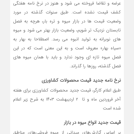
عرضه و تقاضا فروخته می شود و هنوز در نرخ نامه هفتگی
کشف قیمت نشده است. طبق سنوات گذشته در مورد
وضعیت قیمت ها در بازار میوه و تره بار، هرچه به فصل
تابستان نزدیک تر شویم، وضعیت بازار بهتر می شود و میوه
های نوبرانه به تولید انبوه می رسد. اصطلاحا به بهار به
«سیاه بهار» معروف است و به این معنی است که در این
فصل میوه تازه ای وجود ندارد و باید با همان میوه های
فصل گذشته، روزها را گذراند.
نرخ نامه جدید قیمت محصولات کشاورزی
طبق اعلام کارگر، قیمت جدید محصولات کشاورزی برای هفته
آخر فروردین ماه و تا ۲ اردیبهشت ۱۴۰۳ به شرح زیر اعلام
شده است
قیمت جدید انواع میوه در بازار
بر اساس گزارش‌های میدانی از میوه فروشی‌های مناطق