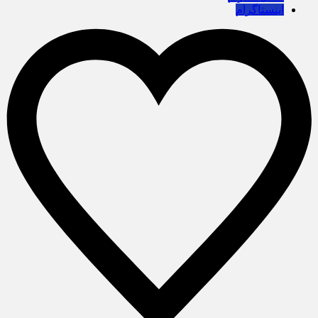
اینستاگرام