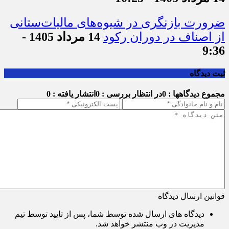
ضرورت بازنگری در شیوه‌های مالیات‌ستانی
از اصناف در دوران رکود
14 مرداد 1405 -
9:36
ثبت دیدگاه
مجموع دیدگاهها : 0
در انتظار بررسی : 0
انتشار یافته : 0
قوانین ارسال دیدگاه
دیدگاه های ارسال شده توسط شما، پس از تایید توسط تیم
مدیریت در وب منتشر خواهد شد.