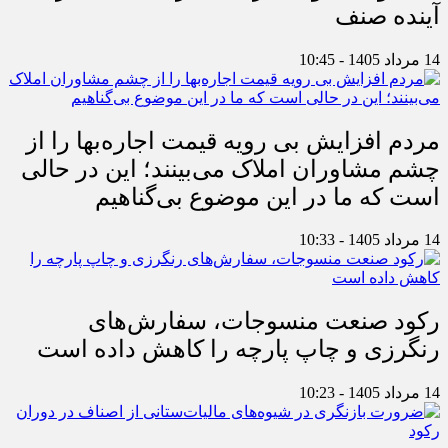
آینده صنف
14 مرداد 1405 - 10:45
مردم افزایش بی رویه قیمت اجاره‌بها را از
چشم مشاوران املاک می‌بینند؛ این در حالی
است که ما در این موضوع بی‌گناهیم
14 مرداد 1405 - 10:33
رکود صنعت منسوجات، سفارش‌های
رنگرزی و چاپ پارچه را کاهش داده است
14 مرداد 1405 - 10:23