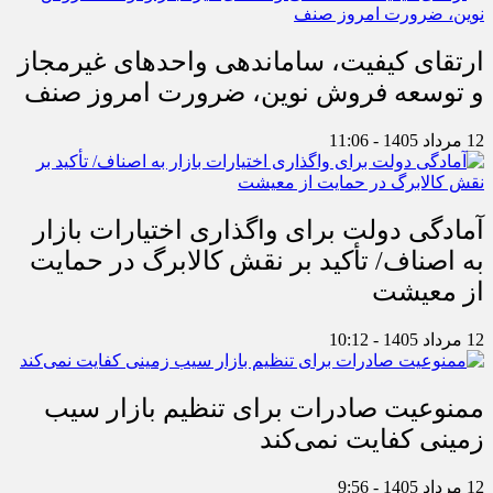
ارتقای کیفیت، ساماندهی واحدهای غیرمجاز
و توسعه فروش نوین، ضرورت امروز صنف
12 مرداد 1405 - 11:06
آمادگی دولت برای واگذاری اختیارات بازار
به اصناف/ تأکید بر نقش کالابرگ در حمایت
از معیشت
12 مرداد 1405 - 10:12
ممنوعیت صادرات برای تنظیم بازار سیب
زمینی کفایت نمی‌کند
12 مرداد 1405 - 9:56