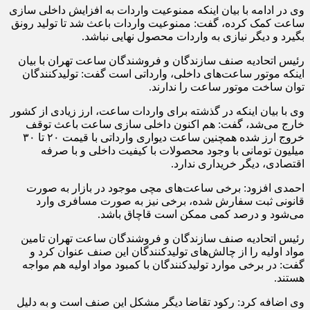
وی در ادامه با بیان اینکه ممنوعیت واردات به افزایش داخلی سازی
ساعت کمک کرده، گفت: ممنوعیت واردات باعث شد تا تولید رونق
بگیرد و دیگر نیازی به واردات محصول نهایی نباشد.
رئیس اتحادیه صنف سازندگان و فروشندگان ساعت تهران با بیان
اینکه موتور ساعت‌های داخلی، وارداتی است گفت: تولیدکنندگان
توان ساخت موتور ساعت را ندارند.
وی با بیان اینکه در گذشته برای واردات ساعت، ارز زیادی از کشور
خارج می‌شد، گفت: هم اکنون داخلی سازی ساعت باعث توقف
خروج ارز شده همچنین ساعت دیواری وارداتی با قیمت ۲۰ تا ۳۰
میلیون تومانی با وجود محصولات با کیفیت داخلی و با صرفه
اقتصادی، دیگر خریداری ندارد.
احمدی افزود: برخی ساعت‌های مچی موجود در بازار به صورت
قانونی ثبت سفارش شده، برخی نیز به صورت مسافری وارد
می‌شود و درصد کمی ممکن است قاچاق باشد.
رئیس اتحادیه صنف سازندگان و فروشندگان ساعت تهران تامین
مواد اولیه را از چالش‌های تولیدکنندگان این صنف عنوان کرد و
گفت: در برخی موارد تولیدکنندگان با کمبود مواد اولیه هم مواجه
هستند.
وی اضافه کرد: رکود تقاضا دیگر مشکل این صنف است و به دلیل