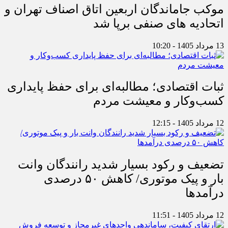
موکب جاماندگان اربعین اتاق اصناف تهران و
اتحادیه های صنفی برپا شد
13 مرداد 1405 - 10:20
ثبات اقتصادی؛ مطالبه‌ای برای حفظ پایداری
کسب‌وکار و معیشت مردم
12 مرداد 1405 - 12:15
تضعیف و رکود بسیار شدید رانندگان وانت
بار و پیک موتوری/ کاهش ۵۰ درصدی
درآمدها
12 مرداد 1405 - 11:51