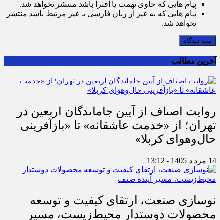
پیام هایی که حاوی تهمت یا افترا باشد منتشر نخواهد شد.
پیام هایی که به غیر از زبان فارسی یا غیر مرتبط باشد منتشر
نخواهد شد.
ثبت دیدگاه
آخرین مطالب
روایت اصناف از آیین جاماندگان اربعین در
تهران؛ از «خدمت عاشقانه» تا «بازآفرینی
حال‌وهوای کربلا»
14 مرداد 1405 - 13:12
نوسازی صنعت، ارتقای کیفیت و توسعه
محصولات دوستدار محیط‌زیست، مسیر