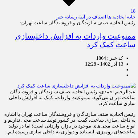
18
خانه
اتحادیه ها
اصناف در آینه رسانه
خبر
رئیس اتحادیه صنف سازندگان و فروشندگان ساعت تهران:
ممنوعیت واردات به افزایش داخلی‎سازی
ساعت کمک کرد
کد خبر : 1864
13 آذر 1402 - 12:28
عبدالرحیم احمدی، رئیس اتحادیه صنف سازندگان و فروشندگان
ساعت تهران می‌گوید: ممنوعیت واردات، کمک به افزایش داخلی
سازی ساعت کرد.
رئیس اتحادیه صنف سازندگان و فروشندگان ساعت تهران با اشاره
به داخلی سازی ساعت، گفت: در کشور تولید ساعت مچی نداریم و
انواع ساعت مچی‌های موجود در بازار، وارداتی است؛ اما در تولید
ساعت‌های رومیزی، ایستاده و دیواری به داخلی سازی رسیده ایم.