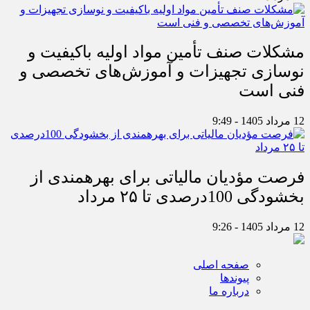
مشکلات صنف تأمین مواد اولیه باکیفیت و
نوسازی تجهیزات و آموزش‌های تخصصی و
فنی است
12 مرداد 1405 - 9:49
فرصت مؤدیان مالیاتی برای بهره‎مندی از
بخشودگی 100درصدی تا ۲۵ مرداد
12 مرداد 1405 - 9:26
صفحه اصلی
پیوندها
درباره ما