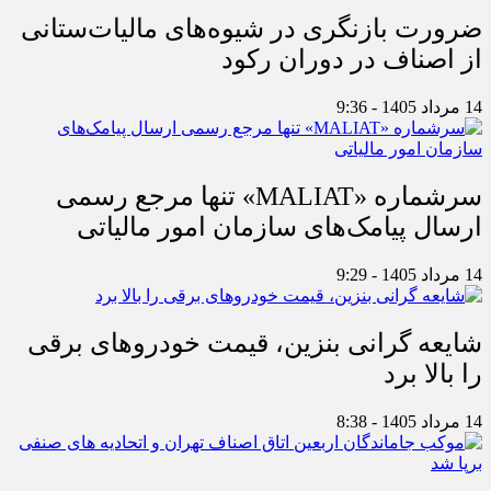
ضرورت بازنگری در شیوه‌های مالیات‌ستانی
از اصناف در دوران رکود
14 مرداد 1405 - 9:36
سرشماره «MALIAT» تنها مرجع رسمی
ارسال پیامک‌های سازمان امور مالیاتی
14 مرداد 1405 - 9:29
شایعه گرانی بنزین، قیمت خودروهای برقی
را بالا برد
14 مرداد 1405 - 8:38