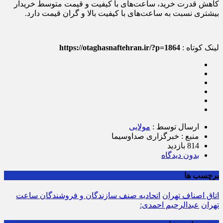
کاهش قدرت خرید، ساعت‌های با کیفیت و قیمت متوسط خریدار
بیشتری نسبت به ساعت‌های با کیفیت بالا و گران قیمت دارد.
لینک کوتاه :
https://otaghasnaftehran.ir/?p=1864
ارسال توسط :
مولایی
منبع : خبرگزاری صداوسیما
814 بازدید
بدون دیدگاه
برچسب ها
اتاق اصناف تهران
اتحادیه صنف سازندگان و فروشندگان ساعت
تهران
عبدالرحیم احمدی: