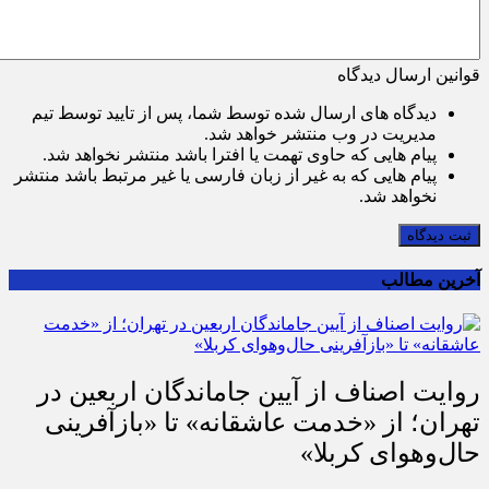
قوانین ارسال دیدگاه
دیدگاه های ارسال شده توسط شما، پس از تایید توسط تیم
مدیریت در وب منتشر خواهد شد.
پیام هایی که حاوی تهمت یا افترا باشد منتشر نخواهد شد.
پیام هایی که به غیر از زبان فارسی یا غیر مرتبط باشد منتشر
نخواهد شد.
ثبت دیدگاه
آخرین مطالب
روایت اصناف از آیین جاماندگان اربعین در
تهران؛ از «خدمت عاشقانه» تا «بازآفرینی
حال‌وهوای کربلا»