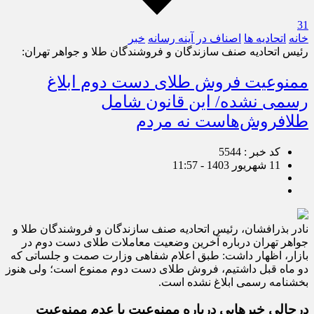
31
خانه
اتحادیه ها
اصناف در آینه رسانه
خبر
رئیس اتحادیه صنف سازندگان و فروشندگان طلا و جواهر تهران:
ممنوعیت فروش طلای دست دوم ابلاغ
رسمی نشده/ این قانون شامل
طلافروش‌هاست نه مردم
کد خبر : 5544
11 شهریور 1403 - 11:57
نادر بذرافشان، رئیس اتحادیه صنف سازندگان و فروشندگان طلا و
جواهر تهران درباره آخرین وضعیت معاملات طلای دست دوم در
بازار، اظهار داشت: طبق اعلام شفاهی وزارت صمت و جلساتی که
دو ماه قبل داشتیم، فروش طلای دست دوم ممنوع است؛ ولی هنوز
بخشنامه رسمی ابلاغ نشده است.
درحالی خبرهایی درباره ممنوعیت یا عدم ممنوعیت