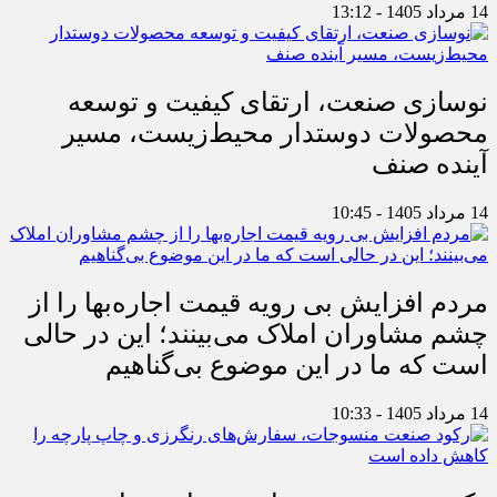
14 مرداد 1405 - 13:12
نوسازی صنعت، ارتقای کیفیت و توسعه
محصولات دوستدار محیط‌زیست، مسیر
آینده صنف
14 مرداد 1405 - 10:45
مردم افزایش بی رویه قیمت اجاره‌بها را از
چشم مشاوران املاک می‌بینند؛ این در حالی
است که ما در این موضوع بی‌گناهیم
14 مرداد 1405 - 10:33