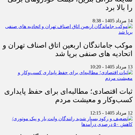
را بالا برد
14 مرداد 1405 - 8:38
موکب جاماندگان اربعین اتاق اصناف تهران و
اتحادیه های صنفی برپا شد
13 مرداد 1405 - 10:20
ثبات اقتصادی؛ مطالبه‌ای برای حفظ پایداری
کسب‌وکار و معیشت مردم
12 مرداد 1405 - 12:15