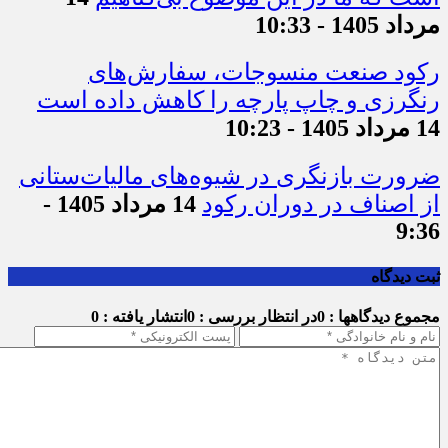
مرداد 1405 - 10:33
رکود صنعت منسوجات، سفارش‌های
رنگرزی و چاپ پارچه را کاهش داده است
14 مرداد 1405 - 10:23
ضرورت بازنگری در شیوه‌های مالیات‌ستانی
از اصناف در دوران رکود
14 مرداد 1405 -
9:36
ثبت دیدگاه
مجموع دیدگاهها : 0
در انتظار بررسی : 0
انتشار یافته : 0