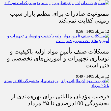
ممنوعیت صادرات برای تنظیم بازار سیب
زمینی کفایت نمی‌کند
12 مرداد 1405 - 9:56
مشکلات صنف تأمین مواد اولیه باکیفیت و
نوسازی تجهیزات و آموزش‌های تخصصی و
فنی است
12 مرداد 1405 - 9:49
فرصت مؤدیان مالیاتی برای بهره‎مندی از
بخشودگی 100درصدی تا ۲۵ مرداد