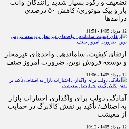
تضعیف و رکود بسیار شدید رانندگان وانت
بار و پیک موتوری/ کاهش ۵۰ درصدی
درآمدها
12 مرداد 1405 - 11:51
ارتقای کیفیت، ساماندهی واحدهای غیرمجاز
و توسعه فروش نوین، ضرورت امروز صنف
12 مرداد 1405 - 11:06
آمادگی دولت برای واگذاری اختیارات بازار
به اصناف/ تأکید بر نقش کالابرگ در حمایت
از معیشت
12 مرداد 1405 - 10:12