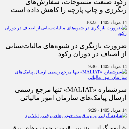
رکود صنعت منسوجات، سفارش‌های
رنگرزی و چاپ پارچه را کاهش داده است
14 مرداد 1405 - 10:23
ضرورت بازنگری در شیوه‌های مالیات‌ستانی
از اصناف در دوران رکود
14 مرداد 1405 - 9:36
سرشماره «MALIAT» تنها مرجع رسمی
ارسال پیامک‌های سازمان امور مالیاتی
14 مرداد 1405 - 9:29
شایعه گرانی بنزین، قیمت خودروهای برقی