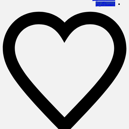
اینستاگرام