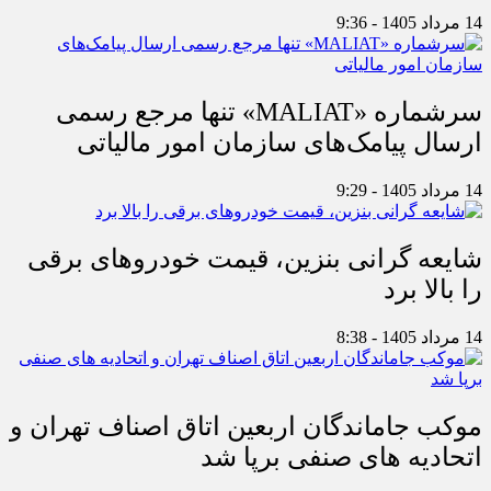
14 مرداد 1405 - 9:36
سرشماره «MALIAT» تنها مرجع رسمی
ارسال پیامک‌های سازمان امور مالیاتی
14 مرداد 1405 - 9:29
شایعه گرانی بنزین، قیمت خودروهای برقی
را بالا برد
14 مرداد 1405 - 8:38
موکب جاماندگان اربعین اتاق اصناف تهران و
اتحادیه های صنفی برپا شد