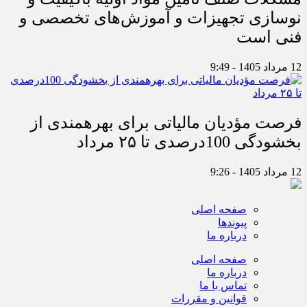
نوسازی تجهیزات و آموزش‌های تخصصی و
فنی است
12 مرداد 1405 - 9:49
فرصت مؤدیان مالیاتی برای بهره‎مندی از
بخشودگی 100درصدی تا ۲۵ مرداد
12 مرداد 1405 - 9:26
صفحه اصلی
پیوندها
درباره ما
صفحه اصلی
درباره ما
تماس با ما
قوانین و مقررات