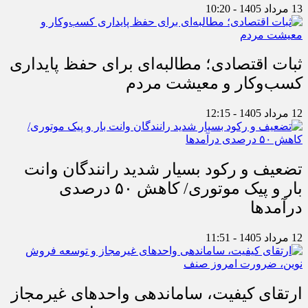
13 مرداد 1405 - 10:20
ثبات اقتصادی؛ مطالبه‌ای برای حفظ پایداری
کسب‌وکار و معیشت مردم
12 مرداد 1405 - 12:15
تضعیف و رکود بسیار شدید رانندگان وانت
بار و پیک موتوری/ کاهش ۵۰ درصدی
درآمدها
12 مرداد 1405 - 11:51
ارتقای کیفیت، ساماندهی واحدهای غیرمجاز