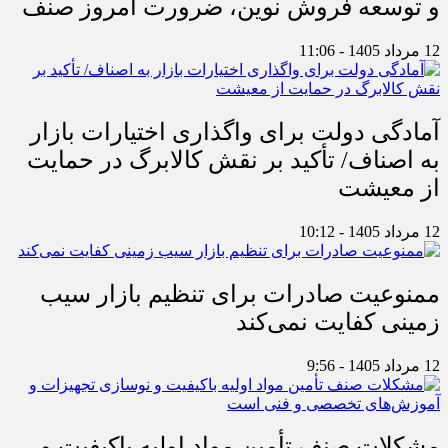
و توسعه فروش نوین، ضرورت امروز صنف
12 مرداد 1405 - 11:06
آمادگی دولت برای واگذاری اختیارات بازار
به اصناف/ تأکید بر نقش کالابرگ در حمایت
از معیشت
12 مرداد 1405 - 10:12
ممنوعیت صادرات برای تنظیم بازار سیب
زمینی کفایت نمی‌کند
12 مرداد 1405 - 9:56
مشکلات صنف تأمین مواد اولیه باکیفیت و