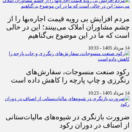
مردم افزایش بی رویه قیمت اجاره‌بها را از
چشم مشاوران املاک می‌بینند؛ این در حالی
است که ما در این موضوع بی‌گناهیم
14 مرداد 1405 - 10:33
رکود صنعت منسوجات، سفارش‌های
رنگرزی و چاپ پارچه را کاهش داده است
14 مرداد 1405 - 10:23
ضرورت بازنگری در شیوه‌های مالیات‌ستانی
از اصناف در دوران رکود