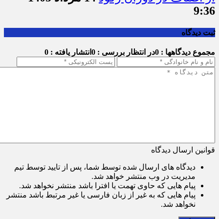
9:36
ثبت دیدگاه
مجموع دیدگاهها : 0
در انتظار بررسی : 0
انتشار یافته : 0
قوانین ارسال دیدگاه
دیدگاه های ارسال شده توسط شما، پس از تایید توسط تیم
مدیریت در وب منتشر خواهد شد.
پیام هایی که حاوی تهمت یا افترا باشد منتشر نخواهد شد.
پیام هایی که به غیر از زبان فارسی یا غیر مرتبط باشد منتشر
نخواهد شد.