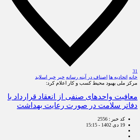
31
خانه
اتحادیه ها
اصناف در آینه رسانه
خبر
خبر اسلايد
مرکز ملی بهبود محیط کسب و کار اعلام کرد:
معافیت واحدهای صنفی از انعقاد قرارداد با
دفاتر سلامت در صورت رعایت بهداشت
کد خبر : 2556
19 دی 1402 - 15:15