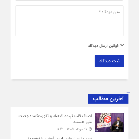
قوانین ارسال دیدگاه
ثبت دیدگاه
آخرین مطالب
اصناف قلب تپنده اقتصاد و تقویت‌کننده وحدت
ملی هستند
17 مرداد 1405 - 11:21
فریب قیمت‌های پایین گوشی را نخورید/