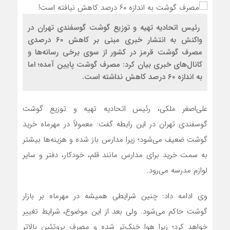
رئیس اتحادیه تهیه و توزیع گوشت گوسفندی تهران در
واکنش به انتشار خبری مبنی بر کاهش ۶۰ درصدی
مصرف گوشت قرمز در کشور از سوی برخی رسانه‌ها و
کانال‌های خبری بیان کرد: مصرف گوشت پایین آمده؛ اما
به‌ اندازه ۶۰ درصد کاهش نداشته است.
علی‌اصغر ملکی، رئیس اتحادیه تهیه و توزیع گوشت
گوسفندی تهران در این رابطه گفت: معمولاً در مهرماه خرید
گوشت ضعیف می‌شود؛ زیرا مدارس باز شده و هزینه‌ها بیشتر
به سمت خرید برای مدارس مانند قلم، خودکار، دفتر و سایر
لوازم مدرسه می‌رود.
وی ادامه داد: چنین شرایطی همیشه در مهرماه بر بازار
گوشت حاکم می‌شود. ولی بعد از این موضوع، شرایط تغییر
خواهد کرد؛ زیرا هوا خنک‌تر شده و مصرف پروتئین بالاتر