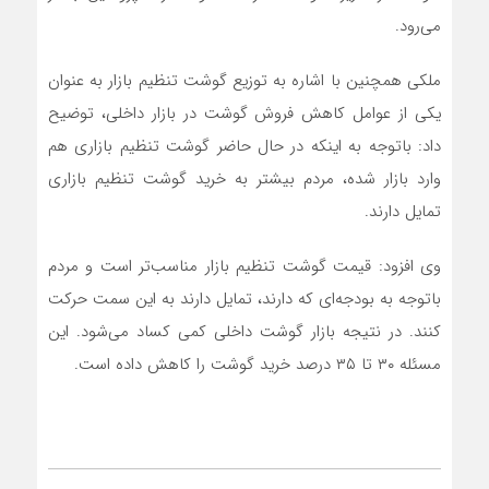
می‌رود.
ملکی همچنین با اشاره به توزیع گوشت تنظیم بازار به‌ عنوان
یکی از عوامل کاهش فروش گوشت در بازار داخلی، توضیح
داد: باتوجه‌ به اینکه در حال حاضر گوشت تنظیم بازاری هم
وارد بازار شده، مردم بیشتر به خرید گوشت تنظیم بازاری
تمایل دارند.
وی افزود: قیمت گوشت تنظیم بازار مناسب‌تر است و مردم
باتوجه ‌به بودجه‌ای که دارند، تمایل دارند به این سمت حرکت
کنند. در نتیجه بازار گوشت داخلی کمی کساد می‌شود. این
مسئله ۳۰ تا ۳۵ درصد خرید گوشت را کاهش داده است.