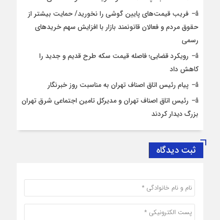
فریب قیمت‌های پایین گوشی را نخورید/ حمایت بیشتر از
حقوق مردم و فعالان قانونمند بازار با افزایش سهم خریدهای
رسمی
رویکرد قضایی؛ فاصله قیمت سکه طرح قدیم و جدید را
کاهش داد
پیام رئیس اتاق اصناف تهران به مناسبت روز خبرنگار
رئیس اتاق اصناف تهران و مدیرکل تامین اجتماعی شرق تهران
بزرگ دیدار کردند
ثبت دیدگاه