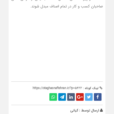
صاحبان کسب و کار در تمام اصناف مبدل شوند.
لینک کوتاه :
https://otaghasnaftehran.ir/?p=5422
ارسال توسط :
کیانی