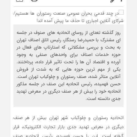
روز گذشته تعدای از روسای اتحادیه های صنوف در جلسه
ای مشترک با حمیدرضا رستگار، رئیس اتاق اصناف تهران
به بحث و بررسی مشکلاتی که استارتاپ های فعال در
حوزه خدمات اصناف برای واحدهای صنفی به وجود
آورده و اقتصاد آن ها را تحت تاثیر قرار داده، پرداختند.
یکی از مهم ترین حوزه هایی که به شدت از فروش
آنلاین متاثر شده، صنف رستوران و چلوکباب تهران است.
حسن فهمیده، رئیس اتحادیه این صنف در جلسه مذکور
اتحادیه خود را بیش از هر صنف دیگری در معرض تهدید
جدی دانسته است.
اتحادیه رستوران و چلوکباب شهر تهران بیش از هر صنف
دیگری در معرض تهدید جدی بازار تجارت الکترونیک، قرار
گرفته است. این را حسن فهمیده، رئیس اتحادیه صنف