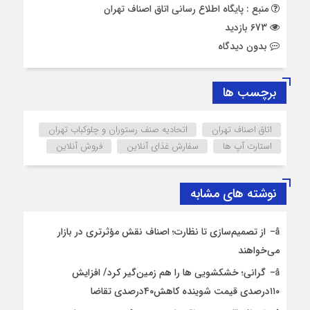
منبع : پایگاه اطلاع رسانی اتاق اصناف تهران
673 بازدید
بدون دیدگاه
برچسب ها
اتاق اصناف تهران
اتحادیه صنف رستوران و چلوکباب تهران
استارت آپ ها
سفارش غذای آنلاین
فروش آنلاین
نوشته های مشابه
از تصمیم‌سازی تا نظارت؛ اصناف نقش مؤثرتری در بازار
می‌خواهند
گرانی؛ خشکشویی‌ ها را هم زمین‌گیر کرد/ افزایش
۱۱۰درصدی قیمت شوینده کاهش۴۰درصدی تقاضا