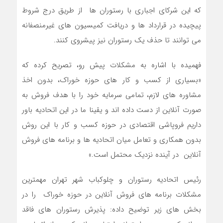
که این شرکای اجباری با رستوران ها از طریق درج شروط
پیچیده در قرارداد ها و دریافت کمیسیون های غیرمنصفانه
می توانند تا حذف یک رستوران نیز پیشروی کنند.
فهمیده با اشاره به مشکلات پیش رو، تصریح کرده که
«بسیاری از کسب و کار های حوزه خوراک، بدون اخذ
مشاوره های لازم، تمامی سرمایه خود را با هدف فروش به
صورت آنلاین از دست داده اند و یقینا ما در این اتحادیه باور
داریم فروپاشی اقتصادی در حوزه کسب و کار با این روش
بدون همکاری و تعامل میان اتحادیه ها و برنامه های فروش
آنلاین در آینده نزدیک محتمل است.»
رئیس اتحادیه رستوران و چلوکباب شهر تهران مهمترین
مشکلات برنامه های فروش آنلاین در حوزه خوراک را در
بخش های زیر توضیح داده: پذیرش رستوران های فاقد