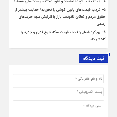
اصناف قلب تپنده اقتصاد و تقویت‌کننده وحدت ملی هستند
فریب قیمت‌های پایین گوشی را نخورید/ حمایت بیشتر از
حقوق مردم و فعالان قانونمند بازار با افزایش سهم خریدهای
رسمی
رویکرد قضایی؛ فاصله قیمت سکه طرح قدیم و جدید را
کاهش داد
ثبت دیدگاه