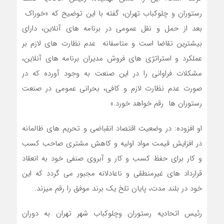
رستوران و چلوکباب تهران، گفته با این توضیح که «خوراک
بعد از حمل و نقل عمومی در برنامه های آنلاین، دارای
بیشترین تقاضا است و متاسفانه عدم نظارت های لازم بر
عملکرد و استراتژی های فروش مدیران برنامه های آنلاین،
مشکلات فراوانی را در این صنعت به وجود آورده که در
صورت عدم نظارت لازم و کافی، بحرانی عمومی در صنعت
رستوران ها رقم خواهد خورد.»
او افزوده: در وضعیت اقتصاد انقباضی و تحریم های ظالمانه
در افزایش قیمت مواد اولیه و کاهش مشتری صاحب کسب
و کار برای حفظ کسب و کار و آبروی صنفی خود به انعقاد
قرارداد های غیرمنطقی و ناعادلانه مجبور می گردد که این
خود در بلند مدت، پایان تلخ یک برند موفق را رقم میزند.
رئیس اتحادیه رستوران وچلوکباب شهر تهران به دوران