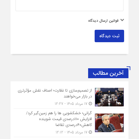
قوانین ارسال دیدگاه
ثبت دیدگاه
آخرین مطالب
از تصمیم‌سازی تا نظارت؛ اصناف نقش مؤثرتری
در بازار می‌خواهند
17 مرداد 1405 - 12:27
گرانی؛ خشکشویی‌ ها را هم زمین‌گیر کرد/
افزایش ۱۱۰درصدی قیمت شوینده
کاهش۴۰درصدی تقاضا
17 مرداد 1405 - 12:12