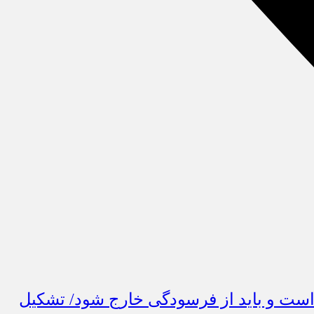
/ بازار تهران نیازمند بازسازی است و باید از فرسودگی خارج شود/ تشکیل