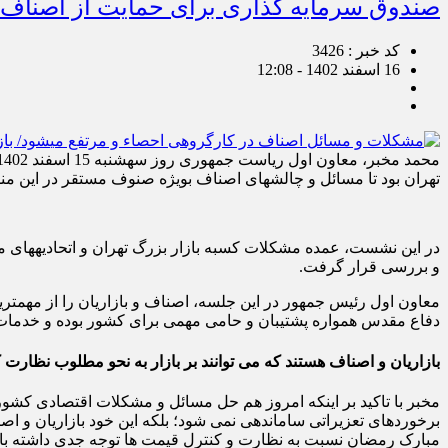
صندوق سرمایه گذاری برای حمایت از اصناف
کد خبر : 3426
16 اسفند 1402 - 12:08
تهران بود تا مسائل و چالش‎های اصناف بویژه صنوف مستقر در این منطقه مورد بررسی و واکاوی قرار گیرد.
و بررسی قرار گرفت.
معاون اول رئیس جمهور در این جلسه، اصناف و بازاریان را از مهمتر
دفاع مقدس همواره پشتیبان و حامی مهمی برای کشور بوده و خدمات ار
بازاریان و اصناف هستند که می توانند بر بازار به نحو مطلوب نظارت ک
مخبر با تاکید بر اینکه امروز هم حل مسائل و مشکلات اقتصادی کشو
برخوردهای تعزیراتی ساماندهی نمی شود؛ بلکه این خود بازاریان و اصنا
مبارک رمضان نسبت به نظارت و کنترل قیمت ها توجه جدی داشته با