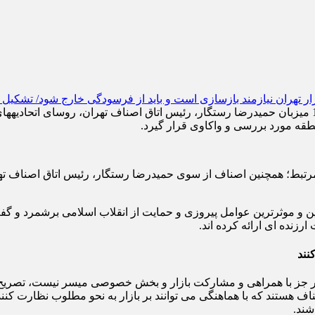
محمد مخ
ین و موثرترین عوامل پیروزی و حمایت از انقلاب اسلامی برشمرد و گف
زنده ای ارائه کرده اند.
نند
ر جز با همراهی و مشارکت بازار و بخش خصوصی میسر نیست، تصریح کرد
ف هستند که با هماهنگی می توانند بر بازار به نحو مطلوب نظارت کنند و
شند.