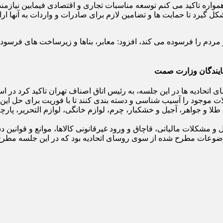
نیز همواره تاکید می کنم توسعه مناسبات تجاری و اقتصادی فیمابین 
گیرد تا حمایت ها و تضامین لازم برای صادرات و واردات به آنها ارا
و مردم را فرسوده می کند، افزود: معابر، بناها و زیرساخت های فرسوده 
مایندگان وزارت صمت
طلا و جواهر، آجیل و خشکبار، چرم، لوازم خانگی، لوازم التحریر، پا
و مشکلات مالیاتی، قاچاق و ورود غیرقانونی کالاها، موانع و قوانین
 موضوعات مطرح شده از سوی روسای اتحادیه بود که در این جلسه مط